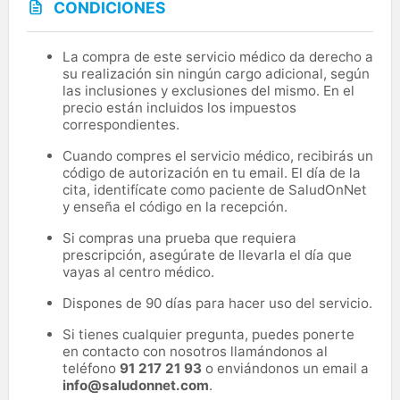
CONDICIONES
La compra de este servicio médico da derecho a
su realización sin ningún cargo adicional, según
las inclusiones y exclusiones del mismo. En el
precio están incluidos los impuestos
correspondientes.
Cuando compres el servicio médico, recibirás un
código de autorización en tu email. El día de la
cita, identifícate como paciente de SaludOnNet
y enseña el código en la recepción.
Si compras una prueba que requiera
prescripción, asegúrate de llevarla el día que
vayas al centro médico.
Dispones de 90 días para hacer uso del servicio.
Si tienes cualquier pregunta, puedes ponerte
en contacto con nosotros llamándonos al
teléfono
91 217 21 93
o enviándonos un email a
info@saludonnet.com
.