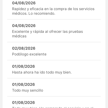
04/08/2026
Rapidez y eficacia en la compra de los servicios
médicos. Lo recomiendo.
04/08/2026
Excelente y rápida al ofrecer las pruebas
médicas
02/08/2026
Podólogo excelente
01/08/2026
Hasta ahora ha ido todo muy bien.
01/08/2026
Todo muy sencillo
01/08/2026