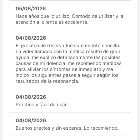
05/08/2026
Hace años que lo utilizo, Cómodo de utilizar y la
atención al cliente es excelente.
04/08/2026
El proceso de reserva fue sumamente sencillo.
La videollamada con la médica resultó de gran
ayuda: me explicó detalladamente las posibles
causas de mi dolencia, me recomendó medidas
para aliviar los síntomas de inmediato y me
indicó los siguientes pasos a seguir según los
resultados de la resonancia.
04/08/2026
Práctico y fácil de usar
04/08/2026
Buenos precios y sin esperas. Lo recomiendo.