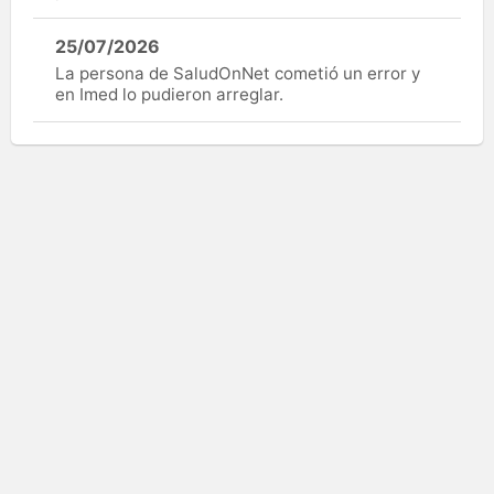
25/07/2026
La persona de SaludOnNet cometió un error y
en Imed lo pudieron arreglar.