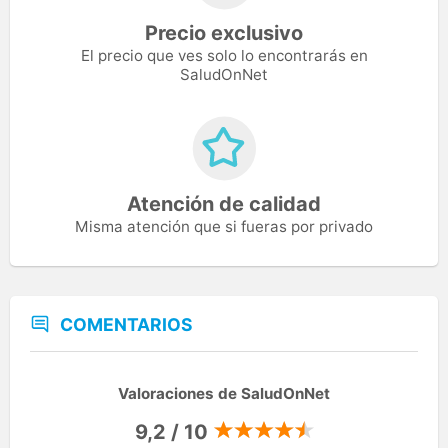
Precio exclusivo
El precio que ves solo lo encontrarás en
SaludOnNet
Atención de calidad
Misma atención que si fueras por privado
COMENTARIOS
Valoraciones de SaludOnNet
9,2 / 10