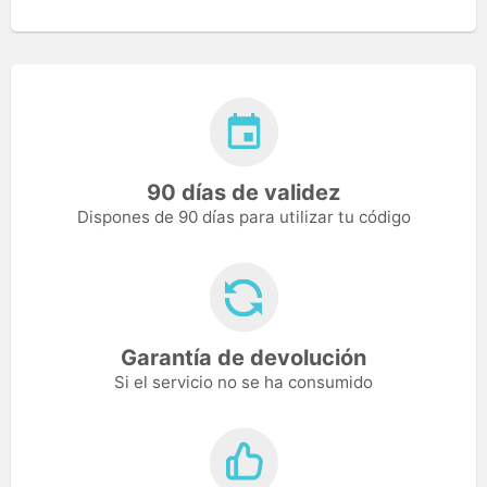
90 días de validez
Dispones de 90 días para utilizar tu código
Garantía de devolución
Si el servicio no se ha consumido