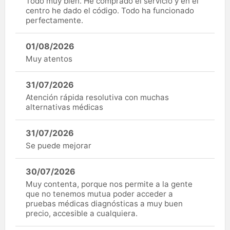
Todo muy bien. He comprado el servicio y en el
centro he dado el código. Todo ha funcionado
perfectamente.
01/08/2026
Muy atentos
31/07/2026
Atención rápida resolutiva con muchas
alternativas médicas
31/07/2026
Se puede mejorar
30/07/2026
Muy contenta, porque nos permite a la gente
que no tenemos mutua poder acceder a
pruebas médicas diagnósticas a muy buen
precio, accesible a cualquiera.