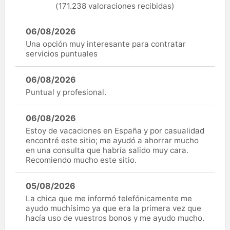
(171.238 valoraciones recibidas)
06/08/2026
Una opción muy interesante para contratar
servicios puntuales
06/08/2026
Puntual y profesional.
06/08/2026
Estoy de vacaciones en España y por casualidad
encontré este sitio; me ayudó a ahorrar mucho
en una consulta que habría salido muy cara.
Recomiendo mucho este sitio.
05/08/2026
La chica que me informó telefónicamente me
ayudo muchísimo ya que era la primera vez que
hacía uso de vuestros bonos y me ayudo mucho.