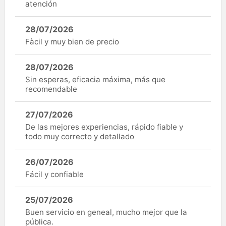
atención
28/07/2026
Fàcil y muy bien de precio
28/07/2026
Sin esperas, eficacia máxima, más que
recomendable
27/07/2026
De las mejores experiencias, rápido fiable y
todo muy correcto y detallado
26/07/2026
Fácil y confiable
25/07/2026
Buen servicio en geneal, mucho mejor que la
pública.