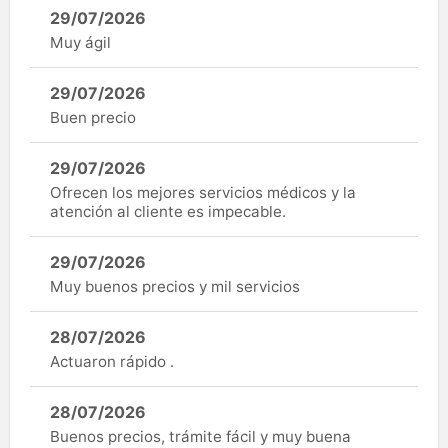
29/07/2026
Muy ágil
29/07/2026
Buen precio
29/07/2026
Ofrecen los mejores servicios médicos y la
atención al cliente es impecable.
29/07/2026
Muy buenos precios y mil servicios
28/07/2026
Actuaron rápido .
28/07/2026
Buenos precios, trámite fácil y muy buena