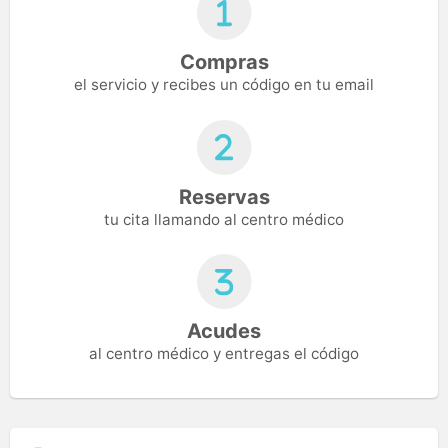
Compras
el servicio y recibes un código en tu email
Reservas
tu cita llamando al centro médico
Acudes
al centro médico y entregas el código