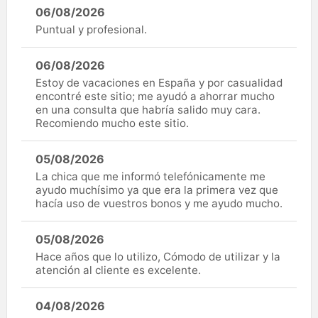
06/08/2026
Puntual y profesional.
06/08/2026
Estoy de vacaciones en España y por casualidad
encontré este sitio; me ayudó a ahorrar mucho
en una consulta que habría salido muy cara.
Recomiendo mucho este sitio.
05/08/2026
La chica que me informó telefónicamente me
ayudo muchísimo ya que era la primera vez que
hacía uso de vuestros bonos y me ayudo mucho.
05/08/2026
Hace años que lo utilizo, Cómodo de utilizar y la
atención al cliente es excelente.
04/08/2026