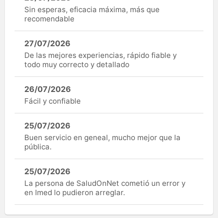
Sin esperas, eficacia máxima, más que
recomendable
27/07/2026
De las mejores experiencias, rápido fiable y
todo muy correcto y detallado
26/07/2026
Fácil y confiable
25/07/2026
Buen servicio en geneal, mucho mejor que la
pública.
25/07/2026
La persona de SaludOnNet cometió un error y
en Imed lo pudieron arreglar.