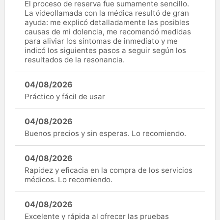
El proceso de reserva fue sumamente sencillo.
La videollamada con la médica resultó de gran
ayuda: me explicó detalladamente las posibles
causas de mi dolencia, me recomendó medidas
para aliviar los síntomas de inmediato y me
indicó los siguientes pasos a seguir según los
resultados de la resonancia.
04/08/2026
Práctico y fácil de usar
04/08/2026
Buenos precios y sin esperas. Lo recomiendo.
04/08/2026
Rapidez y eficacia en la compra de los servicios
médicos. Lo recomiendo.
04/08/2026
Excelente y rápida al ofrecer las pruebas