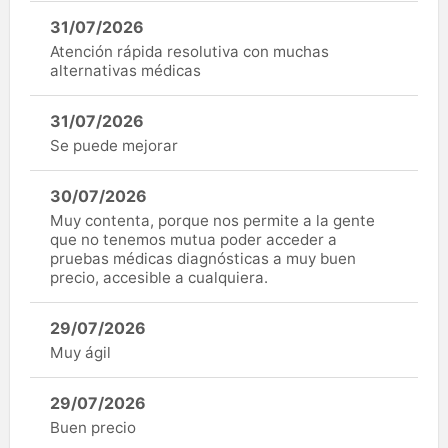
31/07/2026
Atención rápida resolutiva con muchas
alternativas médicas
31/07/2026
Se puede mejorar
30/07/2026
Muy contenta, porque nos permite a la gente
que no tenemos mutua poder acceder a
pruebas médicas diagnósticas a muy buen
precio, accesible a cualquiera.
29/07/2026
Muy ágil
29/07/2026
Buen precio