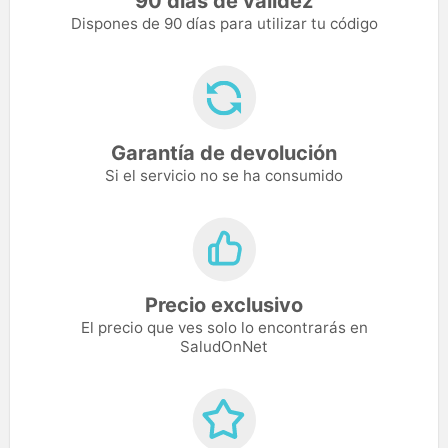
90 días de validez
Dispones de 90 días para utilizar tu código
Garantía de devolución
Si el servicio no se ha consumido
Precio exclusivo
El precio que ves solo lo encontrarás en
SaludOnNet