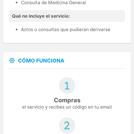
Consulta de Medicina General
Qué no incluye el servicio:
Actos o consultas que pudieran derivarse
CÓMO FUNCIONA
Compras
el servicio y recibes un código en tu email