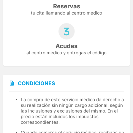
Reservas
tu cita llamando al centro médico
Acudes
al centro médico y entregas el código
CONDICIONES
La compra de este servicio médico da derecho a
su realización sin ningún cargo adicional, según
las inclusiones y exclusiones del mismo. En el
precio están incluidos los impuestos
correspondientes.
Cuando compres el servicio médico, recibirás un