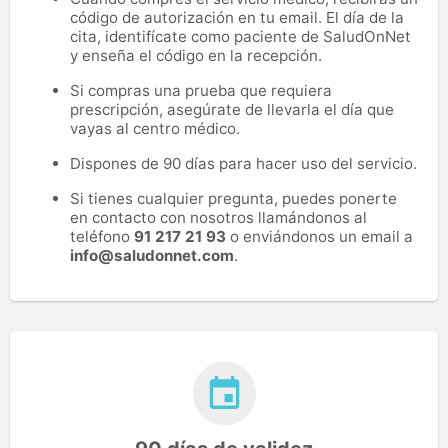
código de autorización en tu email. El día de la
cita, identifícate como paciente de SaludOnNet
y enseña el código en la recepción.
Si compras una prueba que requiera
prescripción, asegúrate de llevarla el día que
vayas al centro médico.
Dispones de 90 días para hacer uso del servicio.
Si tienes cualquier pregunta, puedes ponerte
en contacto con nosotros llamándonos al
teléfono
91 217 21 93
o enviándonos un email a
info@saludonnet.com
.