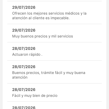
29/07/2026
Ofrecen los mejores servicios médicos y la
atención al cliente es impecable.
29/07/2026
Muy buenos precios y mil servicios
28/07/2026
Actuaron rápido .
28/07/2026
Buenos precios, trámite fácil y muy buena
atención
28/07/2026
Fàcil y muy bien de precio
28/07/2026