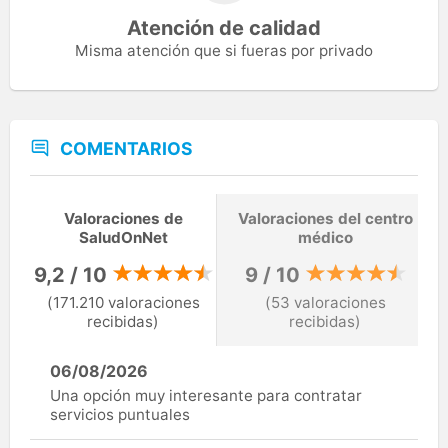
Atención de calidad
Misma atención que si fueras por privado
COMENTARIOS
Valoraciones de
Valoraciones del centro
SaludOnNet
médico
9,2 / 10
9 / 10
(171.210 valoraciones
(53 valoraciones
recibidas)
recibidas)
06/08/2026
Una opción muy interesante para contratar
servicios puntuales