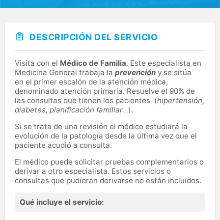
DESCRIPCIÓN DEL SERVICIO
Visita con el
Médico de Familia
. Este especialista en
Medicina General trabaja la
prevención
y se sitúa
en el primer escalón de la atención médica,
denominado atención primaria. Resuelve el 90% de
las consultas que tienen los pacientes (
hipertensión,
diabetes, planificación familiar...
).
Si se trata de una revisión el médico estudiará la
evolución de la patología desde la última vez que el
paciente acudió a consulta.
El médico puede solicitar pruebas complementarios o
derivar a otro especialista. Estos servicios o
consultas que pudieran derivarse no están incluidos.
Qué incluye el servicio: