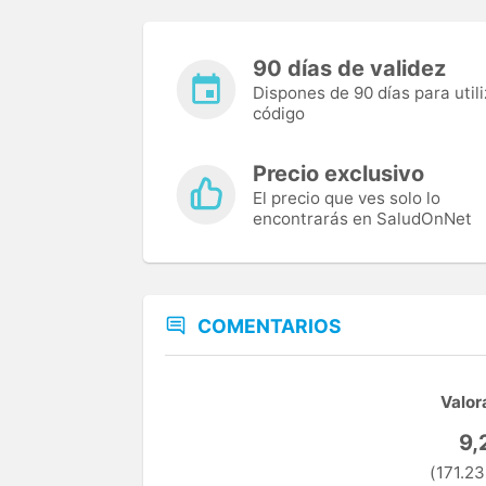
90 días de validez
Dispones de 90 días para utili
código
Precio exclusivo
El precio que ves solo lo
encontrarás en SaludOnNet
COMENTARIOS
Valor
9,
(171.23