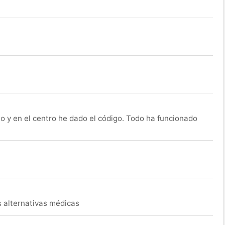
o y en el centro he dado el código. Todo ha funcionado
s alternativas médicas