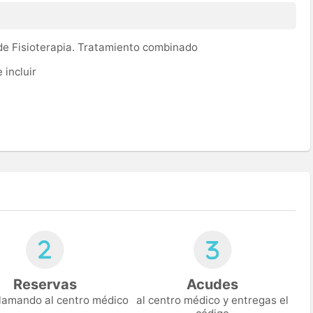
 de Fisioterapia. Tratamiento combinado
 incluir
Reservas
Acudes
 llamando al centro médico
al centro médico y entregas el