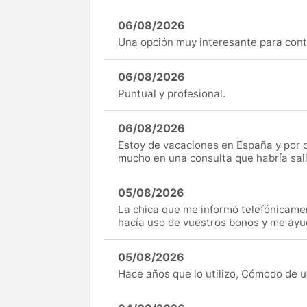
06/08/2026
Una opción muy interesante para cont
06/08/2026
Puntual y profesional.
06/08/2026
Estoy de vacaciones en España y por c
mucho en una consulta que habría sal
05/08/2026
La chica que me informó telefónicame
hacía uso de vuestros bonos y me ay
05/08/2026
Hace años que lo utilizo, Cómodo de uti