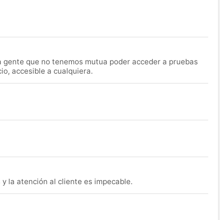
la gente que no tenemos mutua poder acceder a pruebas
o, accesible a cualquiera.
y la atención al cliente es impecable.