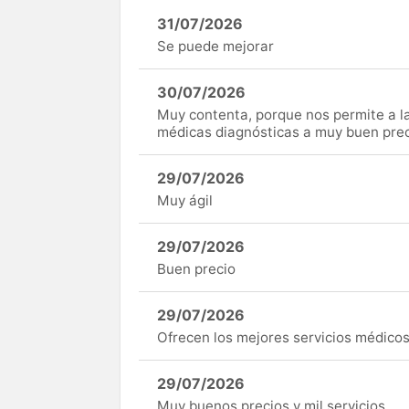
31/07/2026
Se puede mejorar
30/07/2026
Muy contenta, porque nos permite a 
médicas diagnósticas a muy buen preci
29/07/2026
Muy ágil
29/07/2026
Buen precio
29/07/2026
Ofrecen los mejores servicios médicos 
29/07/2026
Muy buenos precios y mil servicios