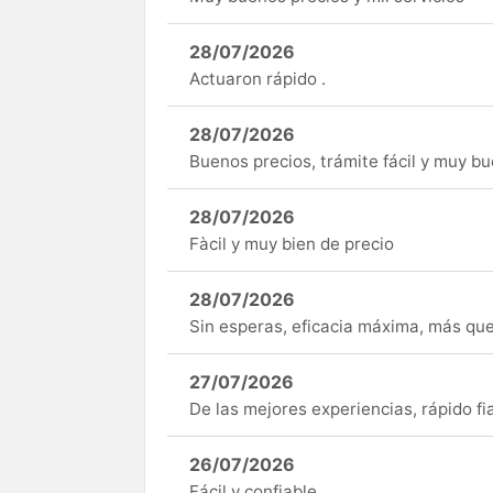
28/07/2026
Actuaron rápido .
28/07/2026
Buenos precios, trámite fácil y muy b
28/07/2026
Fàcil y muy bien de precio
28/07/2026
Sin esperas, eficacia máxima, más q
27/07/2026
De las mejores experiencias, rápido fi
26/07/2026
Fácil y confiable