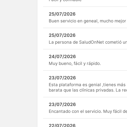
25/07/2026
Buen servicio en geneal, mucho mejor 
25/07/2026
La persona de SaludOnNet cometió un e
24/07/2026
Muy bueno, fácil y rápido.
23/07/2026
Esta plataforma es genial ,tienes má
barata que las clínicas privadas. La r
23/07/2026
Encantado con el servicio. Muy fácil de 
22/07/2026