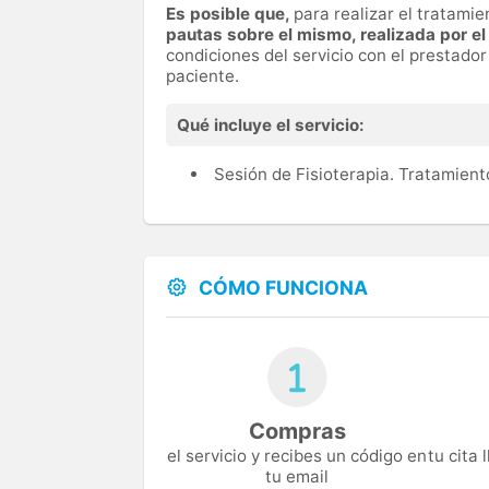
Es posible que,
para realizar el tratamie
pautas sobre el mismo, realizada por el
condiciones del servicio con el prestado
paciente.
Qué incluye el servicio:
Sesión de Fisioterapia. Tratamien
CÓMO FUNCIONA
Compras
el servicio y recibes un código en
tu cita
tu email