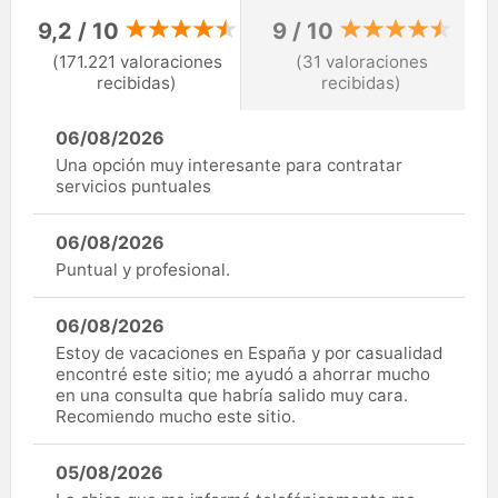
9,2 / 10
9 / 10
(171.221 valoraciones
(31 valoraciones
recibidas)
recibidas)
06/08/2026
Una opción muy interesante para contratar
servicios puntuales
06/08/2026
Puntual y profesional.
06/08/2026
Estoy de vacaciones en España y por casualidad
encontré este sitio; me ayudó a ahorrar mucho
en una consulta que habría salido muy cara.
Recomiendo mucho este sitio.
05/08/2026