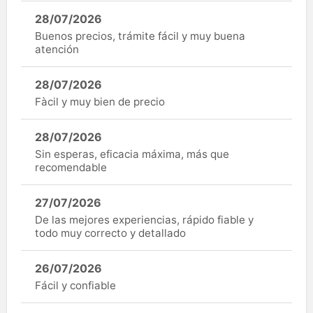
28/07/2026
Buenos precios, trámite fácil y muy buena
atención
28/07/2026
Fàcil y muy bien de precio
28/07/2026
Sin esperas, eficacia máxima, más que
recomendable
27/07/2026
De las mejores experiencias, rápido fiable y
todo muy correcto y detallado
26/07/2026
Fácil y confiable