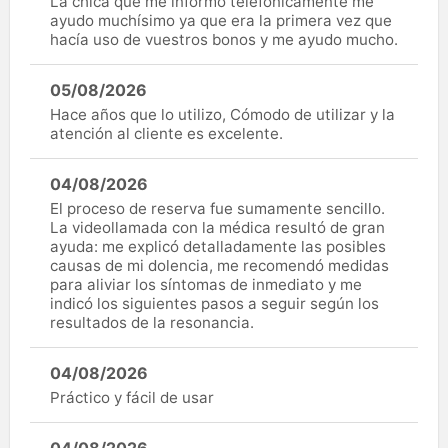
La chica que me informó telefónicamente me
ayudo muchísimo ya que era la primera vez que
hacía uso de vuestros bonos y me ayudo mucho.
05/08/2026
Hace años que lo utilizo, Cómodo de utilizar y la
atención al cliente es excelente.
04/08/2026
El proceso de reserva fue sumamente sencillo.
La videollamada con la médica resultó de gran
ayuda: me explicó detalladamente las posibles
causas de mi dolencia, me recomendó medidas
para aliviar los síntomas de inmediato y me
indicó los siguientes pasos a seguir según los
resultados de la resonancia.
04/08/2026
Práctico y fácil de usar
04/08/2026