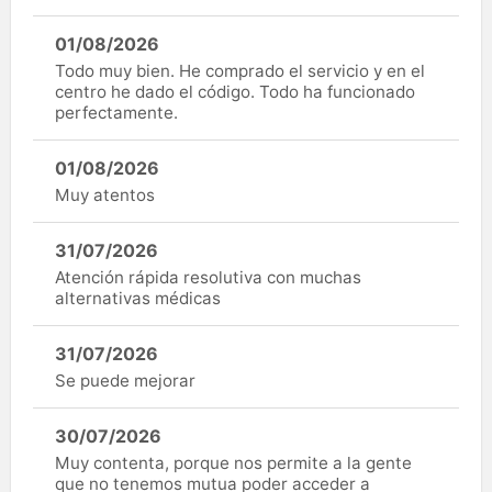
01/08/2026
Todo muy bien. He comprado el servicio y en el
centro he dado el código. Todo ha funcionado
perfectamente.
01/08/2026
Muy atentos
31/07/2026
Atención rápida resolutiva con muchas
alternativas médicas
31/07/2026
Se puede mejorar
30/07/2026
Muy contenta, porque nos permite a la gente
que no tenemos mutua poder acceder a