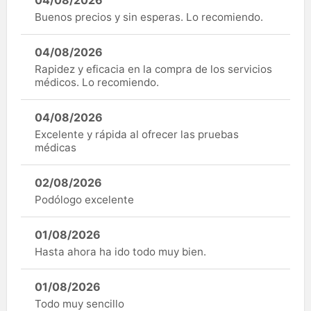
Buenos precios y sin esperas. Lo recomiendo.
04/08/2026
Rapidez y eficacia en la compra de los servicios
médicos. Lo recomiendo.
04/08/2026
Excelente y rápida al ofrecer las pruebas
médicas
02/08/2026
Podólogo excelente
01/08/2026
Hasta ahora ha ido todo muy bien.
01/08/2026
Todo muy sencillo