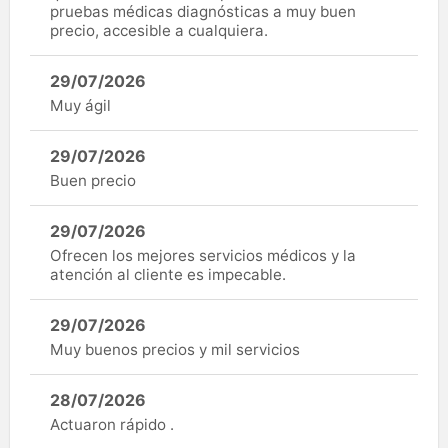
pruebas médicas diagnósticas a muy buen
precio, accesible a cualquiera.
29/07/2026
Muy ágil
29/07/2026
Buen precio
29/07/2026
Ofrecen los mejores servicios médicos y la
atención al cliente es impecable.
29/07/2026
Muy buenos precios y mil servicios
28/07/2026
Actuaron rápido .