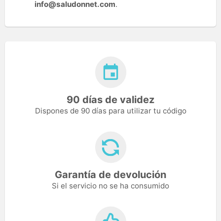
info@saludonnet.com
.
90 días de validez
Dispones de 90 días para utilizar tu código
Garantía de devolución
Si el servicio no se ha consumido