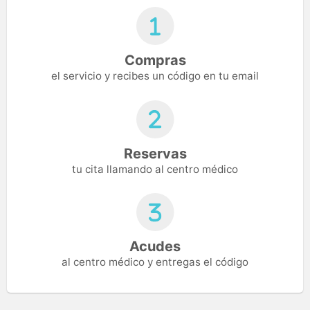
Compras
el servicio y recibes un código en tu email
Reservas
tu cita llamando al centro médico
Acudes
al centro médico y entregas el código