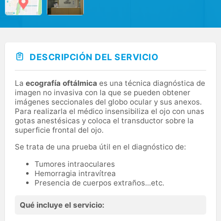
DESCRIPCIÓN DEL SERVICIO
La
ecografía oftálmica
es una técnica diagnóstica de
imagen no invasiva con la que se pueden obtener
imágenes seccionales del globo ocular y sus anexos.
Para realizarla el médico insensibiliza el ojo con unas
gotas anestésicas y coloca el transductor sobre la
superficie frontal del ojo.
Se trata de una prueba útil en el diagnóstico de:
Tumores intraoculares
Hemorragia intravítrea
Presencia de cuerpos extraños...etc.
Qué incluye el servicio: