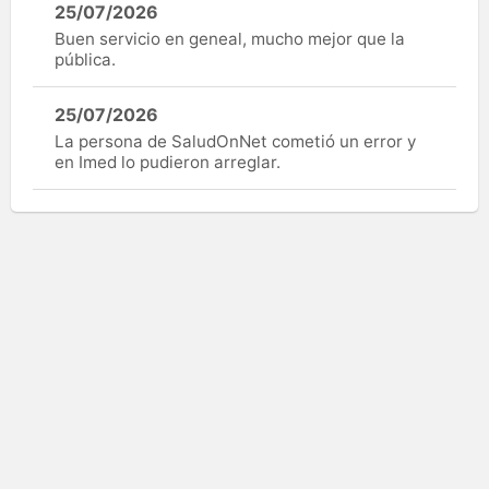
25/07/2026
Buen servicio en geneal, mucho mejor que la
pública.
25/07/2026
La persona de SaludOnNet cometió un error y
en Imed lo pudieron arreglar.