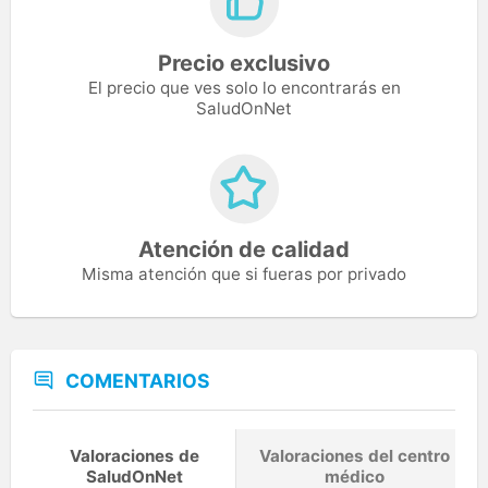
Precio exclusivo
El precio que ves solo lo encontrarás en
SaludOnNet
Atención de calidad
Misma atención que si fueras por privado
COMENTARIOS
Valoraciones de
Valoraciones del centro
SaludOnNet
médico