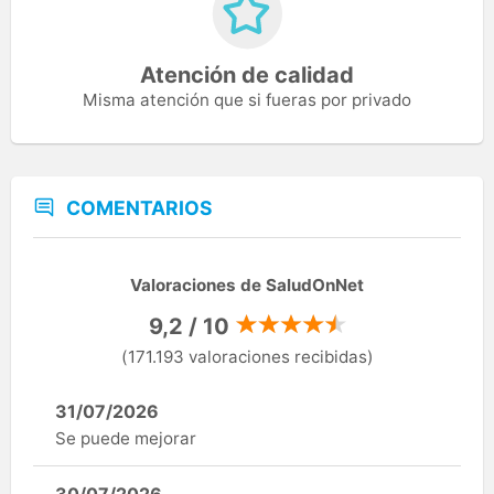
Atención de calidad
Misma atención que si fueras por privado
COMENTARIOS
Valoraciones de SaludOnNet
9,2 / 10
(171.193 valoraciones recibidas)
31/07/2026
Se puede mejorar