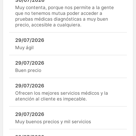
30/07/2026
Muy contenta, porque nos permite a la gente
que no tenemos mutua poder acceder a
pruebas médicas diagnósticas a muy buen
precio, accesible a cualquiera.
29/07/2026
Muy ágil
29/07/2026
Buen precio
29/07/2026
Ofrecen los mejores servicios médicos y la
atención al cliente es impecable.
29/07/2026
Muy buenos precios y mil servicios