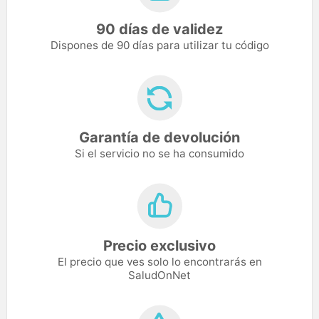
90 días de validez
Dispones de 90 días para utilizar tu código
Garantía de devolución
Si el servicio no se ha consumido
Precio exclusivo
El precio que ves solo lo encontrarás en
SaludOnNet