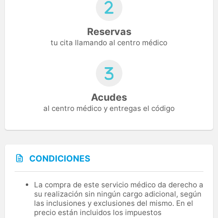
Reservas
tu cita llamando al centro médico
Acudes
al centro médico y entregas el código
CONDICIONES
La compra de este servicio médico da derecho a
su realización sin ningún cargo adicional, según
las inclusiones y exclusiones del mismo. En el
precio están incluidos los impuestos