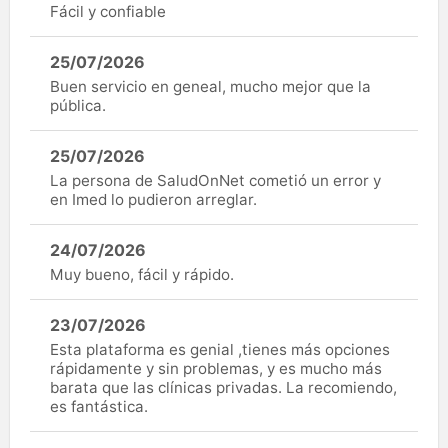
Fácil y confiable
25/07/2026
Buen servicio en geneal, mucho mejor que la
pública.
25/07/2026
La persona de SaludOnNet cometió un error y
en Imed lo pudieron arreglar.
24/07/2026
Muy bueno, fácil y rápido.
23/07/2026
Esta plataforma es genial ,tienes más opciones
rápidamente y sin problemas, y es mucho más
barata que las clínicas privadas. La recomiendo,
es fantástica.