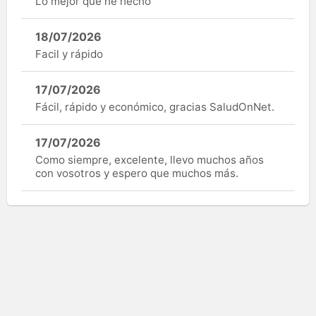
Lo mejor que he hecho
18/07/2026
Facil y rápido
17/07/2026
Fácil, rápido y económico, gracias SaludOnNet.
17/07/2026
Como siempre, excelente, llevo muchos años
con vosotros y espero que muchos más.