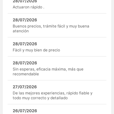
28/07/2026
Actuaron rápido .
28/07/2026
Buenos precios, trámite fácil y muy buena
atención
28/07/2026
Fàcil y muy bien de precio
28/07/2026
Sin esperas, eficacia máxima, más que
recomendable
27/07/2026
De las mejores experiencias, rápido fiable y
todo muy correcto y detallado
26/07/2026