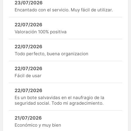
23/07/2026
Encantado con el servicio. Muy fácil de utilizar.
22/07/2026
Valoración 100% positiva
22/07/2026
Todo perfecto, buena organizacion
22/07/2026
Fácil de usar
22/07/2026
Es un bote salvavidas en el naufragio de la
seguridad social. Todo mi agradecimiento.
21/07/2026
Económico y muy bien