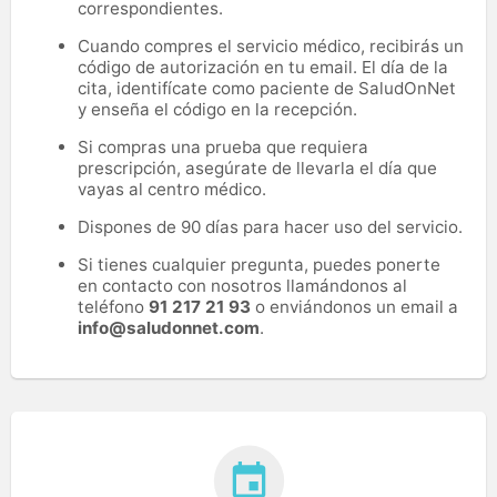
correspondientes.
Cuando compres el servicio médico, recibirás un
código de autorización en tu email. El día de la
cita, identifícate como paciente de SaludOnNet
y enseña el código en la recepción.
Si compras una prueba que requiera
prescripción, asegúrate de llevarla el día que
vayas al centro médico.
Dispones de 90 días para hacer uso del servicio.
Si tienes cualquier pregunta, puedes ponerte
en contacto con nosotros llamándonos al
teléfono
91 217 21 93
o enviándonos un email a
info@saludonnet.com
.