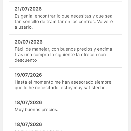
21/07/2026
Es genial encontrar lo que necesitas y que sea
tan sencillo de tramitar en los centros. Volveré
a usarlo.
20/07/2026
Fácil de manejar, con buenos precios y encima
tras una compra la siguiente la ofrecen con
descuento
19/07/2026
Hasta el momento me han asesorado siempre
que lo he necesitado, estoy muy satisfecho.
18/07/2026
Muy buenos precios.
18/07/2026