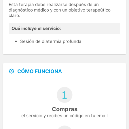
Esta terapia debe realizarse después de un
diagnóstico médico y con un objetivo terapeútico
claro.
Qué incluye el servicio:
Sesión de diatermia profunda
CÓMO FUNCIONA
Compras
el servicio y recibes un código en tu email