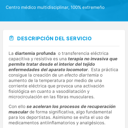
Centro médico multidisciplinar, 100% extremeño
DESCRIPCIÓN DEL SERVICIO
La
diartemia profunda
o transferencia eléctrica
capacitiva y resistiva es una
terapia no invasiva que
permite tratar desde el interior del tejido
enfermedades del aparato locomotor
. Esta práctica
consigue la creación de un
efecto diartemia
o
aumento de la temperatura por medio de una
corriente eléctrica que provoca una activación
fisiológica en cuanto a vasodilatación y
microcirculación en las fibras musculares.
Con ello
se aceleran los procesos de recuperación
muscular
de forma significativa, algo fundamental
para los deportistas. Asimismo se evita el uso de
medicamentos antiinflamatorios y analgésicos.