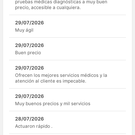
pruebas médicas diagnósticas a muy buen
precio, accesible a cualquiera.
29/07/2026
Muy ágil
29/07/2026
Buen precio
29/07/2026
Ofrecen los mejores servicios médicos y la
atención al cliente es impecable.
29/07/2026
Muy buenos precios y mil servicios
28/07/2026
Actuaron rápido .