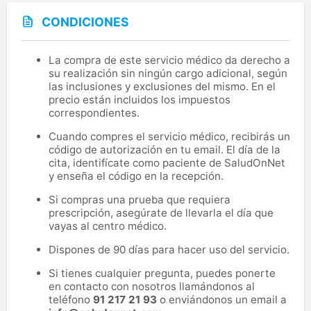
CONDICIONES
La compra de este servicio médico da derecho a
su realización sin ningún cargo adicional, según
las inclusiones y exclusiones del mismo. En el
precio están incluidos los impuestos
correspondientes.
Cuando compres el servicio médico, recibirás un
código de autorización en tu email. El día de la
cita, identifícate como paciente de SaludOnNet
y enseña el código en la recepción.
Si compras una prueba que requiera
prescripción, asegúrate de llevarla el día que
vayas al centro médico.
Dispones de 90 días para hacer uso del servicio.
Si tienes cualquier pregunta, puedes ponerte
en contacto con nosotros llamándonos al
teléfono
91 217 21 93
o enviándonos un email a