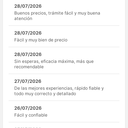
28/07/2026
Buenos precios, trámite fácil y muy buena
atención
28/07/2026
Fàcil y muy bien de precio
28/07/2026
Sin esperas, eficacia máxima, más que
recomendable
27/07/2026
De las mejores experiencias, rápido fiable y
todo muy correcto y detallado
26/07/2026
Fácil y confiable