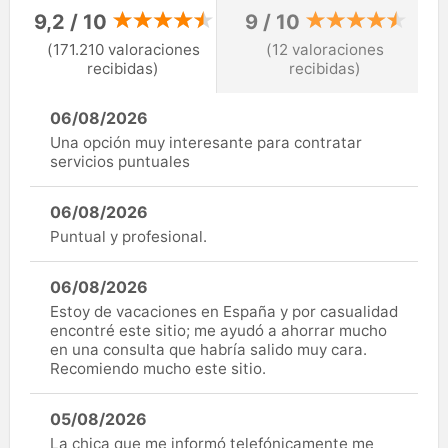
9,2 / 10
9 / 10
(171.210 valoraciones
(12 valoraciones
recibidas)
recibidas)
06/08/2026
Una opción muy interesante para contratar
servicios puntuales
06/08/2026
Puntual y profesional.
06/08/2026
Estoy de vacaciones en España y por casualidad
encontré este sitio; me ayudó a ahorrar mucho
en una consulta que habría salido muy cara.
Recomiendo mucho este sitio.
05/08/2026
La chica que me informó telefónicamente me