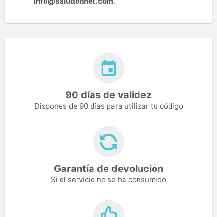
info@saludonnet.com
.
90 días de validez
Dispones de 90 días para utilizar tu código
Garantía de devolución
Si el servicio no se ha consumido