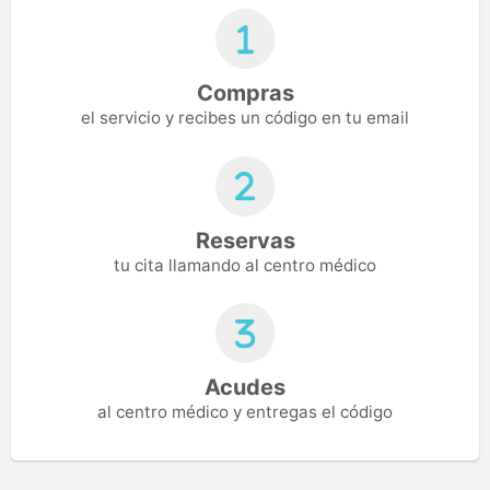
Compras
el servicio y recibes un código en tu email
Reservas
tu cita llamando al centro médico
Acudes
al centro médico y entregas el código