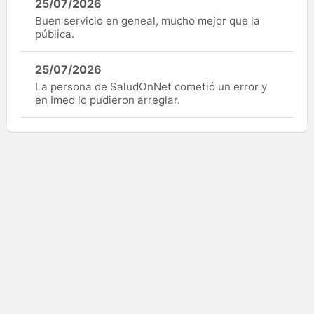
25/07/2026
Buen servicio en geneal, mucho mejor que la
pública.
25/07/2026
La persona de SaludOnNet cometió un error y
en Imed lo pudieron arreglar.