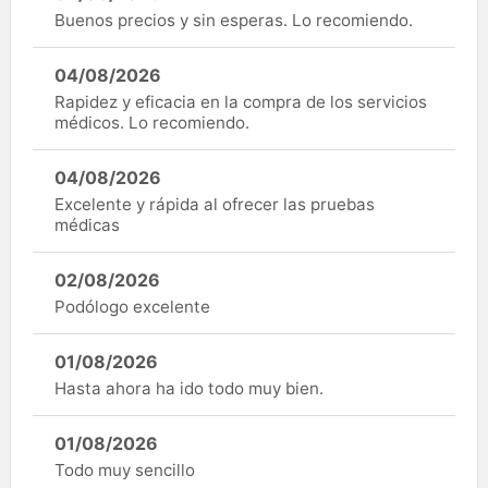
Buenos precios y sin esperas. Lo recomiendo.
04/08/2026
Rapidez y eficacia en la compra de los servicios
médicos. Lo recomiendo.
04/08/2026
Excelente y rápida al ofrecer las pruebas
médicas
02/08/2026
Podólogo excelente
01/08/2026
Hasta ahora ha ido todo muy bien.
01/08/2026
Todo muy sencillo