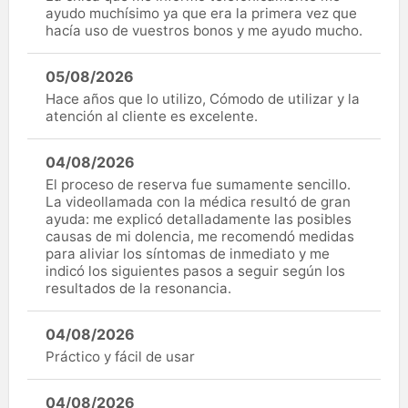
ayudo muchísimo ya que era la primera vez que
hacía uso de vuestros bonos y me ayudo mucho.
05/08/2026
Hace años que lo utilizo, Cómodo de utilizar y la
atención al cliente es excelente.
04/08/2026
El proceso de reserva fue sumamente sencillo.
La videollamada con la médica resultó de gran
ayuda: me explicó detalladamente las posibles
causas de mi dolencia, me recomendó medidas
para aliviar los síntomas de inmediato y me
indicó los siguientes pasos a seguir según los
resultados de la resonancia.
04/08/2026
Práctico y fácil de usar
04/08/2026