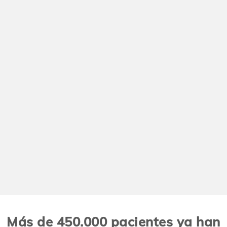
Más de 450.000 pacientes ya han