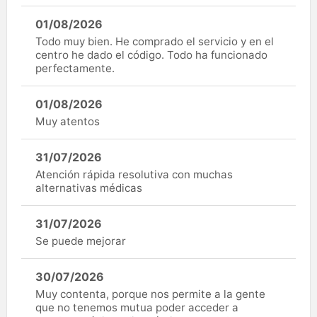
01/08/2026
Todo muy bien. He comprado el servicio y en el
centro he dado el código. Todo ha funcionado
perfectamente.
01/08/2026
Muy atentos
31/07/2026
Atención rápida resolutiva con muchas
alternativas médicas
31/07/2026
Se puede mejorar
30/07/2026
Muy contenta, porque nos permite a la gente
que no tenemos mutua poder acceder a