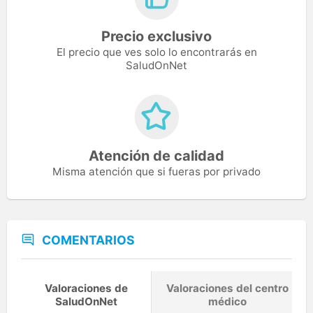
Precio exclusivo
El precio que ves solo lo encontrarás en
SaludOnNet
Atención de calidad
Misma atención que si fueras por privado
COMENTARIOS
Valoraciones de
Valoraciones del centro
SaludOnNet
médico