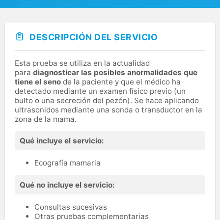
DESCRIPCIÓN DEL SERVICIO
Esta prueba se utiliza en la actualidad
para
diagnosticar las posibles anormalidades que
tiene el seno
de la paciente y que el médico ha
detectado mediante un examen físico previo (un
bulto o una secreción del pezón). Se hace aplicando
ultrasonidos mediante una sonda o transductor en la
zona de la mama.
Qué incluye el servicio:
Ecografía mamaria
Qué no incluye el servicio:
Consultas sucesivas
Otras pruebas complementarias