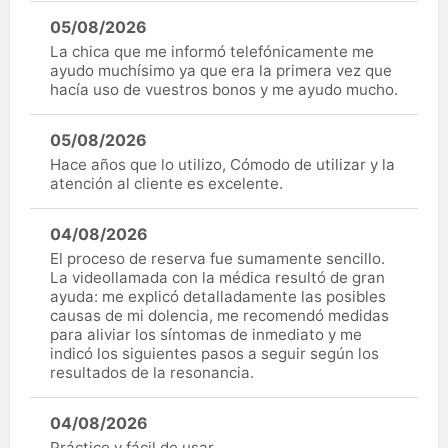
05/08/2026
La chica que me informó telefónicamente me
ayudo muchísimo ya que era la primera vez que
hacía uso de vuestros bonos y me ayudo mucho.
05/08/2026
Hace años que lo utilizo, Cómodo de utilizar y la
atención al cliente es excelente.
04/08/2026
El proceso de reserva fue sumamente sencillo.
La videollamada con la médica resultó de gran
ayuda: me explicó detalladamente las posibles
causas de mi dolencia, me recomendó medidas
para aliviar los síntomas de inmediato y me
indicó los siguientes pasos a seguir según los
resultados de la resonancia.
04/08/2026
Práctico y fácil de usar