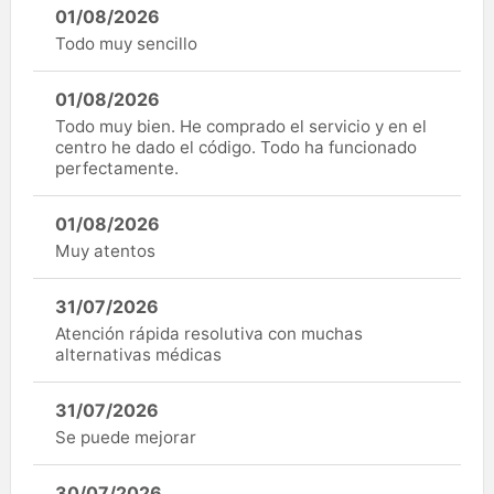
01/08/2026
Todo muy sencillo
01/08/2026
Todo muy bien. He comprado el servicio y en el
centro he dado el código. Todo ha funcionado
perfectamente.
01/08/2026
Muy atentos
31/07/2026
Atención rápida resolutiva con muchas
alternativas médicas
31/07/2026
Se puede mejorar
30/07/2026