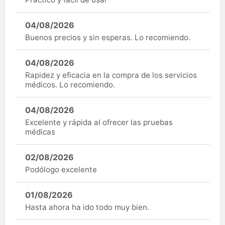
04/08/2026
Buenos precios y sin esperas. Lo recomiendo.
04/08/2026
Rapidez y eficacia en la compra de los servicios
médicos. Lo recomiendo.
04/08/2026
Excelente y rápida al ofrecer las pruebas
médicas
02/08/2026
Podólogo excelente
01/08/2026
Hasta ahora ha ido todo muy bien.