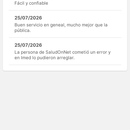
Fácil y confiable
25/07/2026
Buen servicio en geneal, mucho mejor que la
pública.
25/07/2026
La persona de SaludOnNet cometió un error y
en Imed lo pudieron arreglar.