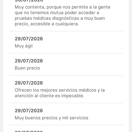
Muy contenta, porque nos permite a la gente
que no tenemos mutua poder acceder a
pruebas médicas diagnósticas a muy buen
precio, accesible a cualquiera.
29/07/2026
Muy ágil
29/07/2026
Buen precio
29/07/2026
Ofrecen los mejores servicios médicos y la
atención al cliente es impecable.
29/07/2026
Muy buenos precios y mil servicios