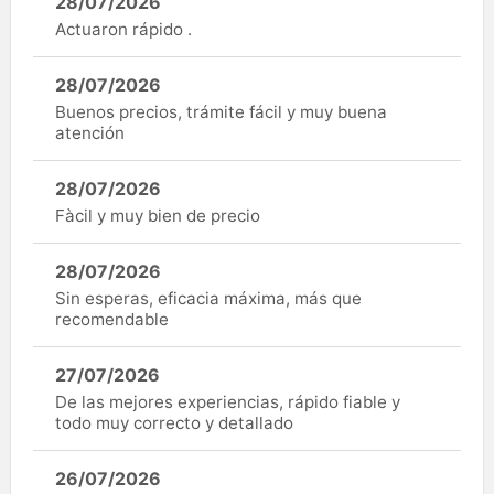
28/07/2026
Actuaron rápido .
28/07/2026
Buenos precios, trámite fácil y muy buena
atención
28/07/2026
Fàcil y muy bien de precio
28/07/2026
Sin esperas, eficacia máxima, más que
recomendable
27/07/2026
De las mejores experiencias, rápido fiable y
todo muy correcto y detallado
26/07/2026