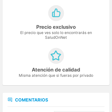
Precio exclusivo
El precio que ves solo lo encontrarás en
SaludOnNet
Atención de calidad
Misma atención que si fueras por privado
COMENTARIOS