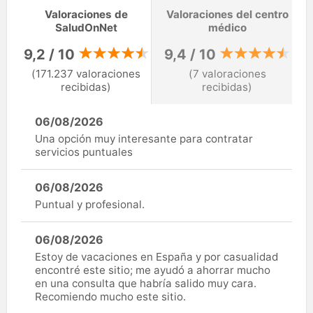
Valoraciones de
Valoraciones del centro
SaludOnNet
médico
9,2 / 10
9,4 / 10
(171.237 valoraciones
(7 valoraciones
recibidas)
recibidas)
06/08/2026
Una opción muy interesante para contratar
servicios puntuales
06/08/2026
Puntual y profesional.
06/08/2026
Estoy de vacaciones en España y por casualidad
encontré este sitio; me ayudó a ahorrar mucho
en una consulta que habría salido muy cara.
Recomiendo mucho este sitio.