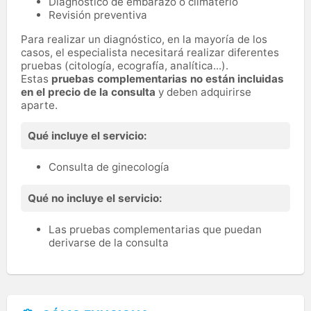
Diagnóstico de embarazo o climaterio
Revisión preventiva
Para realizar un diagnóstico, en la mayoría de los
casos, el especialista necesitará realizar diferentes
pruebas (citología, ecografía, analítica...).
Estas
pruebas complementarias no están incluidas
en el precio de la consulta
y deben adquirirse
aparte.
Qué incluye el servicio:
Consulta de ginecología
Qué no incluye el servicio:
Las pruebas complementarias que puedan
derivarse de la consulta