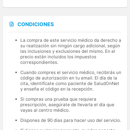
CONDICIONES
La compra de este servicio médico da derecho a
su realización sin ningún cargo adicional, según
las inclusiones y exclusiones del mismo. En el
precio están incluidos los impuestos
correspondientes.
Cuando compres el servicio médico, recibirás un
código de autorización en tu email. El día de la
cita, identifícate como paciente de SaludOnNet
y enseña el código en la recepción.
Si compras una prueba que requiera
prescripción, asegúrate de llevarla el día que
vayas al centro médico.
Dispones de 90 días para hacer uso del servicio.