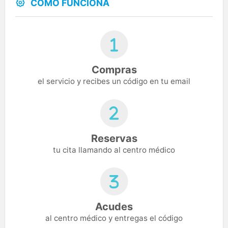
CÓMO FUNCIONA
Compras
el servicio y recibes un código en tu email
Reservas
tu cita llamando al centro médico
Acudes
al centro médico y entregas el código