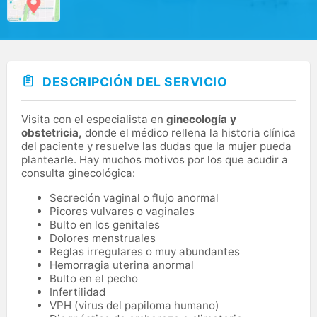
DESCRIPCIÓN DEL SERVICIO
Visita con el especialista en
ginecología y
obstetricia,
donde el médico rellena la historia clínica
del paciente y resuelve las dudas que la mujer pueda
plantearle. Hay muchos motivos por los que acudir a
consulta ginecológica:
Secreción vaginal o flujo anormal
Picores vulvares o vaginales
Bulto en los genitales
Dolores menstruales
Reglas irregulares o muy abundantes
Hemorragia uterina anormal
Bulto en el pecho
Infertilidad
VPH (virus del papiloma humano)