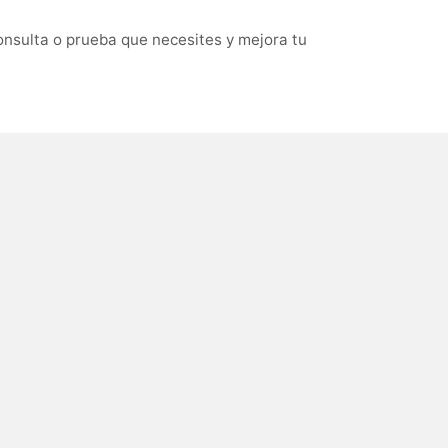
nsulta o prueba que necesites y mejora tu