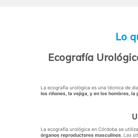
Lo q
Ecografía Urológic
La ecografía urológica es una técnica de di
los riñones, la vejiga, y en los hombres, la
U
La ecografía urológica en Córdoba se utili
órganos reproductores masculinos
. Las s