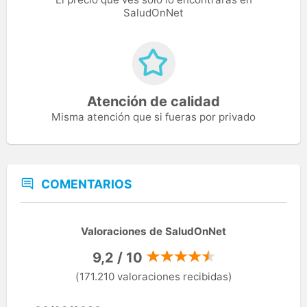
SaludOnNet
Atención de calidad
Misma atención que si fueras por privado
COMENTARIOS
Valoraciones de SaludOnNet
9,2 / 10
(171.210 valoraciones recibidas)