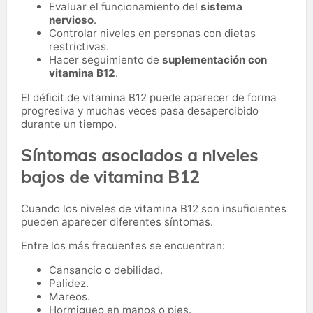
Evaluar el funcionamiento del
sistema
nervioso
.
Controlar niveles en personas con dietas
restrictivas.
Hacer seguimiento de
suplementación con
vitamina B12
.
El déficit de vitamina B12 puede aparecer de forma
progresiva y muchas veces pasa desapercibido
durante un tiempo.
Síntomas asociados a niveles
bajos de vitamina B12
Cuando los niveles de vitamina B12 son insuficientes
pueden aparecer diferentes síntomas.
Entre los más frecuentes se encuentran:
Cansancio o debilidad.
Palidez.
Mareos.
Hormigueo en manos o pies.