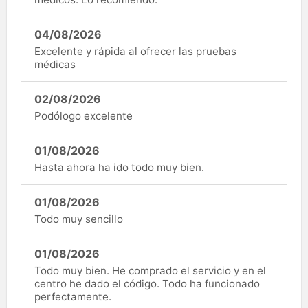
04/08/2026
Excelente y rápida al ofrecer las pruebas
médicas
02/08/2026
Podólogo excelente
01/08/2026
Hasta ahora ha ido todo muy bien.
01/08/2026
Todo muy sencillo
01/08/2026
Todo muy bien. He comprado el servicio y en el
centro he dado el código. Todo ha funcionado
perfectamente.