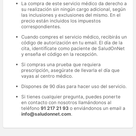
La compra de este servicio médico da derecho a
su realización sin ningún cargo adicional, según
las inclusiones y exclusiones del mismo. En el
precio están incluidos los impuestos
correspondientes.
Cuando compres el servicio médico, recibirás un
código de autorización en tu email. El día de la
cita, identifícate como paciente de SaludOnNet
y enseña el código en la recepción.
Si compras una prueba que requiera
prescripción, asegúrate de llevarla el día que
vayas al centro médico.
Dispones de 90 días para hacer uso del servicio.
Si tienes cualquier pregunta, puedes ponerte
en contacto con nosotros llamándonos al
teléfono
91 217 21 93
o enviándonos un email a
info@saludonnet.com
.