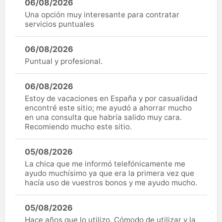
06/08/2026
Una opción muy interesante para contratar
servicios puntuales
06/08/2026
Puntual y profesional.
06/08/2026
Estoy de vacaciones en España y por casualidad
encontré este sitio; me ayudó a ahorrar mucho
en una consulta que habría salido muy cara.
Recomiendo mucho este sitio.
05/08/2026
La chica que me informó telefónicamente me
ayudo muchísimo ya que era la primera vez que
hacía uso de vuestros bonos y me ayudo mucho.
05/08/2026
Hace años que lo utilizo, Cómodo de utilizar y la