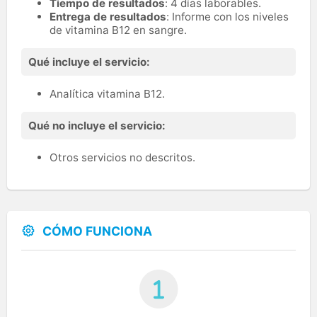
Tiempo de resultados
: 4 días laborables.
Entrega de resultados
: Informe con los niveles
de vitamina B12 en sangre.
Qué incluye el servicio:
Analítica vitamina B12.
Qué no incluye el servicio:
Otros servicios no descritos.
CÓMO FUNCIONA