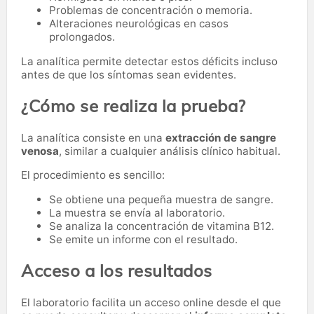
Problemas de concentración o memoria.
Alteraciones neurológicas en casos
prolongados.
La analítica permite detectar estos déficits incluso
antes de que los síntomas sean evidentes.
¿Cómo se realiza la prueba?
La analítica consiste en una
extracción de sangre
venosa
, similar a cualquier análisis clínico habitual.
El procedimiento es sencillo:
Se obtiene una pequeña muestra de sangre.
La muestra se envía al laboratorio.
Se analiza la concentración de vitamina B12.
Se emite un informe con el resultado.
Acceso a los resultados
El laboratorio facilita un acceso online desde el que