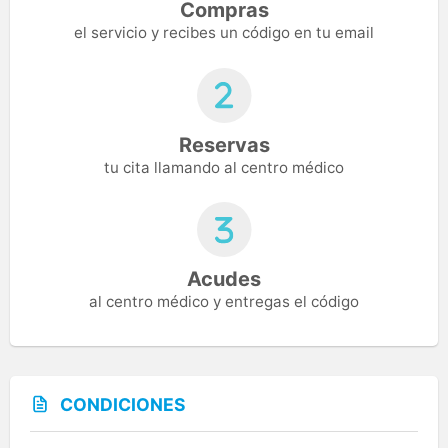
Compras
el servicio y recibes un código en tu email
Reservas
tu cita llamando al centro médico
Acudes
al centro médico y entregas el código
CONDICIONES