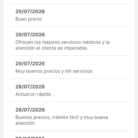
29/07/2026
Buen precio
29/07/2026
Ofrecen los mejores servicios médicos y la
atención al cliente es impecable.
29/07/2026
Muy buenos precios y mil servicios
28/07/2026
Actuaron rápido .
28/07/2026
Buenos precios, trámite fácil y muy buena
atención