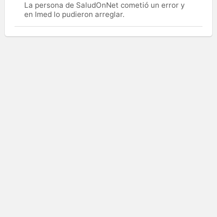
La persona de SaludOnNet cometió un error y
en Imed lo pudieron arreglar.