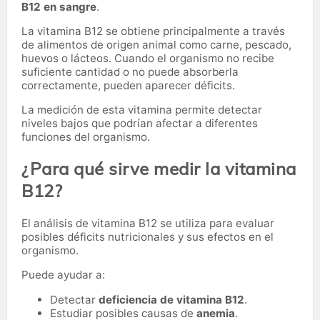
B12 en sangre
.
La vitamina B12 se obtiene principalmente a través
de alimentos de origen animal como carne, pescado,
huevos o lácteos. Cuando el organismo no recibe
suficiente cantidad o no puede absorberla
correctamente, pueden aparecer déficits.
La medición de esta vitamina permite detectar
niveles bajos que podrían afectar a diferentes
funciones del organismo.
¿Para qué sirve medir la vitamina
B12?
El análisis de vitamina B12 se utiliza para evaluar
posibles déficits nutricionales y sus efectos en el
organismo.
Puede ayudar a:
Detectar
deficiencia de vitamina B12
.
Estudiar posibles causas de
anemia
.