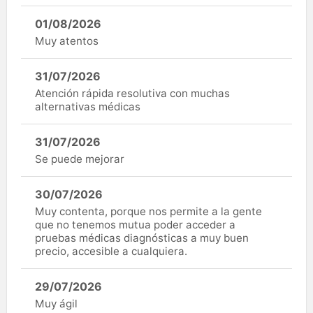
01/08/2026
Muy atentos
31/07/2026
Atención rápida resolutiva con muchas
alternativas médicas
31/07/2026
Se puede mejorar
30/07/2026
Muy contenta, porque nos permite a la gente
que no tenemos mutua poder acceder a
pruebas médicas diagnósticas a muy buen
precio, accesible a cualquiera.
29/07/2026
Muy ágil