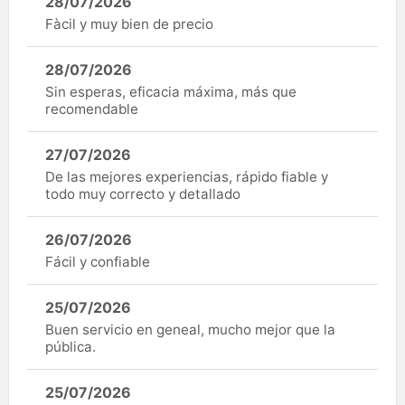
28/07/2026
Fàcil y muy bien de precio
28/07/2026
Sin esperas, eficacia máxima, más que
recomendable
27/07/2026
De las mejores experiencias, rápido fiable y
todo muy correcto y detallado
26/07/2026
Fácil y confiable
25/07/2026
Buen servicio en geneal, mucho mejor que la
pública.
25/07/2026