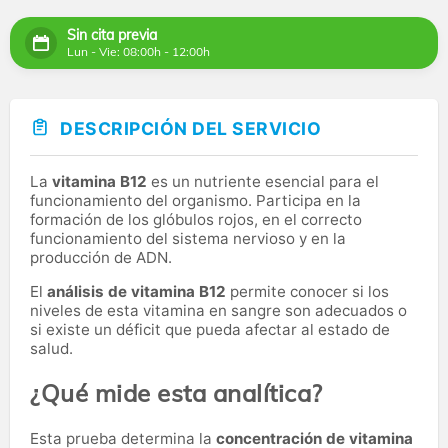
Sin cita previa
Lun - Vie: 08:00h - 12:00h
DESCRIPCIÓN DEL SERVICIO
La
vitamina B12
es un nutriente esencial para el
funcionamiento del organismo. Participa en la
formación de los glóbulos rojos, en el correcto
funcionamiento del sistema nervioso y en la
producción de ADN.
El
análisis de vitamina B12
permite conocer si los
niveles de esta vitamina en sangre son adecuados o
si existe un déficit que pueda afectar al estado de
salud.
¿Qué mide esta analítica?
Esta prueba determina la
concentración de vitamina