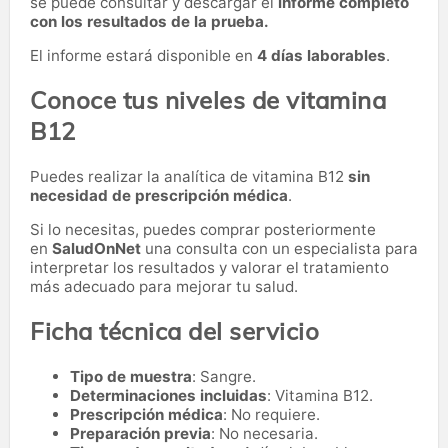
se puede consultar y descargar el
informe completo
con los resultados de la prueba.
El informe estará disponible en
4 días laborables
.
Conoce tus niveles de vitamina
B12
Puedes realizar la analítica de vitamina B12
sin
necesidad de prescripción médica
.
Si lo necesitas,
puedes comprar posteriormente
en
SaludOnNet
una consulta con un especialista para
interpretar los resultados y valorar el tratamiento
más adecuado para mejorar tu salud.
Ficha técnica del servicio
Tipo de muestra
: Sangre.
Determinaciones incluidas
: Vitamina B12.
Prescripción médica
: No requiere.
Preparación previa
: No necesaria.