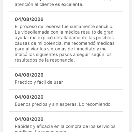
atención al cliente es excelente.
04/08/2026
El proceso de reserva fue sumamente sencillo.
La videollamada con la médica resultó de gran
ayuda: me explicó detalladamente las posibles
causas de mi dolencia, me recomendó medidas
para aliviar los síntomas de inmediato y me
indicó los siguientes pasos a seguir según los
resultados de la resonancia.
04/08/2026
Práctico y fácil de usar
04/08/2026
Buenos precios y sin esperas. Lo recomiendo.
04/08/2026
Rapidez y eficacia en la compra de los servicios
médicos. Lo recomiendo.