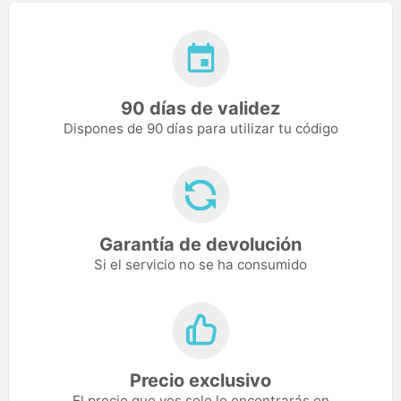
90 días de validez
Dispones de 90 días para utilizar tu código
Garantía de devolución
Si el servicio no se ha consumido
Precio exclusivo
El precio que ves solo lo encontrarás en