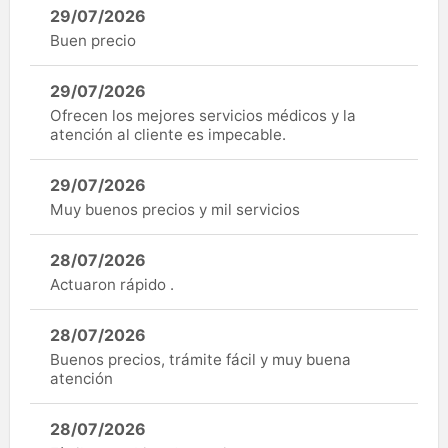
29/07/2026
Buen precio
29/07/2026
Ofrecen los mejores servicios médicos y la
atención al cliente es impecable.
29/07/2026
Muy buenos precios y mil servicios
28/07/2026
Actuaron rápido .
28/07/2026
Buenos precios, trámite fácil y muy buena
atención
28/07/2026