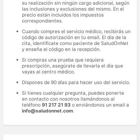
su realización sin ningún cargo adicional, según
las inclusiones y exclusiones del mismo. En el
precio están incluidos los impuestos
correspondientes.
Cuando compres el servicio médico, recibirás un
código de autorización en tu email. El día de la
cita, identifícate como paciente de SaludOnNet
y enseña el código en la recepción.
Si compras una prueba que requiera
prescripción, asegúrate de llevarla el día que
vayas al centro médico.
Dispones de 90 días para hacer uso del servicio.
Si tienes cualquier pregunta, puedes ponerte
en contacto con nosotros llamándonos al
teléfono
91 217 21 93
o enviándonos un email a
info@saludonnet.com
.