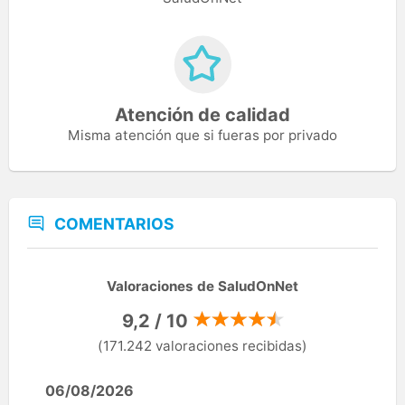
Atención de calidad
Misma atención que si fueras por privado
COMENTARIOS
Valoraciones de SaludOnNet
9,2 / 10
(171.242 valoraciones recibidas)
06/08/2026