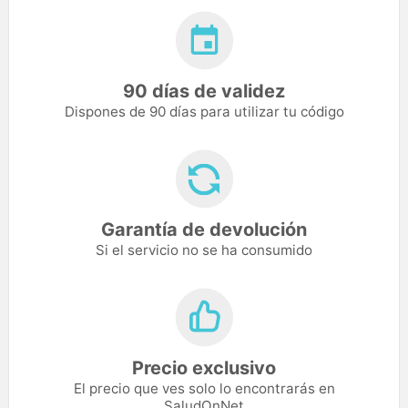
90 días de validez
Dispones de 90 días para utilizar tu código
Garantía de devolución
Si el servicio no se ha consumido
Precio exclusivo
El precio que ves solo lo encontrarás en
SaludOnNet