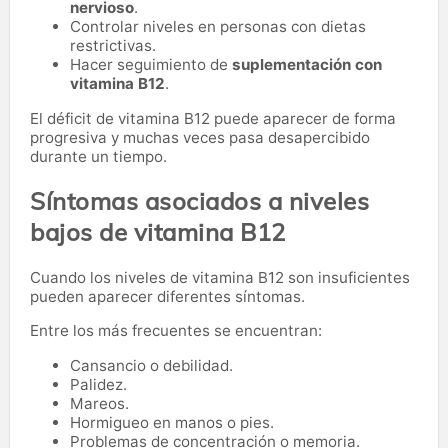
nervioso
.
Controlar niveles en personas con dietas
restrictivas.
Hacer seguimiento de
suplementación con
vitamina B12
.
El déficit de vitamina B12 puede aparecer de forma
progresiva y muchas veces pasa desapercibido
durante un tiempo.
Síntomas asociados a niveles
bajos de vitamina B12
Cuando los niveles de vitamina B12 son insuficientes
pueden aparecer diferentes síntomas.
Entre los más frecuentes se encuentran:
Cansancio o debilidad.
Palidez.
Mareos.
Hormigueo en manos o pies.
Problemas de concentración o memoria.