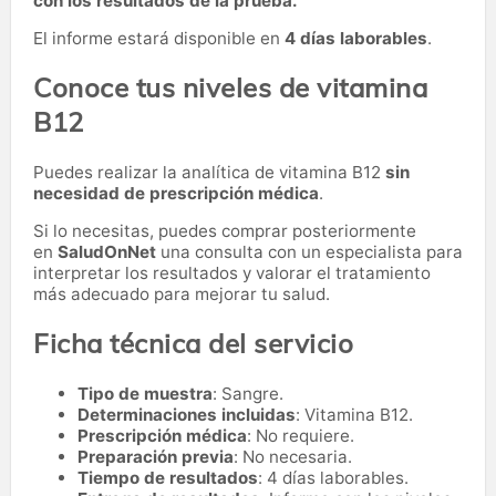
con los resultados de la prueba.
El informe estará disponible en
4 días laborables
.
Conoce tus niveles de vitamina
B12
Puedes realizar la analítica de vitamina B12
sin
necesidad de prescripción médica
.
Si lo necesitas,
puedes comprar posteriormente
en
SaludOnNet
una consulta con un especialista para
interpretar los resultados y valorar el tratamiento
más adecuado para mejorar tu salud.
Ficha técnica del servicio
Tipo de muestra
: Sangre.
Determinaciones incluidas
: Vitamina B12.
Prescripción médica
: No requiere.
Preparación previa
: No necesaria.
Tiempo de resultados
: 4 días laborables.