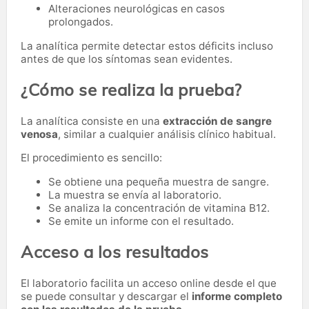
Alteraciones neurológicas en casos
prolongados.
La analítica permite detectar estos déficits incluso
antes de que los síntomas sean evidentes.
¿Cómo se realiza la prueba?
La analítica consiste en una
extracción de sangre
venosa
, similar a cualquier análisis clínico habitual.
El procedimiento es sencillo:
Se obtiene una pequeña muestra de sangre.
La muestra se envía al laboratorio.
Se analiza la concentración de vitamina B12.
Se emite un informe con el resultado.
Acceso a los resultados
El laboratorio facilita un acceso online desde el que
se puede consultar y descargar el
informe completo