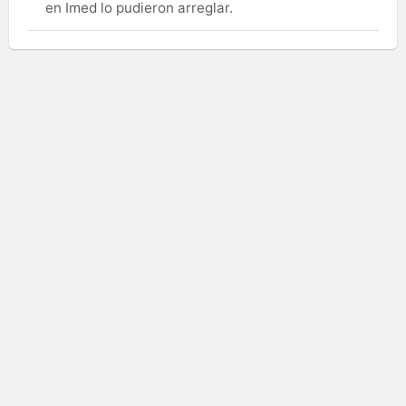
en Imed lo pudieron arreglar.