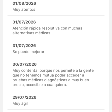
01/08/2026
Muy atentos
31/07/2026
Atención rápida resolutiva con muchas
alternativas médicas
31/07/2026
Se puede mejorar
30/07/2026
Muy contenta, porque nos permite a la gente
que no tenemos mutua poder acceder a
pruebas médicas diagnósticas a muy buen
precio, accesible a cualquiera.
29/07/2026
Muy ágil