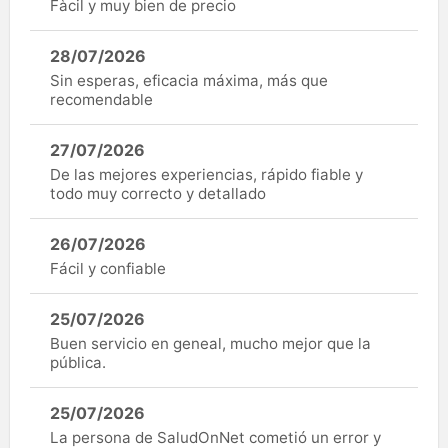
Fàcil y muy bien de precio
28/07/2026
Sin esperas, eficacia máxima, más que
recomendable
27/07/2026
De las mejores experiencias, rápido fiable y
todo muy correcto y detallado
26/07/2026
Fácil y confiable
25/07/2026
Buen servicio en geneal, mucho mejor que la
pública.
25/07/2026
La persona de SaludOnNet cometió un error y