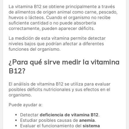
La vitamina B12 se obtiene principalmente a través
de alimentos de origen animal como carne, pescado,
huevos o lácteos. Cuando el organismo no recibe
suficiente cantidad o no puede absorberla
correctamente, pueden aparecer déficits.
La medición de esta vitamina permite detectar
niveles bajos que podrían afectar a diferentes
funciones del organismo.
¿Para qué sirve medir la vitamina
B12?
El análisis de vitamina B12 se utiliza para evaluar
posibles déficits nutricionales y sus efectos en el
organismo.
Puede ayudar a:
Detectar
deficiencia de vitamina B12
.
Estudiar posibles causas de
anemia
.
Evaluar el funcionamiento del
sistema