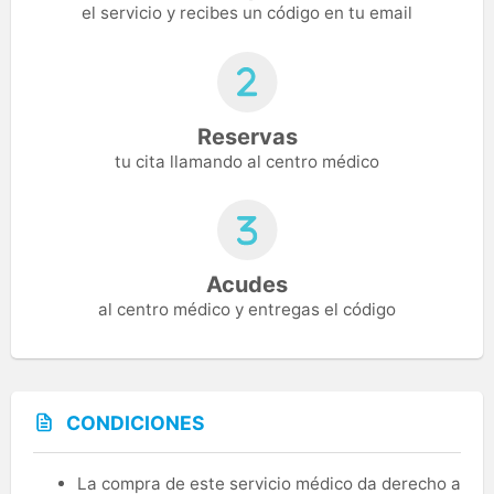
el servicio y recibes un código en tu email
Reservas
tu cita llamando al centro médico
Acudes
al centro médico y entregas el código
CONDICIONES
La compra de este servicio médico da derecho a