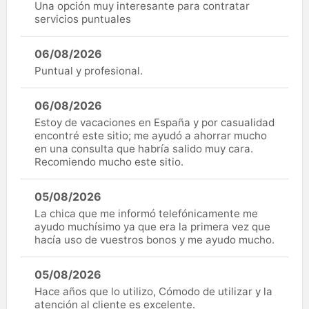
Una opción muy interesante para contratar
servicios puntuales
06/08/2026
Puntual y profesional.
06/08/2026
Estoy de vacaciones en España y por casualidad
encontré este sitio; me ayudó a ahorrar mucho
en una consulta que habría salido muy cara.
Recomiendo mucho este sitio.
05/08/2026
La chica que me informó telefónicamente me
ayudo muchísimo ya que era la primera vez que
hacía uso de vuestros bonos y me ayudo mucho.
05/08/2026
Hace años que lo utilizo, Cómodo de utilizar y la
atención al cliente es excelente.