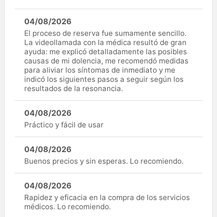
04/08/2026
El proceso de reserva fue sumamente sencillo.
La videollamada con la médica resultó de gran
ayuda: me explicó detalladamente las posibles
causas de mi dolencia, me recomendó medidas
para aliviar los síntomas de inmediato y me
indicó los siguientes pasos a seguir según los
resultados de la resonancia.
04/08/2026
Práctico y fácil de usar
04/08/2026
Buenos precios y sin esperas. Lo recomiendo.
04/08/2026
Rapidez y eficacia en la compra de los servicios
médicos. Lo recomiendo.