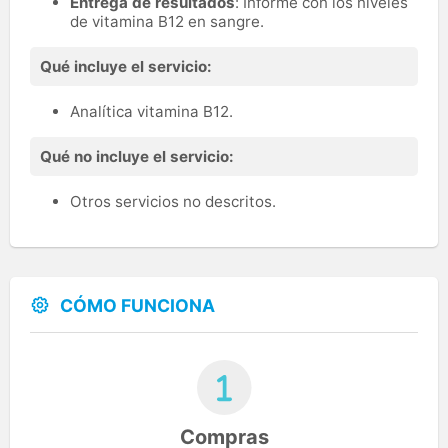
Entrega de resultados
: Informe con los niveles
de vitamina B12 en sangre.
Qué incluye el servicio:
Analítica vitamina B12.
Qué no incluye el servicio:
Otros servicios no descritos.
CÓMO FUNCIONA
Compras