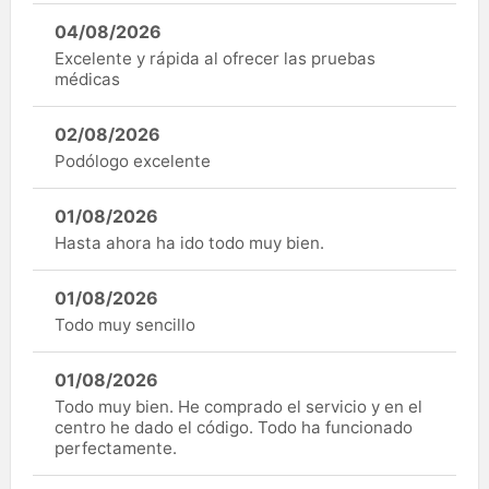
04/08/2026
Excelente y rápida al ofrecer las pruebas
médicas
02/08/2026
Podólogo excelente
01/08/2026
Hasta ahora ha ido todo muy bien.
01/08/2026
Todo muy sencillo
01/08/2026
Todo muy bien. He comprado el servicio y en el
centro he dado el código. Todo ha funcionado
perfectamente.