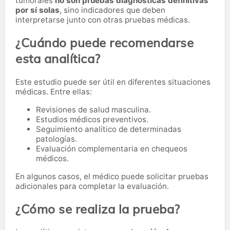
tumorales
no son pruebas diagnósticas definitivas
por sí solas
, sino indicadores que deben
interpretarse junto con otras pruebas médicas.
¿Cuándo puede recomendarse
esta analítica?
Este estudio puede ser útil en diferentes situaciones
médicas. Entre ellas:
Revisiones de salud masculina.
Estudios médicos preventivos.
Seguimiento analítico de determinadas
patologías.
Evaluación complementaria en chequeos
médicos.
En algunos casos, el médico puede solicitar pruebas
adicionales para completar la evaluación.
¿Cómo se realiza la prueba?