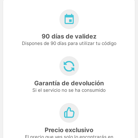
90 días de validez
Dispones de 90 días para utilizar tu código
Garantía de devolución
Si el servicio no se ha consumido
Precio exclusivo
El precio que ves solo lo encontrarás en