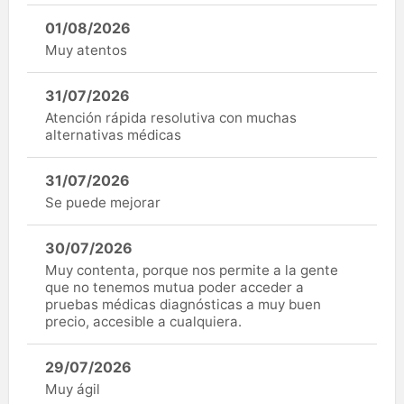
01/08/2026
Muy atentos
31/07/2026
Atención rápida resolutiva con muchas
alternativas médicas
31/07/2026
Se puede mejorar
30/07/2026
Muy contenta, porque nos permite a la gente
que no tenemos mutua poder acceder a
pruebas médicas diagnósticas a muy buen
precio, accesible a cualquiera.
29/07/2026
Muy ágil