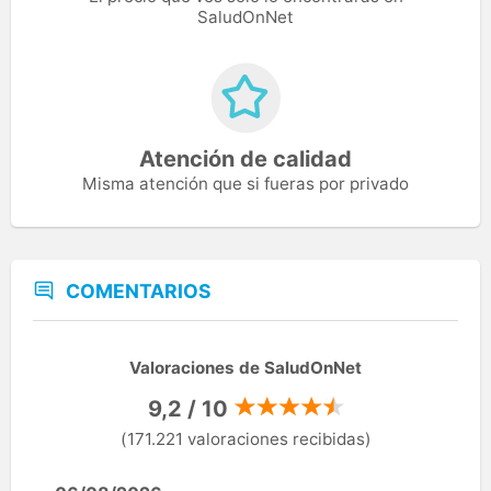
SaludOnNet
Atención de calidad
Misma atención que si fueras por privado
COMENTARIOS
Valoraciones de SaludOnNet
9,2 / 10
(171.221 valoraciones recibidas)