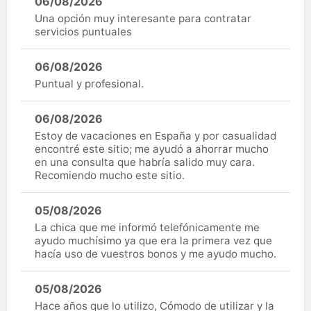
06/08/2026
Una opción muy interesante para contratar
servicios puntuales
06/08/2026
Puntual y profesional.
06/08/2026
Estoy de vacaciones en España y por casualidad
encontré este sitio; me ayudó a ahorrar mucho
en una consulta que habría salido muy cara.
Recomiendo mucho este sitio.
05/08/2026
La chica que me informó telefónicamente me
ayudo muchísimo ya que era la primera vez que
hacía uso de vuestros bonos y me ayudo mucho.
05/08/2026
Hace años que lo utilizo, Cómodo de utilizar y la