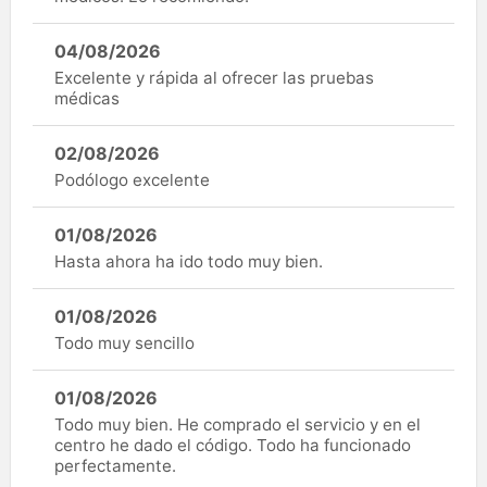
04/08/2026
Excelente y rápida al ofrecer las pruebas
médicas
02/08/2026
Podólogo excelente
01/08/2026
Hasta ahora ha ido todo muy bien.
01/08/2026
Todo muy sencillo
01/08/2026
Todo muy bien. He comprado el servicio y en el
centro he dado el código. Todo ha funcionado
perfectamente.