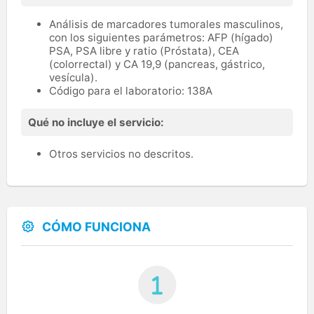
Análisis de marcadores tumorales masculinos,
con los siguientes parámetros: AFP (hígado)
PSA, PSA libre y ratio (Próstata), CEA
(colorrectal) y CA 19,9 (pancreas, gástrico,
vesícula).
Código para el laboratorio: 138A
Qué no incluye el servicio:
Otros servicios no descritos.
CÓMO FUNCIONA