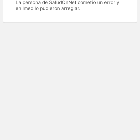
La persona de SaludOnNet cometió un error y
en Imed lo pudieron arreglar.