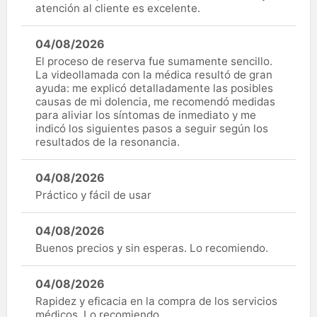
atención al cliente es excelente.
04/08/2026
El proceso de reserva fue sumamente sencillo.
La videollamada con la médica resultó de gran
ayuda: me explicó detalladamente las posibles
causas de mi dolencia, me recomendó medidas
para aliviar los síntomas de inmediato y me
indicó los siguientes pasos a seguir según los
resultados de la resonancia.
04/08/2026
Práctico y fácil de usar
04/08/2026
Buenos precios y sin esperas. Lo recomiendo.
04/08/2026
Rapidez y eficacia en la compra de los servicios
médicos. Lo recomiendo.