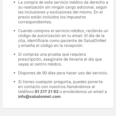
La compra de este servicio médico da derecho a
su realización sin ningún cargo adicional, según
las inclusiones y exclusiones del mismo. En el
precio están incluidos los impuestos
correspondientes.
Cuando compres el servicio médico, recibirás un
código de autorización en tu email. El día de la
cita, identifícate como paciente de SaludOnNet
y enseña el código en la recepción.
Si compras una prueba que requiera
prescripción, asegúrate de llevarla el día que
vayas al centro médico.
Dispones de 90 días para hacer uso del servicio.
Si tienes cualquier pregunta, puedes ponerte
en contacto con nosotros llamándonos al
teléfono
91 217 21 93
o enviándonos un email a
info@saludonnet.com
.