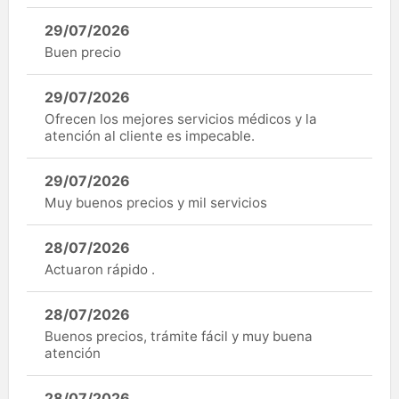
29/07/2026
Buen precio
29/07/2026
Ofrecen los mejores servicios médicos y la
atención al cliente es impecable.
29/07/2026
Muy buenos precios y mil servicios
28/07/2026
Actuaron rápido .
28/07/2026
Buenos precios, trámite fácil y muy buena
atención
28/07/2026