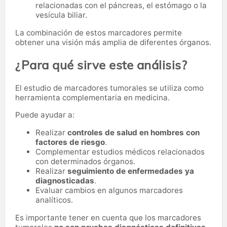
relacionadas con el páncreas, el estómago o la
vesícula biliar.
La combinación de estos marcadores permite
obtener una visión más amplia de diferentes órganos.
¿Para qué sirve este análisis?
El estudio de marcadores tumorales se utiliza como
herramienta complementaria en medicina.
Puede ayudar a:
Realizar
controles de salud en hombres con
factores de riesgo
.
Complementar estudios médicos relacionados
con determinados órganos.
Realizar
seguimiento de enfermedades ya
diagnosticadas
.
Evaluar cambios en algunos marcadores
analíticos.
Es importante tener en cuenta que los marcadores