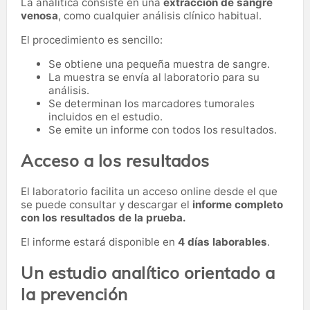
La analítica consiste en una
extracción de sangre
venosa
, como cualquier análisis clínico habitual.
El procedimiento es sencillo:
Se obtiene una pequeña muestra de sangre.
La muestra se envía al laboratorio para su
análisis.
Se determinan los marcadores tumorales
incluidos en el estudio.
Se emite un informe con todos los resultados.
Acceso a los resultados
El laboratorio facilita un acceso online desde el que
se puede consultar y descargar el
informe completo
con los resultados de la prueba.
El informe estará disponible en
4 días laborables
.
Un estudio analítico orientado a
la prevención