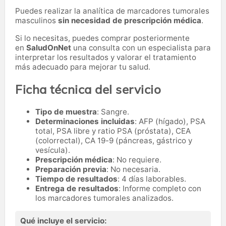
Puedes realizar la analítica de marcadores tumorales
masculinos
sin necesidad de prescripción médica
.
Si lo necesitas,
puedes comprar posteriormente
en
SaludOnNet
una consulta con un especialista para
interpretar los resultados y valorar el tratamiento
más adecuado para mejorar tu salud.
Ficha técnica del servicio
Tipo de muestra
: Sangre.
Determinaciones incluidas
: AFP (hígado), PSA
total, PSA libre y ratio PSA (próstata), CEA
(colorrectal), CA 19-9 (páncreas, gástrico y
vesícula).
Prescripción médica
: No requiere.
Preparación previa
: No necesaria.
Tiempo de resultados
: 4 días laborables.
Entrega de resultados
: Informe completo con
los marcadores tumorales analizados.
Qué incluye el servicio: