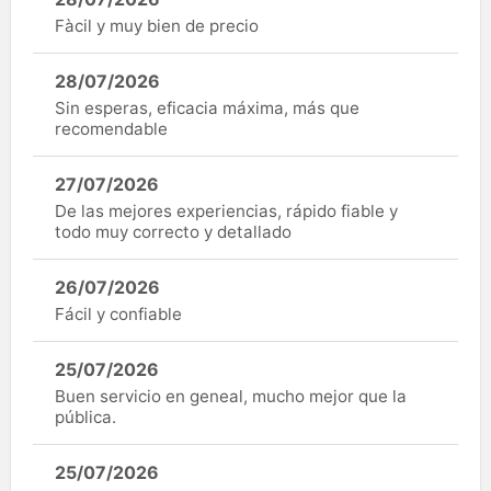
Fàcil y muy bien de precio
28/07/2026
Sin esperas, eficacia máxima, más que
recomendable
27/07/2026
De las mejores experiencias, rápido fiable y
todo muy correcto y detallado
26/07/2026
Fácil y confiable
25/07/2026
Buen servicio en geneal, mucho mejor que la
pública.
25/07/2026