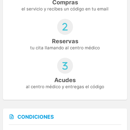
Compras
el servicio y recibes un código en tu email
Reservas
tu cita llamando al centro médico
Acudes
al centro médico y entregas el código
CONDICIONES