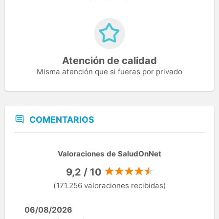
Atención de calidad
Misma atención que si fueras por privado
COMENTARIOS
Valoraciones de SaludOnNet
9,2 / 10
(171.256 valoraciones recibidas)
06/08/2026