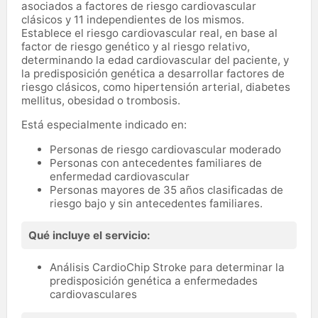
asociados a factores de riesgo cardiovascular
clásicos y 11 independientes de los mismos.
Establece el riesgo cardiovascular real, en base al
factor de riesgo genético y al riesgo relativo,
determinando la edad cardiovascular del paciente, y
la predisposición genética a desarrollar factores de
riesgo clásicos, como hipertensión arterial, diabetes
mellitus, obesidad o trombosis.
Está especialmente indicado en:
Personas de riesgo cardiovascular moderado
Personas con antecedentes familiares de
enfermedad cardiovascular
Personas mayores de 35 años clasificadas de
riesgo bajo y sin antecedentes familiares.
Qué incluye el servicio:
Análisis CardioChip Stroke para determinar la
predisposición genética a enfermedades
cardiovasculares