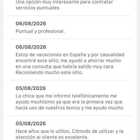
Una opción muy interesante para contratar
servicios puntuales
06/08/2026
Puntual y profesional.
06/08/2026
Estoy de vacaciones en España y por casualidad
encontré este sitio; me ayudó a ahorrar mucho
en una consulta que habría salido muy cara.
Recomiendo mucho este sitio.
05/08/2026
La chica que me informó telefónicamente me
ayudo muchísimo ya que era la primera vez que
hacía uso de vuestros bonos y me ayudo mucho.
05/08/2026
Hace años que lo utilizo, Cómodo de utilizar y la
atención al cliente es excelente.