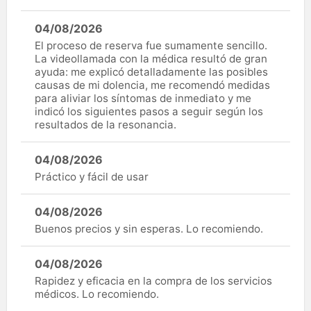
04/08/2026
El proceso de reserva fue sumamente sencillo.
La videollamada con la médica resultó de gran
ayuda: me explicó detalladamente las posibles
causas de mi dolencia, me recomendó medidas
para aliviar los síntomas de inmediato y me
indicó los siguientes pasos a seguir según los
resultados de la resonancia.
04/08/2026
Práctico y fácil de usar
04/08/2026
Buenos precios y sin esperas. Lo recomiendo.
04/08/2026
Rapidez y eficacia en la compra de los servicios
médicos. Lo recomiendo.