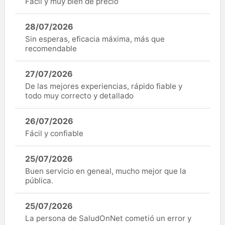
Fàcil y muy bien de precio
28/07/2026
Sin esperas, eficacia máxima, más que
recomendable
27/07/2026
De las mejores experiencias, rápido fiable y
todo muy correcto y detallado
26/07/2026
Fácil y confiable
25/07/2026
Buen servicio en geneal, mucho mejor que la
pública.
25/07/2026
La persona de SaludOnNet cometió un error y