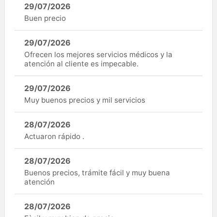
29/07/2026
Buen precio
29/07/2026
Ofrecen los mejores servicios médicos y la
atención al cliente es impecable.
29/07/2026
Muy buenos precios y mil servicios
28/07/2026
Actuaron rápido .
28/07/2026
Buenos precios, trámite fácil y muy buena
atención
28/07/2026