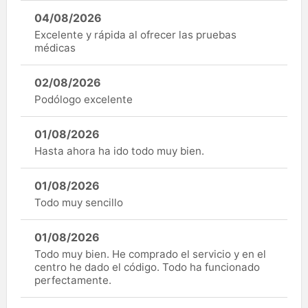
04/08/2026
Excelente y rápida al ofrecer las pruebas
médicas
02/08/2026
Podólogo excelente
01/08/2026
Hasta ahora ha ido todo muy bien.
01/08/2026
Todo muy sencillo
01/08/2026
Todo muy bien. He comprado el servicio y en el
centro he dado el código. Todo ha funcionado
perfectamente.