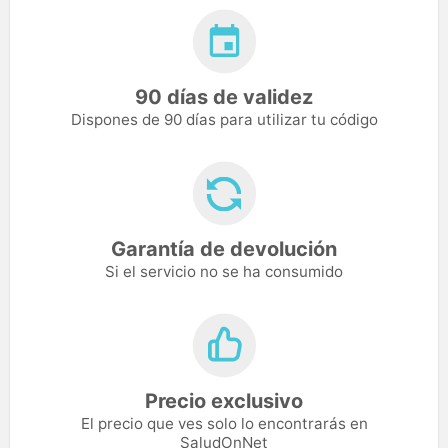
90 días de validez
Dispones de 90 días para utilizar tu código
Garantía de devolución
Si el servicio no se ha consumido
Precio exclusivo
El precio que ves solo lo encontrarás en
SaludOnNet