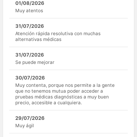
01/08/2026
Muy atentos
31/07/2026
Atención rápida resolutiva con muchas
alternativas médicas
31/07/2026
Se puede mejorar
30/07/2026
Muy contenta, porque nos permite a la gente
que no tenemos mutua poder acceder a
pruebas médicas diagnósticas a muy buen
precio, accesible a cualquiera.
29/07/2026
Muy ágil