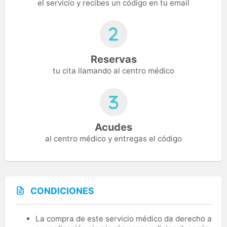
el servicio y recibes un código en tu email
Reservas
tu cita llamando al centro médico
Acudes
al centro médico y entregas el código
CONDICIONES
La compra de este servicio médico da derecho a