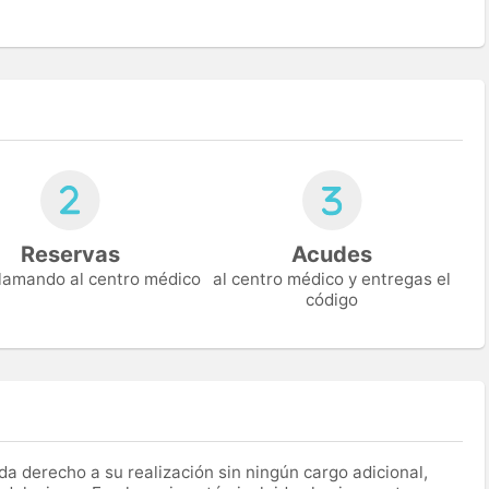
Reservas
Acudes
 llamando al centro médico
al centro médico y entregas el
código
a derecho a su realización sin ningún cargo adicional,