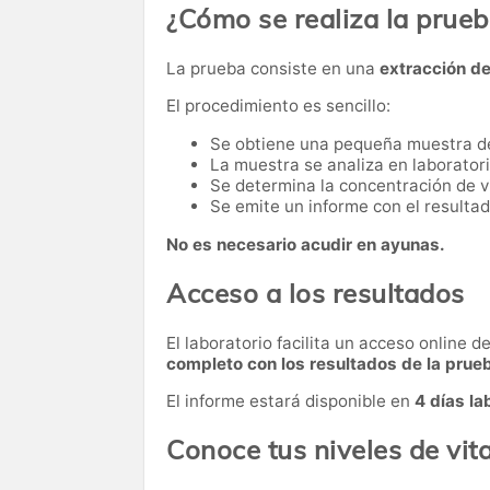
¿Cómo se realiza la prue
La prueba consiste en una
extracción d
El procedimiento es sencillo:
Se obtiene una pequeña muestra d
La muestra se analiza en laboratori
Se determina la concentración de v
Se emite un informe con el resultad
No es necesario acudir en ayunas.
Acceso a los resultados
El laboratorio facilita un acceso online 
completo con los resultados de la prue
El informe estará disponible en
4 días la
Conoce tus niveles de vi