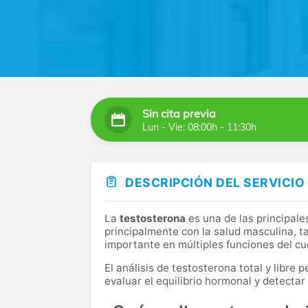
Sin cita previa
Lun - Vie: 08:00h - 11:30h
DESCRIPCIÓN DEL SERVICIO
La
testosterona
es una de las principal
principalmente con la salud masculina, 
importante en múltiples funciones del cu
El análisis de testosterona total y libre
evaluar el equilibrio hormonal y detectar