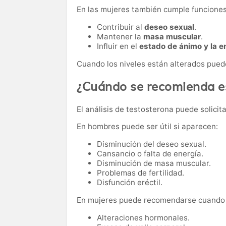
En las mujeres también cumple funcione
Contribuir al
deseo sexual
.
Mantener la
masa muscular
.
Influir en el
estado de ánimo y la e
Cuando los niveles están alterados pued
¿Cuándo se recomienda es
El análisis de testosterona puede solici
En hombres puede ser útil si aparecen:
Disminución del deseo sexual.
Cansancio o falta de energía.
Disminución de masa muscular.
Problemas de fertilidad.
Disfunción eréctil.
En mujeres puede recomendarse cuando 
Alteraciones hormonales.