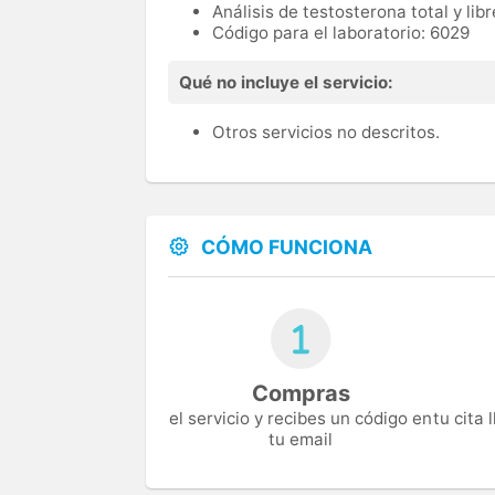
Análisis de testosterona total y libr
Código para el laboratorio: 6029
Qué no incluye el servicio:
Otros servicios no descritos.
CÓMO FUNCIONA
Compras
el servicio y recibes un código en
tu cita
tu email