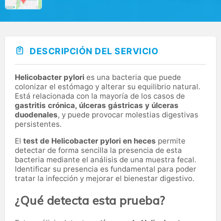
DESCRIPCIÓN DEL SERVICIO
Helicobacter pylori
es una bacteria que puede
colonizar el estómago y alterar su equilibrio natural.
Está relacionada con la mayoría de los casos de
gastritis crónica, úlceras gástricas y úlceras
duodenales
, y puede provocar molestias digestivas
persistentes.
El
test de Helicobacter pylori en heces
permite
detectar de forma sencilla la presencia de esta
bacteria mediante el análisis de una muestra fecal.
Identificar su presencia es fundamental para poder
tratar la infección y mejorar el bienestar digestivo.
¿Qué detecta esta prueba?