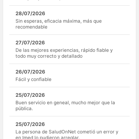
28/07/2026
Sin esperas, eficacia máxima, más que
recomendable
27/07/2026
De las mejores experiencias, rápido fiable y
todo muy correcto y detallado
26/07/2026
Fácil y confiable
25/07/2026
Buen servicio en geneal, mucho mejor que la
pública.
25/07/2026
La persona de SaludOnNet cometió un error y
en Imed lo pudieron arreglar.