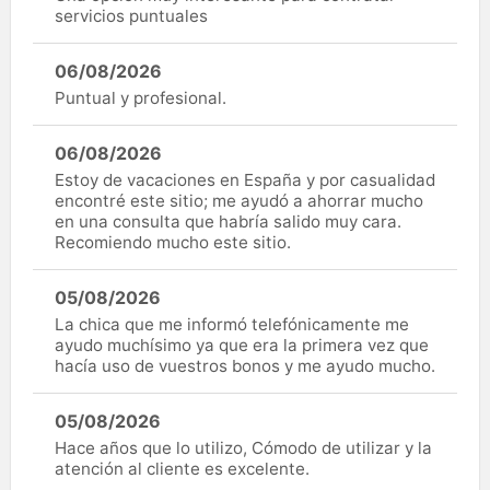
servicios puntuales
06/08/2026
Puntual y profesional.
06/08/2026
Estoy de vacaciones en España y por casualidad
encontré este sitio; me ayudó a ahorrar mucho
en una consulta que habría salido muy cara.
Recomiendo mucho este sitio.
05/08/2026
La chica que me informó telefónicamente me
ayudo muchísimo ya que era la primera vez que
hacía uso de vuestros bonos y me ayudo mucho.
05/08/2026
Hace años que lo utilizo, Cómodo de utilizar y la
atención al cliente es excelente.