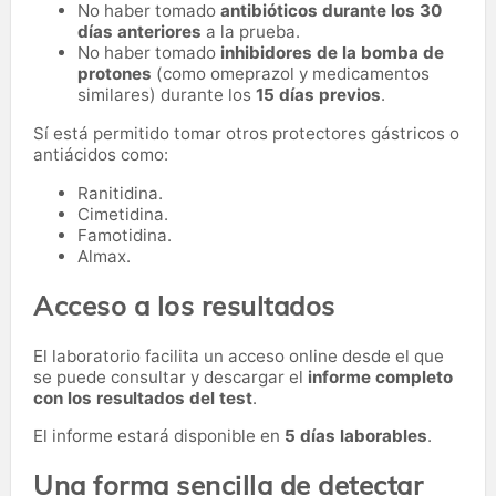
No haber tomado
antibióticos durante los 30
días anteriores
a la prueba.
No haber tomado
inhibidores de la bomba de
protones
(como omeprazol y medicamentos
similares) durante los
15 días previos
.
Sí está permitido tomar otros protectores gástricos o
antiácidos como:
Ranitidina.
Cimetidina.
Famotidina.
Almax.
Acceso a los resultados
El laboratorio facilita un acceso online desde el que
se puede consultar y descargar el
informe completo
con los resultados del test
.
El informe estará disponible en
5 días laborables
.
Una forma sencilla de detectar