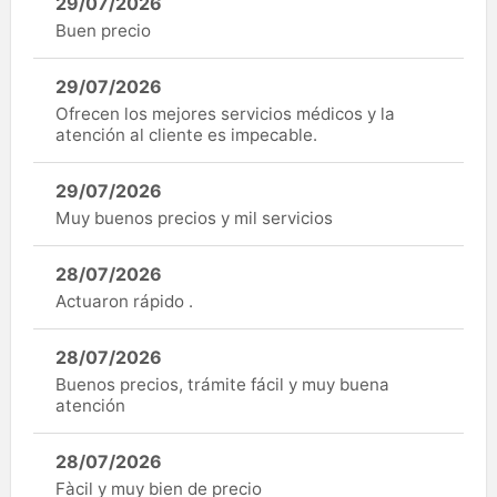
29/07/2026
Buen precio
29/07/2026
Ofrecen los mejores servicios médicos y la
atención al cliente es impecable.
29/07/2026
Muy buenos precios y mil servicios
28/07/2026
Actuaron rápido .
28/07/2026
Buenos precios, trámite fácil y muy buena
atención
28/07/2026
Fàcil y muy bien de precio