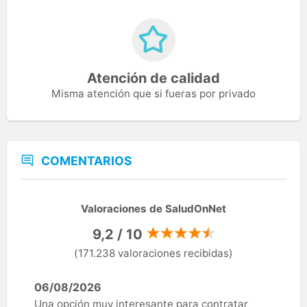
Atención de calidad
Misma atención que si fueras por privado
COMENTARIOS
Valoraciones de SaludOnNet
9,2 / 10
(171.238 valoraciones recibidas)
06/08/2026
Una opción muy interesante para contratar