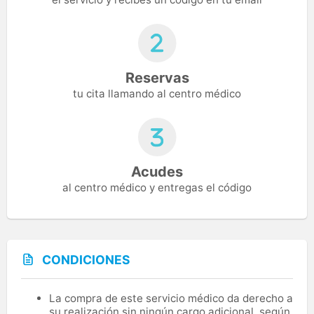
Reservas
tu cita llamando al centro médico
Acudes
al centro médico y entregas el código
CONDICIONES
La compra de este servicio médico da derecho a
su realización sin ningún cargo adicional, según