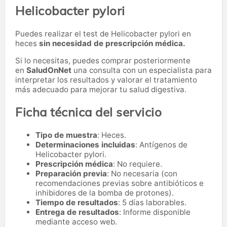
Helicobacter pylori
Puedes realizar el test de Helicobacter pylori en
heces
sin necesidad de prescripción médica.
Si lo necesitas,
puedes comprar posteriormente
en
SaludOnNet
una consulta con un especialista para
interpretar los resultados y valorar el tratamiento
más adecuado para mejorar tu salud digestiva.
Ficha técnica del servicio
Tipo de muestra
: Heces.
Determinaciones incluidas
: Antígenos de
Helicobacter pylori.
Prescripción médica
: No requiere.
Preparación previa
: No necesaria (con
recomendaciones previas sobre antibióticos e
inhibidores de la bomba de protones).
Tiempo de resultados
: 5 días laborables.
Entrega de resultados
: Informe disponible
mediante acceso web.