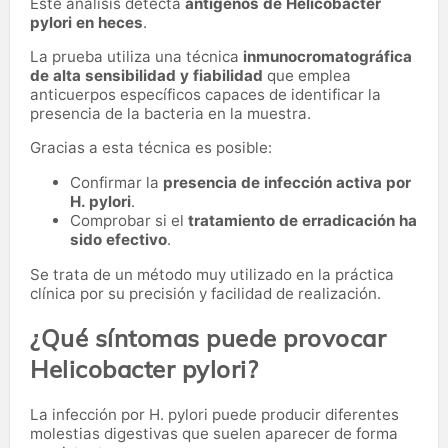
Este análisis detecta
antígenos de Helicobacter
pylori en heces
.
La prueba utiliza una técnica
inmunocromatográfica
de alta sensibilidad y fiabilidad
que emplea
anticuerpos específicos capaces de identificar la
presencia de la bacteria en la muestra.
Gracias a esta técnica es posible:
Confirmar la
presencia de infección activa por
H. pylori
.
Comprobar si el
tratamiento de erradicación ha
sido efectivo
.
Se trata de un método muy utilizado en la práctica
clínica por su precisión y facilidad de realización.
¿Qué síntomas puede provocar
Helicobacter pylori?
La infección por H. pylori puede producir diferentes
molestias digestivas que suelen aparecer de forma