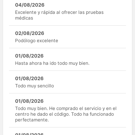
04/08/2026
Excelente y rápida al ofrecer las pruebas
médicas
02/08/2026
Podólogo excelente
01/08/2026
Hasta ahora ha ido todo muy bien.
01/08/2026
Todo muy sencillo
01/08/2026
Todo muy bien. He comprado el servicio y en el
centro he dado el código. Todo ha funcionado
perfectamente.
01/08/2026