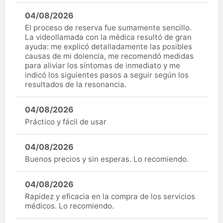
04/08/2026
El proceso de reserva fue sumamente sencillo.
La videollamada con la médica resultó de gran
ayuda: me explicó detalladamente las posibles
causas de mi dolencia, me recomendó medidas
para aliviar los síntomas de inmediato y me
indicó los siguientes pasos a seguir según los
resultados de la resonancia.
04/08/2026
Práctico y fácil de usar
04/08/2026
Buenos precios y sin esperas. Lo recomiendo.
04/08/2026
Rapidez y eficacia en la compra de los servicios
médicos. Lo recomiendo.