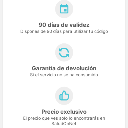
90 días de validez
Dispones de 90 días para utilizar tu código
Garantía de devolución
Si el servicio no se ha consumido
Precio exclusivo
El precio que ves solo lo encontrarás en
SaludOnNet