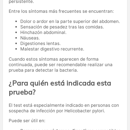
persistente.
Entre los síntomas más frecuentes se encuentran:
Dolor o ardor en la parte superior del abdomen.
Sensación de pesadez tras las comidas.
Hinchazón abdominal.
Náuseas.
Digestiones lentas.
Malestar digestivo recurrente.
Cuando estos síntomas aparecen de forma
continuada, puede ser recomendable realizar una
prueba para detectar la bacteria.
¿Para quién está indicada esta
prueba?
El test está especialmente indicado en personas con
sospecha de infección por Helicobacter pylori.
Puede ser útil en: