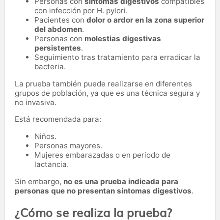
Personas con
síntomas digestivos
compatibles
con infección por H. pylori.
Pacientes con
dolor o ardor en la zona superior
del abdomen
.
Personas con
molestias digestivas
persistentes
.
Seguimiento tras tratamiento para erradicar la
bacteria.
La prueba también puede realizarse en diferentes
grupos de población, ya que es una técnica segura y
no invasiva.
Está recomendada para:
Niños.
Personas mayores.
Mujeres embarazadas o en periodo de
lactancia.
Sin embargo,
no es una prueba indicada para
personas que no presentan síntomas digestivos
.
¿Cómo se realiza la prueba?