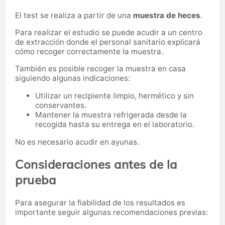
El test se realiza a partir de una
muestra de heces
.
Para realizar el estudio se puede acudir a un centro
de extracción donde el personal sanitario explicará
cómo recoger correctamente la muestra.
También es posible recoger la muestra en casa
siguiendo algunas indicaciones:
Utilizar un recipiente limpio, hermético y sin
conservantes.
Mantener la muestra refrigerada desde la
recogida hasta su entrega en el laboratorio.
No es necesario acudir en ayunas.
Consideraciones antes de la
prueba
Para asegurar la fiabilidad de los resultados es
importante seguir algunas recomendaciones previas: