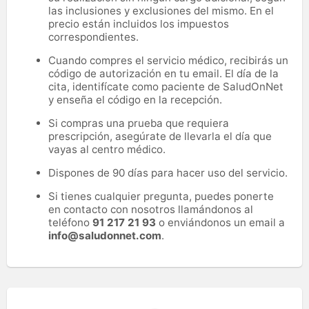
las inclusiones y exclusiones del mismo. En el
precio están incluidos los impuestos
correspondientes.
Cuando compres el servicio médico, recibirás un
código de autorización en tu email. El día de la
cita, identifícate como paciente de SaludOnNet
y enseña el código en la recepción.
Si compras una prueba que requiera
prescripción, asegúrate de llevarla el día que
vayas al centro médico.
Dispones de 90 días para hacer uso del servicio.
Si tienes cualquier pregunta, puedes ponerte
en contacto con nosotros llamándonos al
teléfono
91 217 21 93
o enviándonos un email a
info@saludonnet.com
.