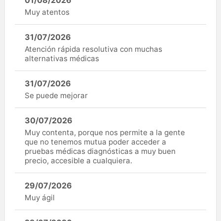
Muy atentos
31/07/2026
Atención rápida resolutiva con muchas
alternativas médicas
31/07/2026
Se puede mejorar
30/07/2026
Muy contenta, porque nos permite a la gente
que no tenemos mutua poder acceder a
pruebas médicas diagnósticas a muy buen
precio, accesible a cualquiera.
29/07/2026
Muy ágil