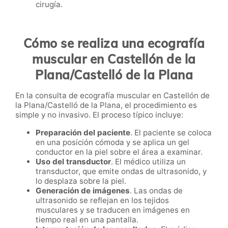
cirugía.
Cómo se realiza una ecografía
muscular en Castellón de la
Plana/Castelló de la Plana
En la consulta de ecografía muscular en Castellón de
la Plana/Castelló de la Plana, el procedimiento es
simple y no invasivo. El proceso típico incluye:
Preparación del paciente
. El paciente se coloca
en una posición cómoda y se aplica un gel
conductor en la piel sobre el área a examinar.
Uso del transductor
. El médico utiliza un
transductor, que emite ondas de ultrasonido, y
lo desplaza sobre la piel.
Generación de imágenes
. Las ondas de
ultrasonido se reflejan en los tejidos
musculares y se traducen en imágenes en
tiempo real en una pantalla.