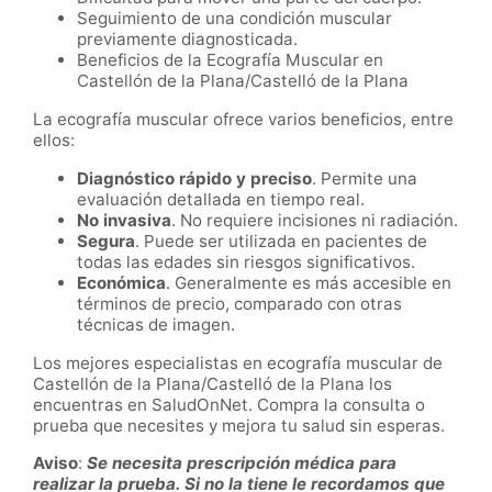
Seguimiento de una condición muscular
previamente diagnosticada.
Beneficios de la Ecografía Muscular en
Castellón de la Plana/Castelló de la Plana
La ecografía muscular ofrece varios beneficios, entre
ellos:
Diagnóstico rápido y preciso
. Permite una
evaluación detallada en tiempo real.
No invasiva
. No requiere incisiones ni radiación.
Segura
. Puede ser utilizada en pacientes de
todas las edades sin riesgos significativos.
Económica
. Generalmente es más accesible en
términos de precio, comparado con otras
técnicas de imagen.
Los mejores especialistas en ecografía muscular de
Castellón de la Plana/Castelló de la Plana los
encuentras en SaludOnNet. Compra la consulta o
prueba que necesites y mejora tu salud sin esperas.
Aviso
:
Se necesita prescripción médica para
realizar la prueba. Si no la tiene le recordamos que