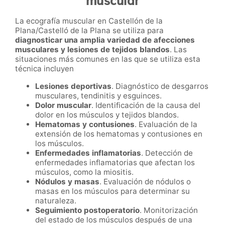
muscular
La ecografía muscular en Castellón de la
Plana/Castelló de la Plana se utiliza para
diagnosticar una amplia variedad de afecciones
musculares y lesiones de tejidos blandos
. Las
situaciones más comunes en las que se utiliza esta
técnica incluyen
Lesiones deportivas
. Diagnóstico de desgarros
musculares, tendinitis y esguinces.
Dolor muscular
. Identificación de la causa del
dolor en los músculos y tejidos blandos.
Hematomas y contusiones
. Evaluación de la
extensión de los hematomas y contusiones en
los músculos.
Enfermedades inflamatorias
. Detección de
enfermedades inflamatorias que afectan los
músculos, como la miositis.
Nódulos y masas
. Evaluación de nódulos o
masas en los músculos para determinar su
naturaleza.
Seguimiento postoperatorio
. Monitorización
del estado de los músculos después de una