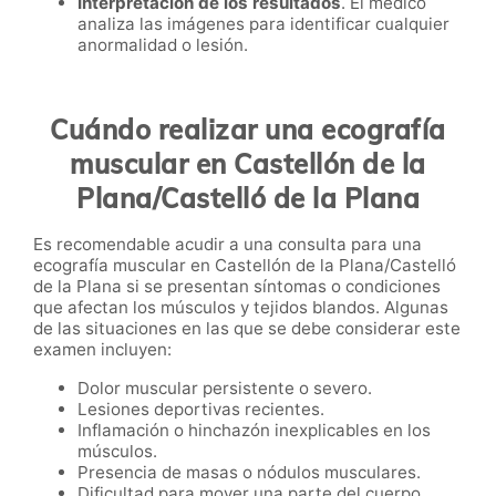
Interpretación de los resultados
. El médico
analiza las imágenes para identificar cualquier
anormalidad o lesión.
Cuándo realizar una ecografía
muscular en Castellón de la
Plana/Castelló de la Plana
Es recomendable acudir a una consulta para una
ecografía muscular en Castellón de la Plana/Castelló
de la Plana si se presentan síntomas o condiciones
que afectan los músculos y tejidos blandos. Algunas
de las situaciones en las que se debe considerar este
examen incluyen:
Dolor muscular persistente o severo.
Lesiones deportivas recientes.
Inflamación o hinchazón inexplicables en los
músculos.
Presencia de masas o nódulos musculares.
Dificultad para mover una parte del cuerpo.