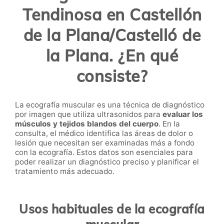
Tendinosa en Castellón
de la Plana/Castelló de
la Plana. ¿En qué
consiste?
La ecografía muscular es una técnica de diagnóstico
por imagen que utiliza ultrasonidos para
evaluar los
músculos y tejidos blandos del cuerpo
. En la
consulta, el médico identifica las áreas de dolor o
lesión que necesitan ser examinadas más a fondo
con la ecografía. Estos datos son esenciales para
poder realizar un diagnóstico preciso y planificar el
tratamiento más adecuado.
Usos habituales de la ecografía