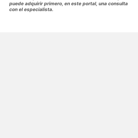
puede adquirir primero, en este portal, una consulta
con el especialista.