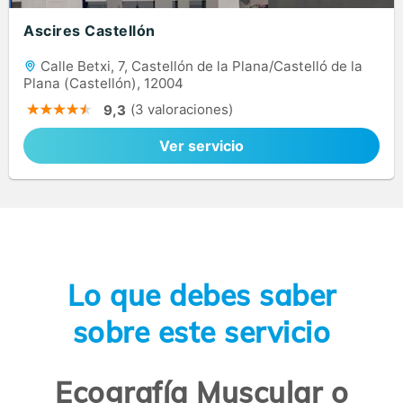
Ascires Castellón
Calle Betxi, 7, Castellón de la Plana/Castelló de la
Plana (Castellón), 12004
(3 valoraciones)
9,3
Ver servicio
Lo que debes saber
sobre este servicio
Ecografía Muscular o