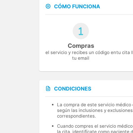
CÓMO FUNCIONA
Compras
el servicio y recibes un código en
tu cita
tu email
CONDICIONES
La compra de este servicio médico d
según las inclusiones y exclusiones
correspondientes.
Cuando compres el servicio médico, 
la cita, identifícate como paciente