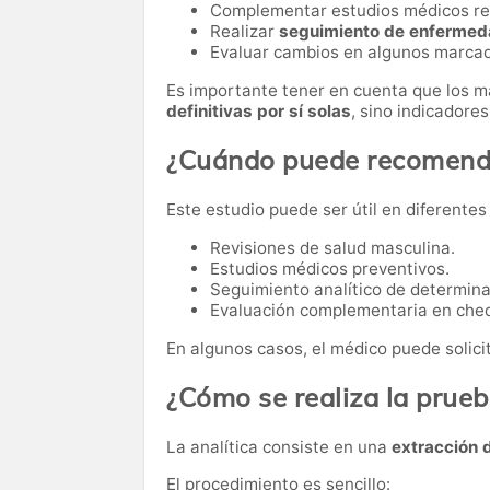
Complementar estudios médicos re
Realizar
seguimiento de enfermed
Evaluar cambios en algunos marcad
Es importante tener en cuenta que los 
definitivas por sí solas
, sino indicadore
¿Cuándo puede recomenda
Este estudio puede ser útil en diferentes
Revisiones de salud masculina.
Estudios médicos preventivos.
Seguimiento analítico de determina
Evaluación complementaria en che
En algunos casos, el médico puede solici
¿Cómo se realiza la prue
La analítica consiste en una
extracción 
El procedimiento es sencillo: