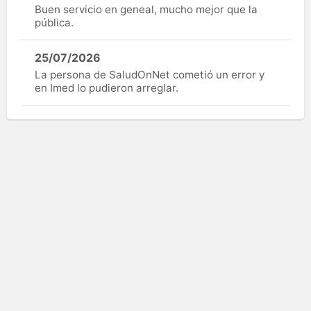
Buen servicio en geneal, mucho mejor que la
pública.
25/07/2026
La persona de SaludOnNet cometió un error y
en Imed lo pudieron arreglar.