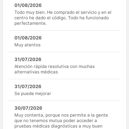
01/08/2026
Todo muy bien. He comprado el servicio y en el
centro he dado el código. Todo ha funcionado
perfectamente.
01/08/2026
Muy atentos
31/07/2026
Atención rápida resolutiva con muchas
alternativas médicas
31/07/2026
Se puede mejorar
30/07/2026
Muy contenta, porque nos permite a la gente
que no tenemos mutua poder acceder a
pruebas médicas diagnósticas a muy buen