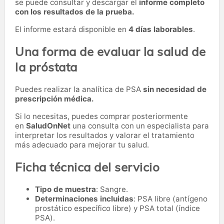
se puede consultar y descargar el
informe completo
con los resultados de la prueba.
El informe estará disponible en
4 días laborables
.
Una forma de evaluar la salud de
la próstata
Puedes realizar la analítica de PSA
sin necesidad de
prescripción médica.
Si lo necesitas,
puedes comprar posteriormente
en
SaludOnNet
una consulta con un especialista para
interpretar los resultados y valorar el tratamiento
más adecuado para mejorar tu salud.
Ficha técnica del servicio
Tipo de muestra
: Sangre.
Determinaciones incluidas
: PSA libre (antígeno
prostático específico libre) y PSA total (índice
PSA).