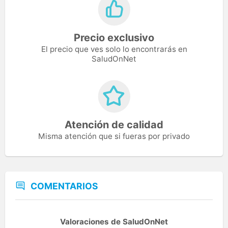
Precio exclusivo
El precio que ves solo lo encontrarás en
SaludOnNet
Atención de calidad
Misma atención que si fueras por privado
COMENTARIOS
Valoraciones de SaludOnNet