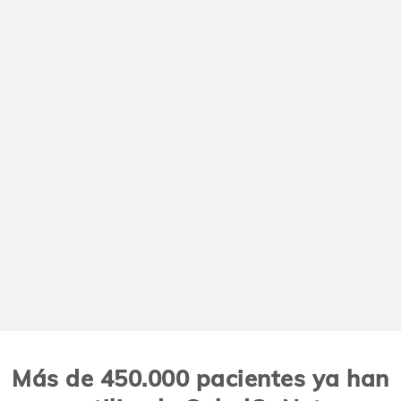
Más de 450.000 pacientes ya han