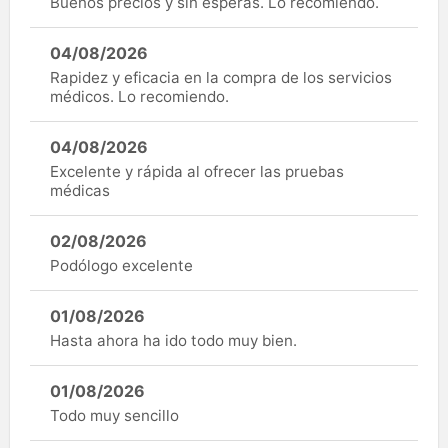
Buenos precios y sin esperas. Lo recomiendo.
04/08/2026
Rapidez y eficacia en la compra de los servicios
médicos. Lo recomiendo.
04/08/2026
Excelente y rápida al ofrecer las pruebas
médicas
02/08/2026
Podólogo excelente
01/08/2026
Hasta ahora ha ido todo muy bien.
01/08/2026
Todo muy sencillo