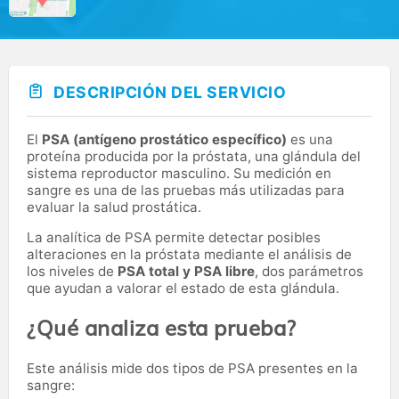
DESCRIPCIÓN DEL SERVICIO
El
PSA (antígeno prostático específico)
es una
proteína producida por la próstata, una glándula del
sistema reproductor masculino. Su medición en
sangre es una de las pruebas más utilizadas para
evaluar la salud prostática.
La analítica de PSA permite detectar posibles
alteraciones en la próstata mediante el análisis de
los niveles de
PSA total y PSA libre
, dos parámetros
que ayudan a valorar el estado de esta glándula.
¿Qué analiza esta prueba?
Este análisis mide dos tipos de PSA presentes en la
sangre: