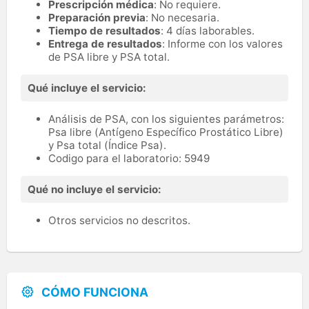
Prescripción médica
: No requiere.
Preparación previa
: No necesaria.
Tiempo de resultados
: 4 días laborables.
Entrega de resultados
: Informe con los valores
de PSA libre y PSA total.
Qué incluye el servicio:
Análisis de PSA, con los siguientes parámetros:
Psa libre (Antígeno Específico Prostático Libre)
y Psa total (Índice Psa).
Codigo para el laboratorio: 5949
Qué no incluye el servicio:
Otros servicios no descritos.
CÓMO FUNCIONA