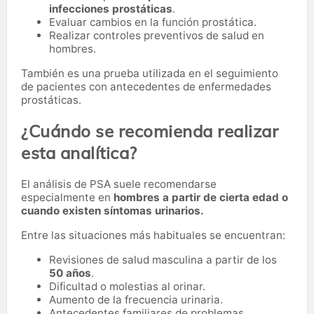
infecciones prostáticas
.
Evaluar cambios en la función prostática.
Realizar controles preventivos de salud en
hombres.
También es una prueba utilizada en el seguimiento
de pacientes con antecedentes de enfermedades
prostáticas.
¿Cuándo se recomienda realizar
esta analítica?
El análisis de PSA suele recomendarse
especialmente en
hombres a partir de cierta edad o
cuando existen síntomas urinarios.
Entre las situaciones más habituales se encuentran:
Revisiones de salud masculina a partir de los
50 años
.
Dificultad o molestias al orinar.
Aumento de la frecuencia urinaria.
Antecedentes familiares de problemas