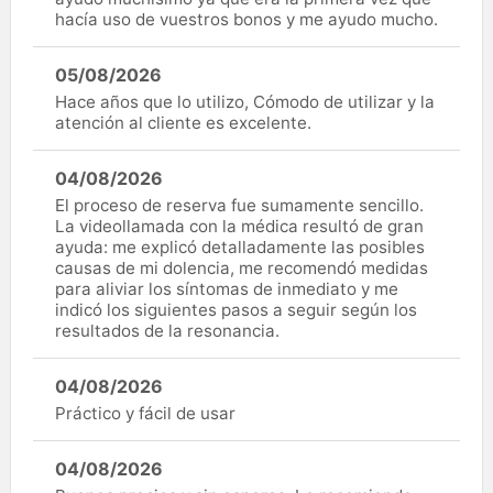
hacía uso de vuestros bonos y me ayudo mucho.
05/08/2026
Hace años que lo utilizo, Cómodo de utilizar y la
atención al cliente es excelente.
04/08/2026
El proceso de reserva fue sumamente sencillo.
La videollamada con la médica resultó de gran
ayuda: me explicó detalladamente las posibles
causas de mi dolencia, me recomendó medidas
para aliviar los síntomas de inmediato y me
indicó los siguientes pasos a seguir según los
resultados de la resonancia.
04/08/2026
Práctico y fácil de usar
04/08/2026