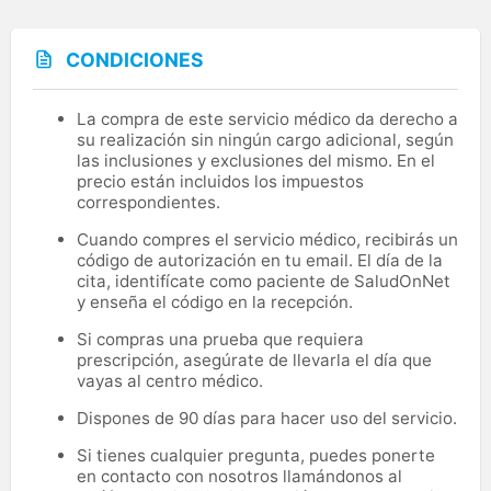
CONDICIONES
La compra de este servicio médico da derecho a
su realización sin ningún cargo adicional, según
las inclusiones y exclusiones del mismo. En el
precio están incluidos los impuestos
correspondientes.
Cuando compres el servicio médico, recibirás un
código de autorización en tu email. El día de la
cita, identifícate como paciente de SaludOnNet
y enseña el código en la recepción.
Si compras una prueba que requiera
prescripción, asegúrate de llevarla el día que
vayas al centro médico.
Dispones de 90 días para hacer uso del servicio.
Si tienes cualquier pregunta, puedes ponerte
en contacto con nosotros llamándonos al