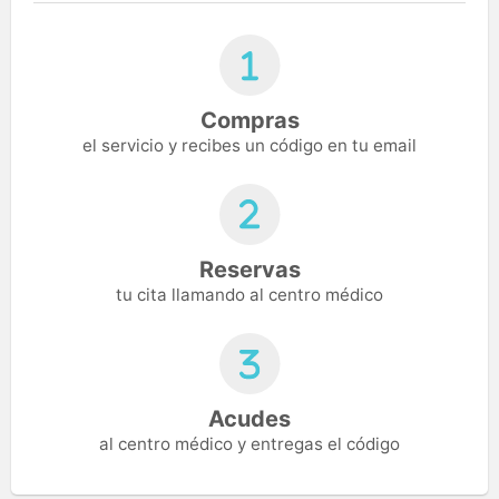
Compras
el servicio y recibes un código en tu email
Reservas
tu cita llamando al centro médico
Acudes
al centro médico y entregas el código