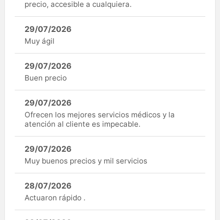
precio, accesible a cualquiera.
29/07/2026
Muy ágil
29/07/2026
Buen precio
29/07/2026
Ofrecen los mejores servicios médicos y la
atención al cliente es impecable.
29/07/2026
Muy buenos precios y mil servicios
28/07/2026
Actuaron rápido .