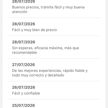
28/07/2026
Buenos precios, trámite fácil y muy buena
atención
28/07/2026
Fàcil y muy bien de precio
28/07/2026
Sin esperas, eficacia máxima, más que
recomendable
27/07/2026
De las mejores experiencias, rápido fiable y
todo muy correcto y detallado
26/07/2026
Fácil y confiable
25/07/2026