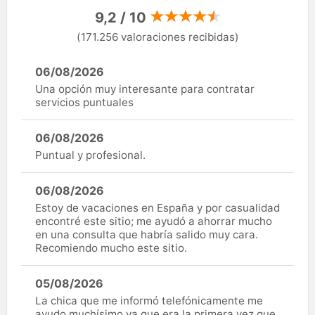
9,2 / 10
(171.256 valoraciones recibidas)
06/08/2026
Una opción muy interesante para contratar
servicios puntuales
06/08/2026
Puntual y profesional.
06/08/2026
Estoy de vacaciones en España y por casualidad
encontré este sitio; me ayudó a ahorrar mucho
en una consulta que habría salido muy cara.
Recomiendo mucho este sitio.
05/08/2026
La chica que me informó telefónicamente me
ayudo muchísimo ya que era la primera vez que