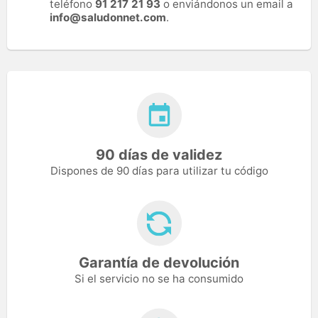
teléfono
91 217 21 93
o enviándonos un email a
info@saludonnet.com
.
90 días de validez
Dispones de 90 días para utilizar tu código
Garantía de devolución
Si el servicio no se ha consumido