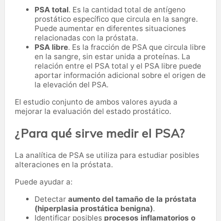
PSA total
. Es la cantidad total de antígeno
prostático específico que circula en la sangre.
Puede aumentar en diferentes situaciones
relacionadas con la próstata.
PSA libre
. Es la fracción de PSA que circula libre
en la sangre, sin estar unida a proteínas. La
relación entre el PSA total y el PSA libre puede
aportar información adicional sobre el origen de
la elevación del PSA.
El estudio conjunto de ambos valores ayuda a
mejorar la evaluación del estado prostático.
¿Para qué sirve medir el PSA?
La analítica de PSA se utiliza para estudiar posibles
alteraciones en la próstata.
Puede ayudar a:
Detectar
aumento del tamaño de la próstata
(hiperplasia prostática benigna)
.
Identificar posibles
procesos inflamatorios o