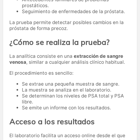
prostáticos.
Seguimiento de enfermedades de la próstata.
La prueba permite detectar posibles cambios en la
próstata de forma precoz.
¿Cómo se realiza la prueba?
La analítica consiste en una
extracción de sangre
venosa
, similar a cualquier análisis clínico habitual.
El procedimiento es sencillo:
Se extrae una pequeña muestra de sangre.
La muestra se analiza en el laboratorio.
Se determinan los niveles de PSA total y PSA
libre.
Se emite un informe con los resultados.
Acceso a los resultados
El laboratorio facilita un acceso online desde el que