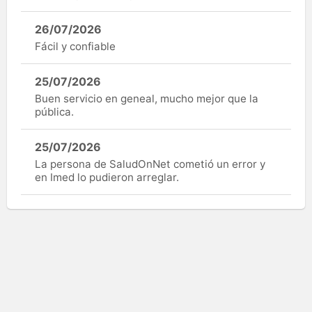
26/07/2026
Fácil y confiable
25/07/2026
Buen servicio en geneal, mucho mejor que la
pública.
25/07/2026
La persona de SaludOnNet cometió un error y
en Imed lo pudieron arreglar.