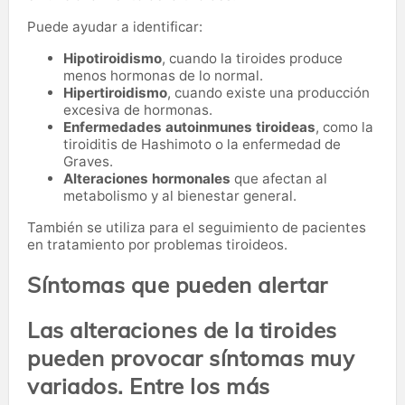
Puede ayudar a identificar:
Hipotiroidismo
, cuando la tiroides produce
menos hormonas de lo normal.
Hipertiroidismo
, cuando existe una producción
excesiva de hormonas.
Enfermedades autoinmunes tiroideas
, como la
tiroiditis de Hashimoto o la enfermedad de
Graves.
Alteraciones hormonales
que afectan al
metabolismo y al bienestar general.
También se utiliza para el seguimiento de pacientes
en tratamiento por problemas tiroideos.
Síntomas que pueden alertar
Las alteraciones de la tiroides
pueden provocar síntomas muy
variados. Entre los más