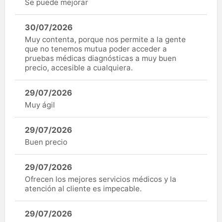
Se puede mejorar
30/07/2026
Muy contenta, porque nos permite a la gente
que no tenemos mutua poder acceder a
pruebas médicas diagnósticas a muy buen
precio, accesible a cualquiera.
29/07/2026
Muy ágil
29/07/2026
Buen precio
29/07/2026
Ofrecen los mejores servicios médicos y la
atención al cliente es impecable.
29/07/2026