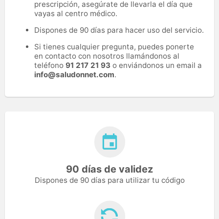
prescripción, asegúrate de llevarla el día que
vayas al centro médico.
Dispones de 90 días para hacer uso del servicio.
Si tienes cualquier pregunta, puedes ponerte
en contacto con nosotros llamándonos al
teléfono
91 217 21 93
o enviándonos un email a
info@saludonnet.com
.
90 días de validez
Dispones de 90 días para utilizar tu código