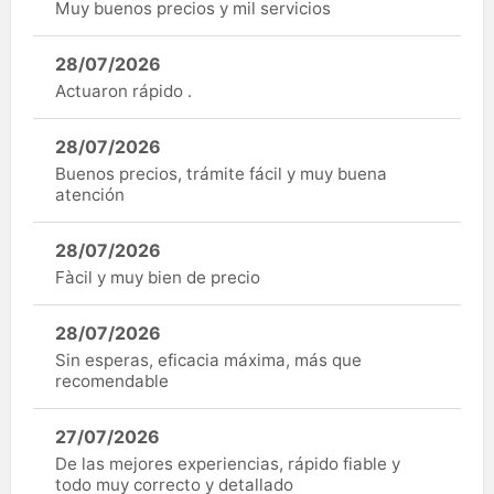
Muy buenos precios y mil servicios
28/07/2026
Actuaron rápido .
28/07/2026
Buenos precios, trámite fácil y muy buena
atención
28/07/2026
Fàcil y muy bien de precio
28/07/2026
Sin esperas, eficacia máxima, más que
recomendable
27/07/2026
De las mejores experiencias, rápido fiable y
todo muy correcto y detallado