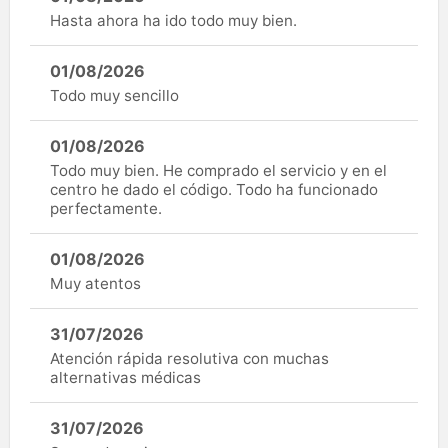
Hasta ahora ha ido todo muy bien.
01/08/2026
Todo muy sencillo
01/08/2026
Todo muy bien. He comprado el servicio y en el
centro he dado el código. Todo ha funcionado
perfectamente.
01/08/2026
Muy atentos
31/07/2026
Atención rápida resolutiva con muchas
alternativas médicas
31/07/2026