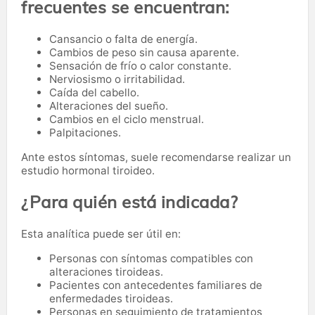
frecuentes se encuentran:
Cansancio o falta de energía.
Cambios de peso sin causa aparente.
Sensación de frío o calor constante.
Nerviosismo o irritabilidad.
Caída del cabello.
Alteraciones del sueño.
Cambios en el ciclo menstrual.
Palpitaciones.
Ante estos síntomas, suele recomendarse realizar un
estudio hormonal tiroideo.
¿Para quién está indicada?
Esta analítica puede ser útil en:
Personas con síntomas compatibles con
alteraciones tiroideas.
Pacientes con antecedentes familiares de
enfermedades tiroideas.
Personas en seguimiento de tratamientos