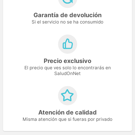
Garantía de devolución
Si el servicio no se ha consumido
Precio exclusivo
El precio que ves solo lo encontrarás en
SaludOnNet
Atención de calidad
Misma atención que si fueras por privado