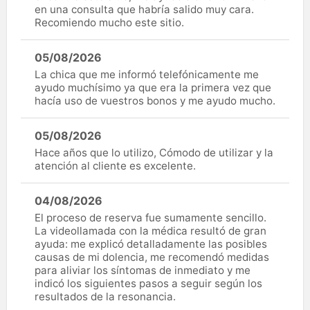
en una consulta que habría salido muy cara.
Recomiendo mucho este sitio.
05/08/2026
La chica que me informó telefónicamente me
ayudo muchísimo ya que era la primera vez que
hacía uso de vuestros bonos y me ayudo mucho.
05/08/2026
Hace años que lo utilizo, Cómodo de utilizar y la
atención al cliente es excelente.
04/08/2026
El proceso de reserva fue sumamente sencillo.
La videollamada con la médica resultó de gran
ayuda: me explicó detalladamente las posibles
causas de mi dolencia, me recomendó medidas
para aliviar los síntomas de inmediato y me
indicó los siguientes pasos a seguir según los
resultados de la resonancia.