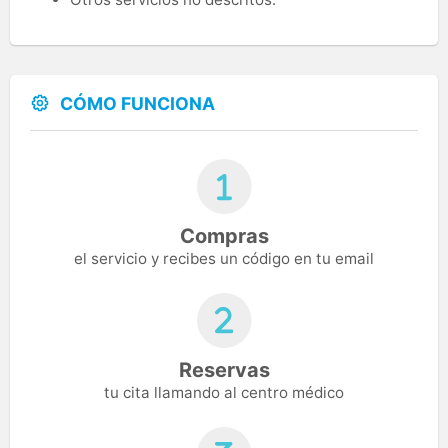
CÓMO FUNCIONA
Compras
el servicio y recibes un código en tu email
Reservas
tu cita llamando al centro médico