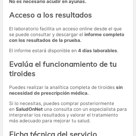
No es necesario acudir en ayunas.
Acceso a los resultados
El laboratorio facilita un acceso online desde el que
se puede consultar y descargar el
informe completo
con los resultados de la prueba.
El informe estará disponible en
4 días laborables
.
Evalúa el funcionamiento de tu
tiroides
Puedes realizar la analítica completa de tiroides
sin
necesidad de prescripción médica.
Si lo necesitas,
puedes comprar posteriormente
en
SaludOnNet
una consulta con un especialista para
interpretar los resultados y valorar el tratamiento
más adecuado para mejorar tu salud.
Ficha técnica del servicio