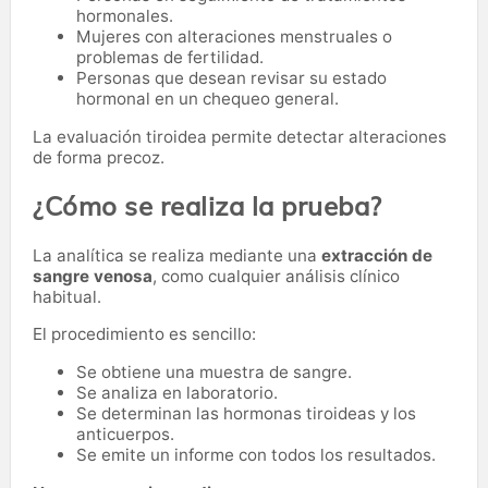
hormonales.
Mujeres con alteraciones menstruales o
problemas de fertilidad.
Personas que desean revisar su estado
hormonal en un chequeo general.
La evaluación tiroidea permite detectar alteraciones
de forma precoz.
¿Cómo se realiza la prueba?
La analítica se realiza mediante una
extracción de
sangre venosa
, como cualquier análisis clínico
habitual.
El procedimiento es sencillo:
Se obtiene una muestra de sangre.
Se analiza en laboratorio.
Se determinan las hormonas tiroideas y los
anticuerpos.
Se emite un informe con todos los resultados.