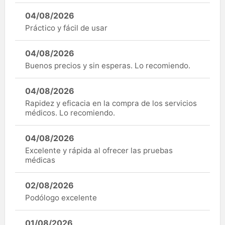
04/08/2026
Práctico y fácil de usar
04/08/2026
Buenos precios y sin esperas. Lo recomiendo.
04/08/2026
Rapidez y eficacia en la compra de los servicios
médicos. Lo recomiendo.
04/08/2026
Excelente y rápida al ofrecer las pruebas
médicas
02/08/2026
Podólogo excelente
01/08/2026