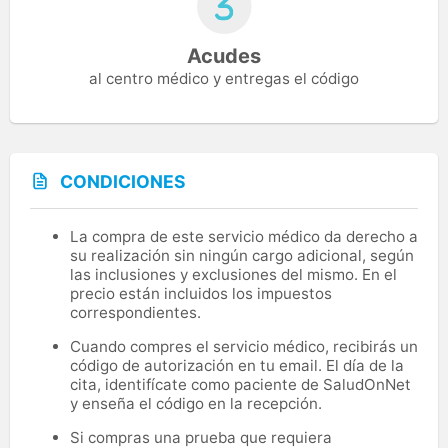
Acudes
al centro médico y entregas el código
CONDICIONES
La compra de este servicio médico da derecho a
su realización sin ningún cargo adicional, según
las inclusiones y exclusiones del mismo. En el
precio están incluidos los impuestos
correspondientes.
Cuando compres el servicio médico, recibirás un
código de autorización en tu email. El día de la
cita, identifícate como paciente de SaludOnNet
y enseña el código en la recepción.
Si compras una prueba que requiera