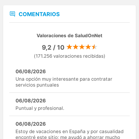
COMENTARIOS
Valoraciones de SaludOnNet
9,2 / 10
(171.256 valoraciones recibidas)
06/08/2026
Una opción muy interesante para contratar
servicios puntuales
06/08/2026
Puntual y profesional.
06/08/2026
Estoy de vacaciones en España y por casualidad
encontré este sitio; me ayudó a ahorrar mucho