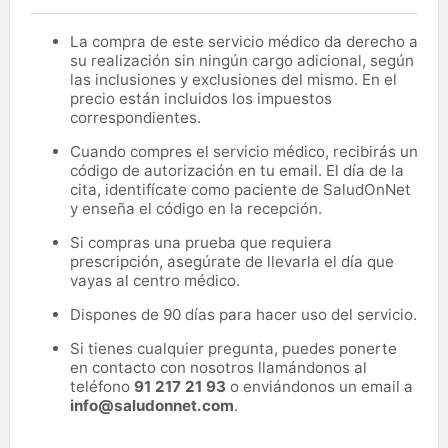
La compra de este servicio médico da derecho a
su realización sin ningún cargo adicional, según
las inclusiones y exclusiones del mismo. En el
precio están incluidos los impuestos
correspondientes.
Cuando compres el servicio médico, recibirás un
código de autorización en tu email. El día de la
cita, identifícate como paciente de SaludOnNet
y enseña el código en la recepción.
Si compras una prueba que requiera
prescripción, asegúrate de llevarla el día que
vayas al centro médico.
Dispones de 90 días para hacer uso del servicio.
Si tienes cualquier pregunta, puedes ponerte
en contacto con nosotros llamándonos al
teléfono
91 217 21 93
o enviándonos un email a
info@saludonnet.com
.