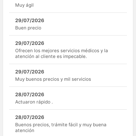
Muy ágil
29/07/2026
Buen precio
29/07/2026
Ofrecen los mejores servicios médicos y la
atención al cliente es impecable.
29/07/2026
Muy buenos precios y mil servicios
28/07/2026
Actuaron rápido .
28/07/2026
Buenos precios, trámite fácil y muy buena
atención