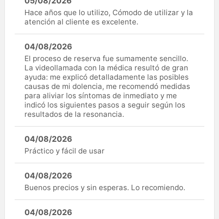
05/08/2026
Hace años que lo utilizo, Cómodo de utilizar y la
atención al cliente es excelente.
04/08/2026
El proceso de reserva fue sumamente sencillo.
La videollamada con la médica resultó de gran
ayuda: me explicó detalladamente las posibles
causas de mi dolencia, me recomendó medidas
para aliviar los síntomas de inmediato y me
indicó los siguientes pasos a seguir según los
resultados de la resonancia.
04/08/2026
Práctico y fácil de usar
04/08/2026
Buenos precios y sin esperas. Lo recomiendo.
04/08/2026