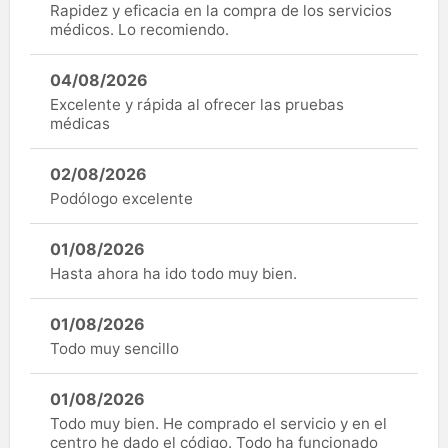
Rapidez y eficacia en la compra de los servicios
médicos. Lo recomiendo.
04/08/2026
Excelente y rápida al ofrecer las pruebas
médicas
02/08/2026
Podólogo excelente
01/08/2026
Hasta ahora ha ido todo muy bien.
01/08/2026
Todo muy sencillo
01/08/2026
Todo muy bien. He comprado el servicio y en el
centro he dado el código. Todo ha funcionado