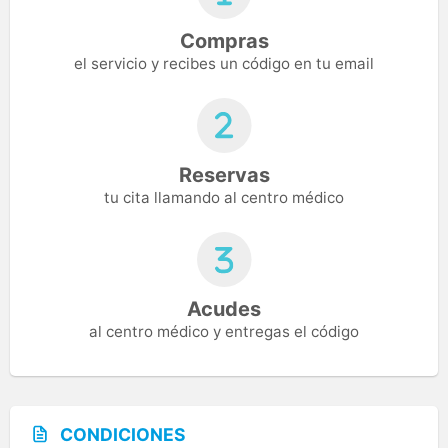
Compras
el servicio y recibes un código en tu email
Reservas
tu cita llamando al centro médico
Acudes
al centro médico y entregas el código
CONDICIONES