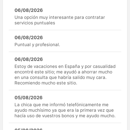
06/08/2026
Una opción muy interesante para contratar
servicios puntuales
06/08/2026
Puntual y profesional.
06/08/2026
Estoy de vacaciones en España y por casualidad
encontré este sitio; me ayudó a ahorrar mucho
en una consulta que habría salido muy cara.
Recomiendo mucho este sitio.
05/08/2026
La chica que me informó telefónicamente me
ayudo muchísimo ya que era la primera vez que
hacía uso de vuestros bonos y me ayudo mucho.