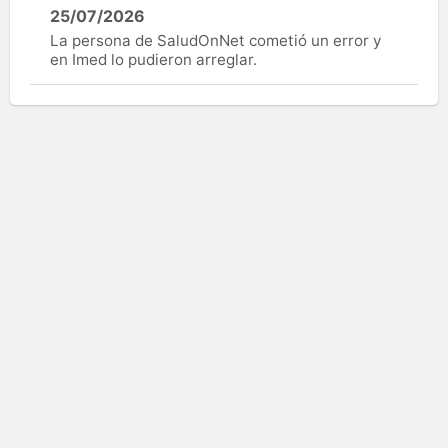
25/07/2026
La persona de SaludOnNet cometió un error y
en Imed lo pudieron arreglar.