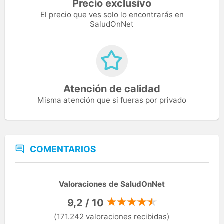
Precio exclusivo
El precio que ves solo lo encontrarás en
SaludOnNet
Atención de calidad
Misma atención que si fueras por privado
COMENTARIOS
Valoraciones de SaludOnNet
9,2 / 10
(171.242 valoraciones recibidas)