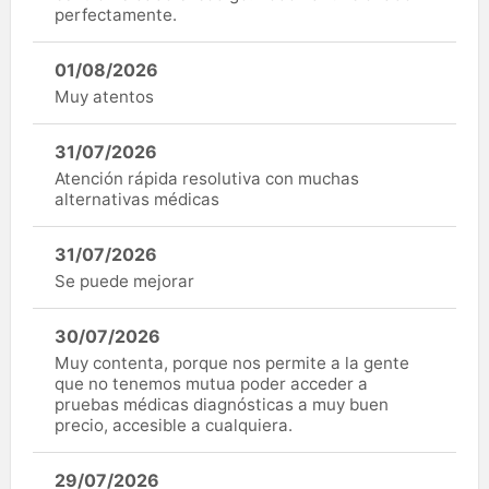
perfectamente.
01/08/2026
Muy atentos
31/07/2026
Atención rápida resolutiva con muchas
alternativas médicas
31/07/2026
Se puede mejorar
30/07/2026
Muy contenta, porque nos permite a la gente
que no tenemos mutua poder acceder a
pruebas médicas diagnósticas a muy buen
precio, accesible a cualquiera.
29/07/2026