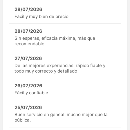
28/07/2026
Fàcil y muy bien de precio
28/07/2026
Sin esperas, eficacia máxima, más que
recomendable
27/07/2026
De las mejores experiencias, rápido fiable y
todo muy correcto y detallado
26/07/2026
Fácil y confiable
25/07/2026
Buen servicio en geneal, mucho mejor que la
pública.