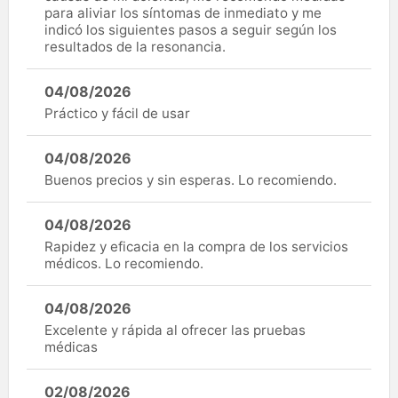
para aliviar los síntomas de inmediato y me
indicó los siguientes pasos a seguir según los
resultados de la resonancia.
04/08/2026
Práctico y fácil de usar
04/08/2026
Buenos precios y sin esperas. Lo recomiendo.
04/08/2026
Rapidez y eficacia en la compra de los servicios
médicos. Lo recomiendo.
04/08/2026
Excelente y rápida al ofrecer las pruebas
médicas
02/08/2026