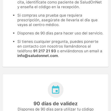
cita, identifícate como paciente de SaludOnNet
y enseña el código en la recepción.
Si compras una prueba que requiera
prescripción, asegúrate de llevarla el día que
vayas al centro médico.
Dispones de 90 días para hacer uso del servicio.
Si tienes cualquier pregunta, puedes ponerte
en contacto con nosotros llamándonos al
teléfono
91 217 21 93
o enviándonos un email a
info@saludonnet.com
.
90 días de validez
Dispones de 90 días para utilizar tu código