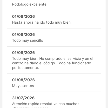
Podólogo excelente
01/08/2026
Hasta ahora ha ido todo muy bien.
01/08/2026
Todo muy sencillo
01/08/2026
Todo muy bien. He comprado el servicio y en el
centro he dado el código. Todo ha funcionado
perfectamente.
01/08/2026
Muy atentos
31/07/2026
Atención rápida resolutiva con muchas