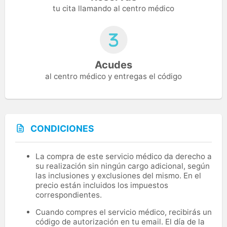
tu cita llamando al centro médico
Acudes
al centro médico y entregas el código
CONDICIONES
La compra de este servicio médico da derecho a
su realización sin ningún cargo adicional, según
las inclusiones y exclusiones del mismo. En el
precio están incluidos los impuestos
correspondientes.
Cuando compres el servicio médico, recibirás un
código de autorización en tu email. El día de la