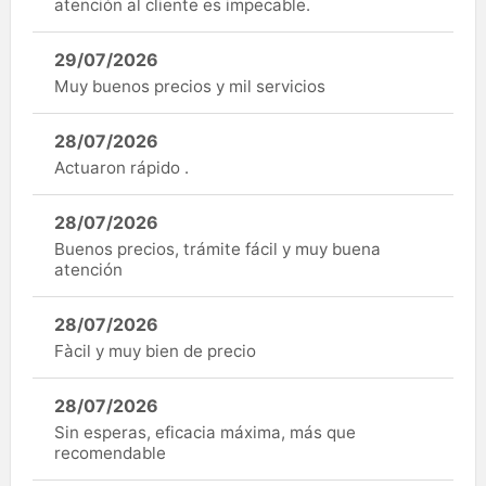
atención al cliente es impecable.
29/07/2026
Muy buenos precios y mil servicios
28/07/2026
Actuaron rápido .
28/07/2026
Buenos precios, trámite fácil y muy buena
atención
28/07/2026
Fàcil y muy bien de precio
28/07/2026
Sin esperas, eficacia máxima, más que
recomendable