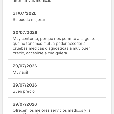
alternativas médicas
31/07/2026
Se puede mejorar
30/07/2026
Muy contenta, porque nos permite a la gente
que no tenemos mutua poder acceder a
pruebas médicas diagnósticas a muy buen
precio, accesible a cualquiera.
29/07/2026
Muy ágil
29/07/2026
Buen precio
29/07/2026
Ofrecen los mejores servicios médicos y la