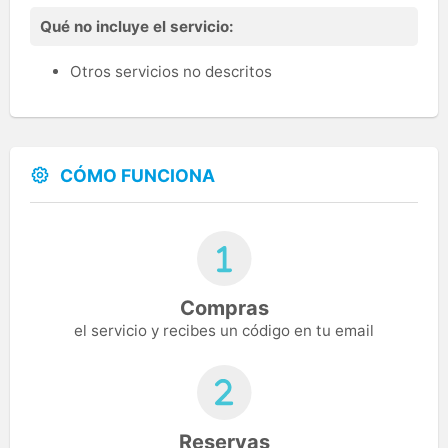
Qué no incluye el servicio:
Otros servicios no descritos
CÓMO FUNCIONA
Compras
el servicio y recibes un código en tu email
Reservas