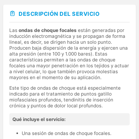
DESCRIPCIÓN DEL SERVICIO
Las
ondas de choque focales
están generadas por
inducción electromagnética y se propagan de forma
lineal, es decir, se dirigen hacia un solo punto.
Producen baja dispersión de la energía y ejercen una
alta presión (entre 100 y 1.000 bares). Estas
características permiten a las ondas de choque
focales una mayor penetración en los tejidos y actuar
a nivel celular, lo que también provoca molestias
mayores en el momento de su aplicación.
Este tipo de ondas de choque está especialmente
indicado para el tratamiento de puntos gatillo
miofasciales profundos, tendinitis de inserción
crónica y puntos de dolor local profundos.
Qué incluye el servicio:
Una sesión de ondas de choque focales.