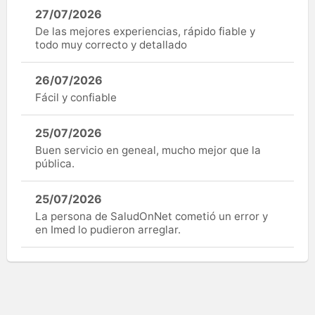
27/07/2026
De las mejores experiencias, rápido fiable y
todo muy correcto y detallado
26/07/2026
Fácil y confiable
25/07/2026
Buen servicio en geneal, mucho mejor que la
pública.
25/07/2026
La persona de SaludOnNet cometió un error y
en Imed lo pudieron arreglar.