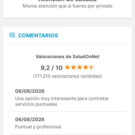
Misma atención que si fueras por privado
COMENTARIOS
Valoraciones de SaludOnNet
9,2 / 10
(171.210 valoraciones recibidas)
06/08/2026
Una opción muy interesante para contratar
servicios puntuales
06/08/2026
Puntual y profesional.