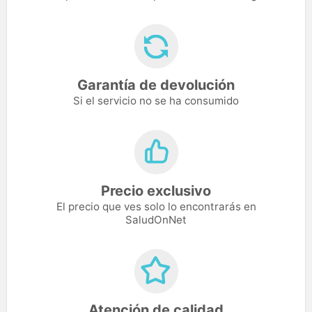
Garantía de devolución
Si el servicio no se ha consumido
Precio exclusivo
El precio que ves solo lo encontrarás en
SaludOnNet
Atención de calidad