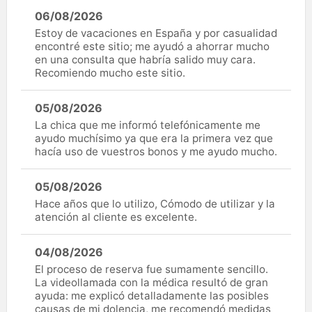
06/08/2026
Estoy de vacaciones en España y por casualidad
encontré este sitio; me ayudó a ahorrar mucho
en una consulta que habría salido muy cara.
Recomiendo mucho este sitio.
05/08/2026
La chica que me informó telefónicamente me
ayudo muchísimo ya que era la primera vez que
hacía uso de vuestros bonos y me ayudo mucho.
05/08/2026
Hace años que lo utilizo, Cómodo de utilizar y la
atención al cliente es excelente.
04/08/2026
El proceso de reserva fue sumamente sencillo.
La videollamada con la médica resultó de gran
ayuda: me explicó detalladamente las posibles
causas de mi dolencia, me recomendó medidas