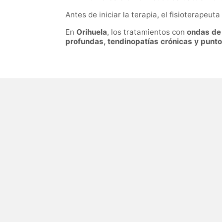
Antes de iniciar la terapia, el fisioterapeut
En
Orihuela
, los tratamientos con
ondas de
profundas, tendinopatías crónicas y punto