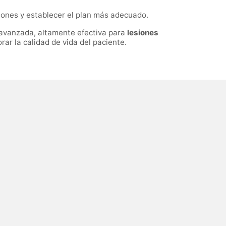
iones y establecer el plan más adecuado.
 avanzada, altamente efectiva para
lesiones
rar la calidad de vida del paciente.