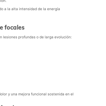
ión.
do a la alta intensidad de la energía
e focales
n lesiones profundas o de larga evolución:
olor y una mejora funcional sostenida en el