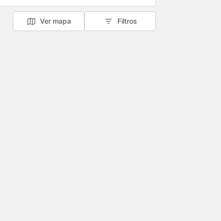
Ver mapa
Filtros