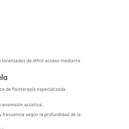
 localizadas de difícil acceso mediante
ela
ca de fisioterapia especializada.
 transmisión acústica.
y frecuencia según la profundidad de la