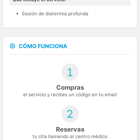
Sesión de diatermia profunda
CÓMO FUNCIONA
Compras
el servicio y recibes un código en tu email
Reservas
tu cita llamando al centro médico