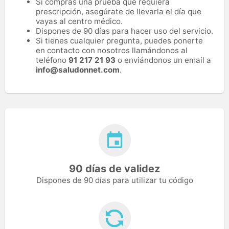
Si compras una prueba que requiera
prescripción, asegúrate de llevarla el día que
vayas al centro médico.
Dispones de 90 días para hacer uso del servicio.
Si tienes cualquier pregunta, puedes ponerte
en contacto con nosotros llamándonos al
teléfono
91 217 21 93
o enviándonos un email a
info@saludonnet.com
.
90 días de validez
Dispones de 90 días para utilizar tu código