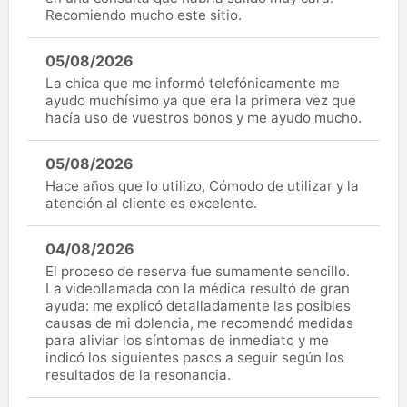
Recomiendo mucho este sitio.
05/08/2026
La chica que me informó telefónicamente me
ayudo muchísimo ya que era la primera vez que
hacía uso de vuestros bonos y me ayudo mucho.
05/08/2026
Hace años que lo utilizo, Cómodo de utilizar y la
atención al cliente es excelente.
04/08/2026
El proceso de reserva fue sumamente sencillo.
La videollamada con la médica resultó de gran
ayuda: me explicó detalladamente las posibles
causas de mi dolencia, me recomendó medidas
para aliviar los síntomas de inmediato y me
indicó los siguientes pasos a seguir según los
resultados de la resonancia.