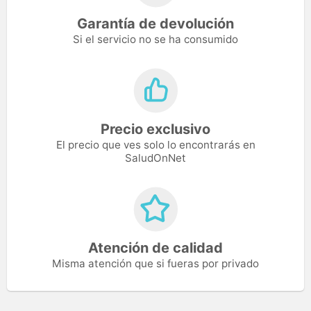
Garantía de devolución
Si el servicio no se ha consumido
Precio exclusivo
El precio que ves solo lo encontrarás en
SaludOnNet
Atención de calidad
Misma atención que si fueras por privado