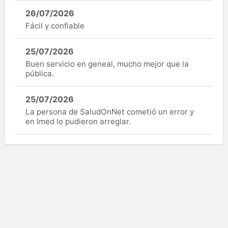
26/07/2026
Fácil y confiable
25/07/2026
Buen servicio en geneal, mucho mejor que la
pública.
25/07/2026
La persona de SaludOnNet cometió un error y
en Imed lo pudieron arreglar.