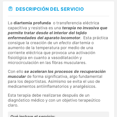
DESCRIPCIÓN DEL SERVICIO
La
diartemia profunda
o transferencia eléctrica
capacitiva y resistiva es una
terapia no invasiva que
permite tratar desde el interior del tejido
enfermedades del aparato locomotor
. Esta práctica
consigue la creación de un
efecto diartemia
o
aumento de la temperatura por medio de una
corriente eléctrica que provoca una activación
fisiológica en cuanto a vasodilatación y
microcirculación en las fibras musculares.
Con ello
se aceleran los procesos de recuperación
muscular
de forma significativa, algo fundamental
para los deportistas. Asimismo se evita el uso de
medicamentos antiinflamatorios y analgésicos.
Esta terapia debe realizarse después de un
diagnóstico médico y con un objetivo terapeútico
claro.
Qué incluye el servicio: