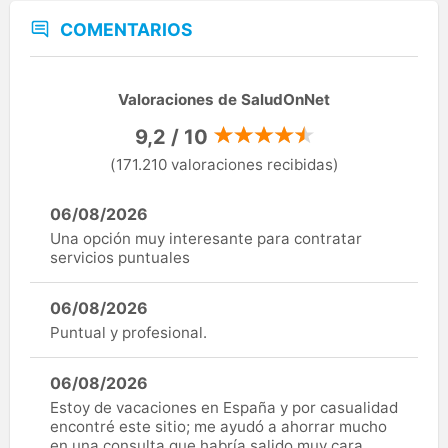
COMENTARIOS
Valoraciones de SaludOnNet
9,2 / 10
(171.210 valoraciones recibidas)
06/08/2026
Una opción muy interesante para contratar
servicios puntuales
06/08/2026
Puntual y profesional.
06/08/2026
Estoy de vacaciones en España y por casualidad
encontré este sitio; me ayudó a ahorrar mucho
en una consulta que habría salido muy cara.