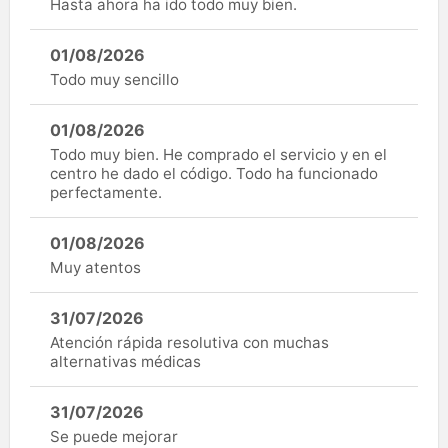
Hasta ahora ha ido todo muy bien.
01/08/2026
Todo muy sencillo
01/08/2026
Todo muy bien. He comprado el servicio y en el
centro he dado el código. Todo ha funcionado
perfectamente.
01/08/2026
Muy atentos
31/07/2026
Atención rápida resolutiva con muchas
alternativas médicas
31/07/2026
Se puede mejorar