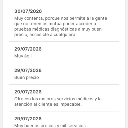
30/07/2026
Muy contenta, porque nos permite a la gente
que no tenemos mutua poder acceder a
pruebas médicas diagnósticas a muy buen
precio, accesible a cualquiera.
29/07/2026
Muy ágil
29/07/2026
Buen precio
29/07/2026
Ofrecen los mejores servicios médicos y la
atención al cliente es impecable.
29/07/2026
Muy buenos precios y mil servicios