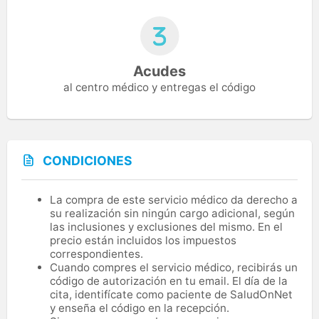
Acudes
al centro médico y entregas el código
CONDICIONES
La compra de este servicio médico da derecho a
su realización sin ningún cargo adicional, según
las inclusiones y exclusiones del mismo. En el
precio están incluidos los impuestos
correspondientes.
Cuando compres el servicio médico, recibirás un
código de autorización en tu email. El día de la
cita, identifícate como paciente de SaludOnNet
y enseña el código en la recepción.