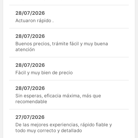
28/07/2026
Actuaron rápido .
28/07/2026
Buenos precios, trámite fácil y muy buena
atención
28/07/2026
Fàcil y muy bien de precio
28/07/2026
Sin esperas, eficacia máxima, más que
recomendable
27/07/2026
De las mejores experiencias, rápido fiable y
todo muy correcto y detallado