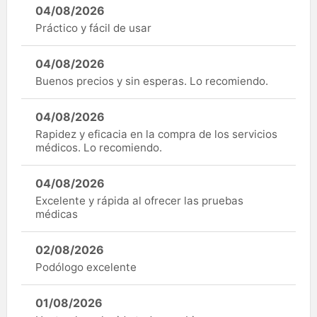
04/08/2026
Práctico y fácil de usar
04/08/2026
Buenos precios y sin esperas. Lo recomiendo.
04/08/2026
Rapidez y eficacia en la compra de los servicios
médicos. Lo recomiendo.
04/08/2026
Excelente y rápida al ofrecer las pruebas
médicas
02/08/2026
Podólogo excelente
01/08/2026