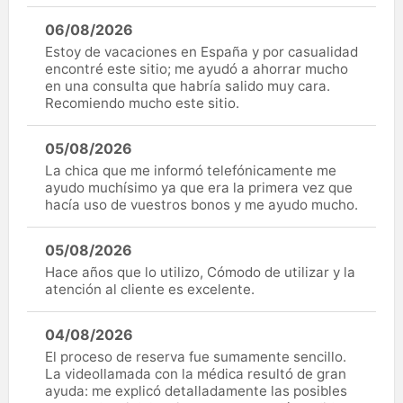
06/08/2026
Estoy de vacaciones en España y por casualidad
encontré este sitio; me ayudó a ahorrar mucho
en una consulta que habría salido muy cara.
Recomiendo mucho este sitio.
05/08/2026
La chica que me informó telefónicamente me
ayudo muchísimo ya que era la primera vez que
hacía uso de vuestros bonos y me ayudo mucho.
05/08/2026
Hace años que lo utilizo, Cómodo de utilizar y la
atención al cliente es excelente.
04/08/2026
El proceso de reserva fue sumamente sencillo.
La videollamada con la médica resultó de gran
ayuda: me explicó detalladamente las posibles