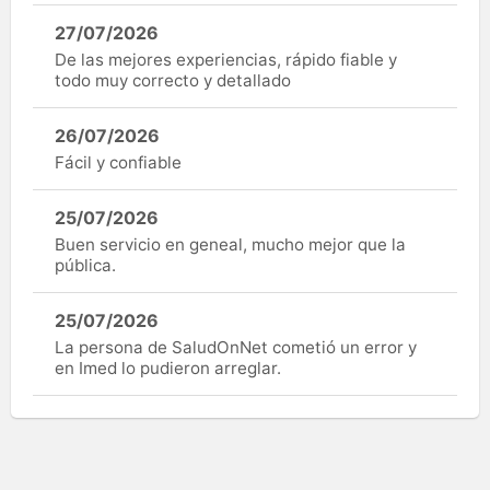
27/07/2026
De las mejores experiencias, rápido fiable y
todo muy correcto y detallado
26/07/2026
Fácil y confiable
25/07/2026
Buen servicio en geneal, mucho mejor que la
pública.
25/07/2026
La persona de SaludOnNet cometió un error y
en Imed lo pudieron arreglar.