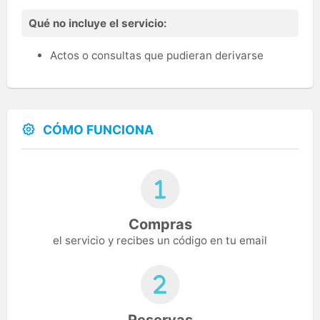
Qué no incluye el servicio:
Actos o consultas que pudieran derivarse
CÓMO FUNCIONA
Compras
el servicio y recibes un código en tu email
Reservas