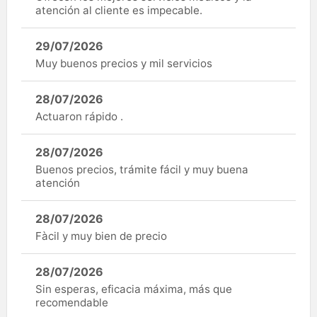
atención al cliente es impecable.
29/07/2026
Muy buenos precios y mil servicios
28/07/2026
Actuaron rápido .
28/07/2026
Buenos precios, trámite fácil y muy buena
atención
28/07/2026
Fàcil y muy bien de precio
28/07/2026
Sin esperas, eficacia máxima, más que
recomendable