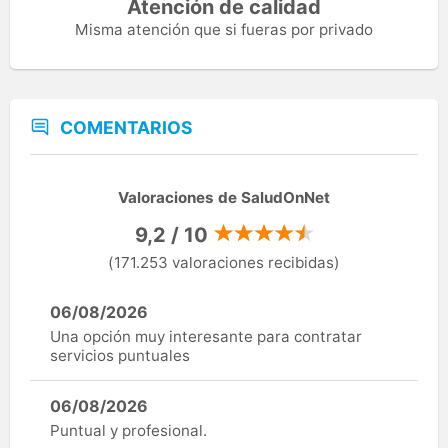
Atención de calidad
Misma atención que si fueras por privado
COMENTARIOS
Valoraciones de SaludOnNet
9,2 / 10
(171.253 valoraciones recibidas)
06/08/2026
Una opción muy interesante para contratar
servicios puntuales
06/08/2026
Puntual y profesional.