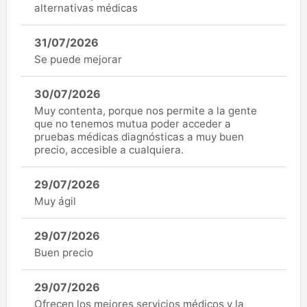
alternativas médicas
31/07/2026
Se puede mejorar
30/07/2026
Muy contenta, porque nos permite a la gente
que no tenemos mutua poder acceder a
pruebas médicas diagnósticas a muy buen
precio, accesible a cualquiera.
29/07/2026
Muy ágil
29/07/2026
Buen precio
29/07/2026
Ofrecen los mejores servicios médicos y la