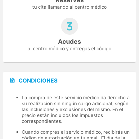
tu cita llamando al centro médico
Acudes
al centro médico y entregas el código
CONDICIONES
La compra de este servicio médico da derecho a
su realización sin ningún cargo adicional, según
las inclusiones y exclusiones del mismo. En el
precio están incluidos los impuestos
correspondientes.
Cuando compres el servicio médico, recibirás un
código de autorización en tu email. El día de la