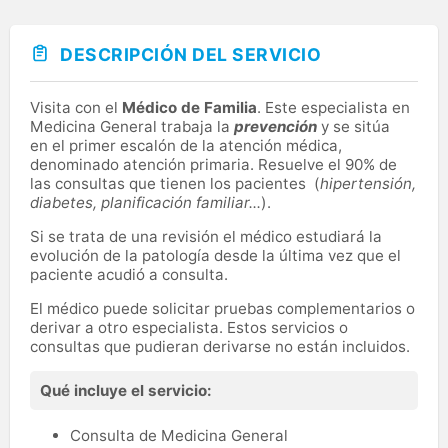
DESCRIPCIÓN DEL SERVICIO
Visita con el
Médico de Familia
. Este especialista en
Medicina General trabaja la
prevención
y se sitúa
en el primer escalón de la atención médica,
denominado atención primaria. Resuelve el 90% de
las consultas que tienen los pacientes (
hipertensión,
diabetes, planificación familiar...
).
Si se trata de una revisión el médico estudiará la
evolución de la patología desde la última vez que el
paciente acudió a consulta.
El médico puede solicitar pruebas complementarios o
derivar a otro especialista. Estos servicios o
consultas que pudieran derivarse no están incluidos.
Qué incluye el servicio:
Consulta de Medicina General