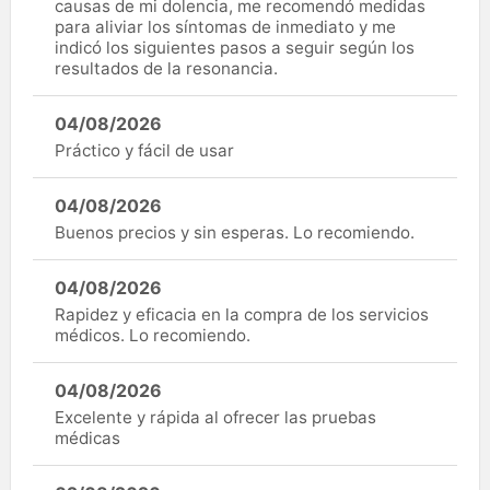
causas de mi dolencia, me recomendó medidas
para aliviar los síntomas de inmediato y me
indicó los siguientes pasos a seguir según los
resultados de la resonancia.
04/08/2026
Práctico y fácil de usar
04/08/2026
Buenos precios y sin esperas. Lo recomiendo.
04/08/2026
Rapidez y eficacia en la compra de los servicios
médicos. Lo recomiendo.
04/08/2026
Excelente y rápida al ofrecer las pruebas
médicas