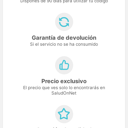
Dispones de 90 días para utilizar tu código
Garantía de devolución
Si el servicio no se ha consumido
Precio exclusivo
El precio que ves solo lo encontrarás en
SaludOnNet