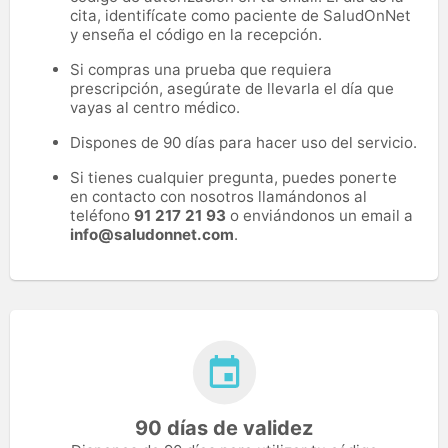
cita, identifícate como paciente de SaludOnNet
y enseña el código en la recepción.
Si compras una prueba que requiera
prescripción, asegúrate de llevarla el día que
vayas al centro médico.
Dispones de 90 días para hacer uso del servicio.
Si tienes cualquier pregunta, puedes ponerte
en contacto con nosotros llamándonos al
teléfono
91 217 21 93
o enviándonos un email a
info@saludonnet.com
.
90 días de validez