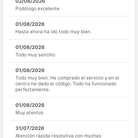
02/08/2026
Podólogo excelente
01/08/2026
Hasta ahora ha ido todo muy bien.
01/08/2026
Todo muy sencillo
01/08/2026
Todo muy bien. He comprado el servicio y en el
centro he dado el código. Todo ha funcionado
perfectamente.
01/08/2026
Muy atentos
31/07/2026
Atención rápida resolutiva con muchas