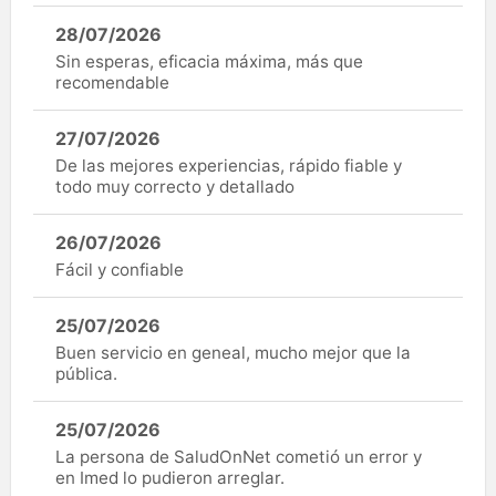
28/07/2026
Sin esperas, eficacia máxima, más que
recomendable
27/07/2026
De las mejores experiencias, rápido fiable y
todo muy correcto y detallado
26/07/2026
Fácil y confiable
25/07/2026
Buen servicio en geneal, mucho mejor que la
pública.
25/07/2026
La persona de SaludOnNet cometió un error y
en Imed lo pudieron arreglar.