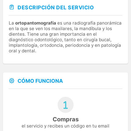
DESCRIPCIÓN DEL SERVICIO
La
ortopantomografía
es una radiografía panorámica
en la que se ven los maxilares, la mandíbula y los
dientes. Tiene una gran importancia en el
diagnóstico odontológico, tanto en cirugía bucal,
implantología, ortodoncia, periodoncia y en patología
oral y dental.
CÓMO FUNCIONA
Compras
el servicio y recibes un código en tu email