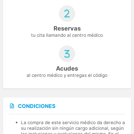
Reservas
tu cita llamando al centro médico
Acudes
al centro médico y entregas el código
CONDICIONES
La compra de este servicio médico da derecho a
su realización sin ningún cargo adicional, según
las inclusiones y exclusiones del mismo. En el