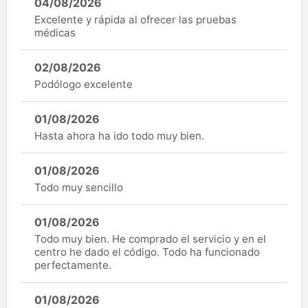
04/08/2026
Excelente y rápida al ofrecer las pruebas
médicas
02/08/2026
Podólogo excelente
01/08/2026
Hasta ahora ha ido todo muy bien.
01/08/2026
Todo muy sencillo
01/08/2026
Todo muy bien. He comprado el servicio y en el
centro he dado el código. Todo ha funcionado
perfectamente.
01/08/2026