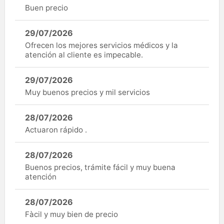
Buen precio
29/07/2026
Ofrecen los mejores servicios médicos y la
atención al cliente es impecable.
29/07/2026
Muy buenos precios y mil servicios
28/07/2026
Actuaron rápido .
28/07/2026
Buenos precios, trámite fácil y muy buena
atención
28/07/2026
Fàcil y muy bien de precio