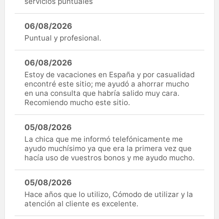
servicios puntuales
06/08/2026
Puntual y profesional.
06/08/2026
Estoy de vacaciones en España y por casualidad
encontré este sitio; me ayudó a ahorrar mucho
en una consulta que habría salido muy cara.
Recomiendo mucho este sitio.
05/08/2026
La chica que me informó telefónicamente me
ayudo muchísimo ya que era la primera vez que
hacía uso de vuestros bonos y me ayudo mucho.
05/08/2026
Hace años que lo utilizo, Cómodo de utilizar y la
atención al cliente es excelente.