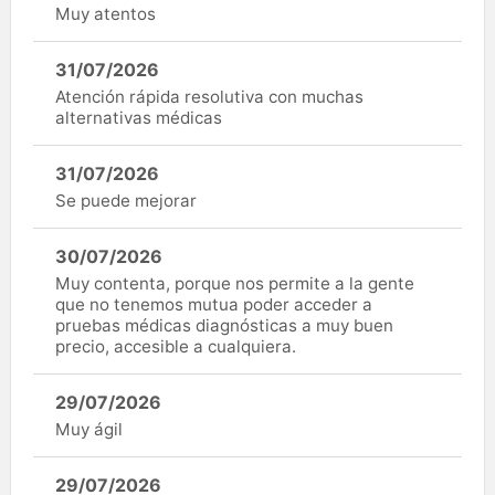
Muy atentos
31/07/2026
Atención rápida resolutiva con muchas
alternativas médicas
31/07/2026
Se puede mejorar
30/07/2026
Muy contenta, porque nos permite a la gente
que no tenemos mutua poder acceder a
pruebas médicas diagnósticas a muy buen
precio, accesible a cualquiera.
29/07/2026
Muy ágil
29/07/2026