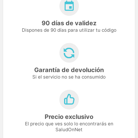
90 días de validez
Dispones de 90 días para utilizar tu código
Garantía de devolución
Si el servicio no se ha consumido
Precio exclusivo
El precio que ves solo lo encontrarás en
SaludOnNet