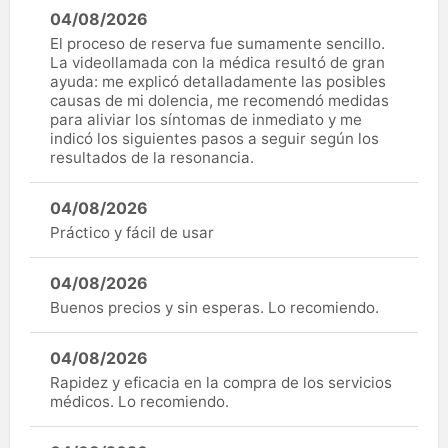
04/08/2026
El proceso de reserva fue sumamente sencillo.
La videollamada con la médica resultó de gran
ayuda: me explicó detalladamente las posibles
causas de mi dolencia, me recomendó medidas
para aliviar los síntomas de inmediato y me
indicó los siguientes pasos a seguir según los
resultados de la resonancia.
04/08/2026
Práctico y fácil de usar
04/08/2026
Buenos precios y sin esperas. Lo recomiendo.
04/08/2026
Rapidez y eficacia en la compra de los servicios
médicos. Lo recomiendo.