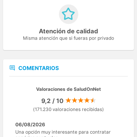
Atención de calidad
Misma atención que si fueras por privado
COMENTARIOS
Valoraciones de SaludOnNet
9,2 / 10
(171.230 valoraciones recibidas)
06/08/2026
Una opción muy interesante para contratar