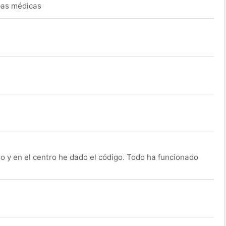
ebas médicas
o y en el centro he dado el código. Todo ha funcionado