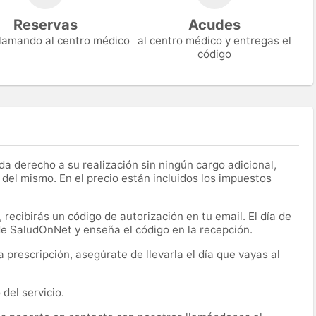
Reservas
Acudes
 llamando al centro médico
al centro médico y entregas el
código
a derecho a su realización sin ningún cargo adicional,
 del mismo. En el precio están incluidos los impuestos
recibirás un código de autorización en tu email. El día de
 de SaludOnNet y enseña el código en la recepción.
prescripción, asegúrate de llevarla el día que vayas al
del servicio.