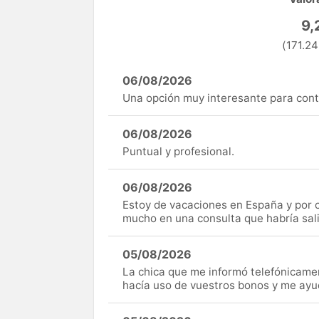
9,
(171.24
06/08/2026
Una opción muy interesante para cont
06/08/2026
Puntual y profesional.
06/08/2026
Estoy de vacaciones en España y por c
mucho en una consulta que habría sal
05/08/2026
La chica que me informó telefónicame
hacía uso de vuestros bonos y me ay