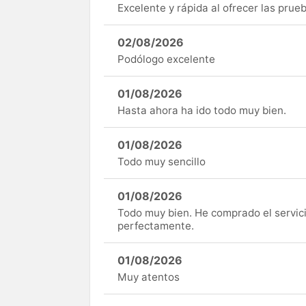
Excelente y rápida al ofrecer las pru
02/08/2026
Podólogo excelente
01/08/2026
Hasta ahora ha ido todo muy bien.
01/08/2026
Todo muy sencillo
01/08/2026
Todo muy bien. He comprado el servici
perfectamente.
01/08/2026
Muy atentos