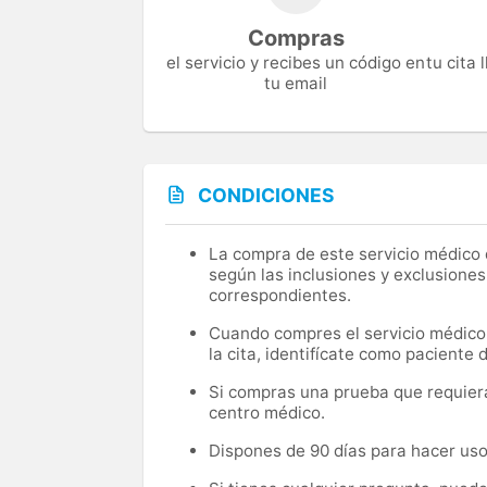
Compras
el servicio y recibes un código en
tu cita
tu email
CONDICIONES
La compra de este servicio médico d
según las inclusiones y exclusiones
correspondientes.
Cuando compres el servicio médico, 
la cita, identifícate como paciente
Si compras una prueba que requiera 
centro médico.
Dispones de 90 días para hacer uso 