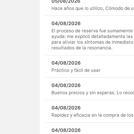
05/08/2026
Hace años que lo utilizo, Cómodo de uti
04/08/2026
El proceso de reserva fue sumamente s
ayuda: me explicó detalladamente las
para aliviar los síntomas de inmediato
resultados de la resonancia.
04/08/2026
Práctico y fácil de usar
04/08/2026
Buenos precios y sin esperas. Lo rec
04/08/2026
Rapidez y eficacia en la compra de lo
04/08/2026