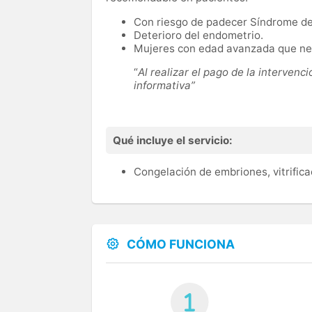
Con riesgo de padecer Síndrome de
Deterioro del endometrio.
Mujeres con edad avanzada que nec
“
Al realizar el pago de la intervenc
informativa”
Qué incluye el servicio:
Congelación de embriones, vitrific
CÓMO FUNCIONA