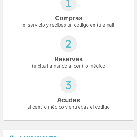
Compras
el servicio y recibes un código en tu email
Reservas
tu cita llamando al centro médico
Acudes
al centro médico y entregas el código