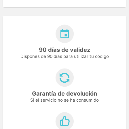
90 días de validez
Dispones de 90 días para utilizar tu código
Garantía de devolución
Si el servicio no se ha consumido