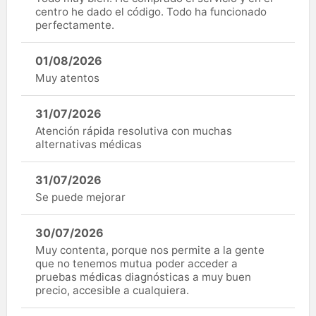
centro he dado el código. Todo ha funcionado
perfectamente.
01/08/2026
Muy atentos
31/07/2026
Atención rápida resolutiva con muchas
alternativas médicas
31/07/2026
Se puede mejorar
30/07/2026
Muy contenta, porque nos permite a la gente
que no tenemos mutua poder acceder a
pruebas médicas diagnósticas a muy buen
precio, accesible a cualquiera.