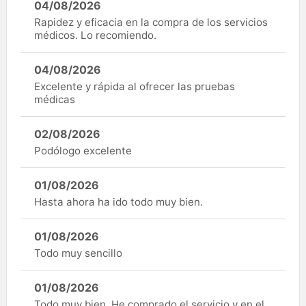
04/08/2026
Rapidez y eficacia en la compra de los servicios
médicos. Lo recomiendo.
04/08/2026
Excelente y rápida al ofrecer las pruebas
médicas
02/08/2026
Podólogo excelente
01/08/2026
Hasta ahora ha ido todo muy bien.
01/08/2026
Todo muy sencillo
01/08/2026
Todo muy bien. He comprado el servicio y en el