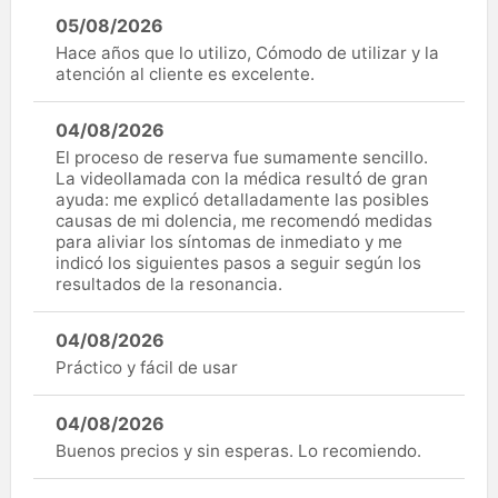
05/08/2026
Hace años que lo utilizo, Cómodo de utilizar y la
atención al cliente es excelente.
04/08/2026
El proceso de reserva fue sumamente sencillo.
La videollamada con la médica resultó de gran
ayuda: me explicó detalladamente las posibles
causas de mi dolencia, me recomendó medidas
para aliviar los síntomas de inmediato y me
indicó los siguientes pasos a seguir según los
resultados de la resonancia.
04/08/2026
Práctico y fácil de usar
04/08/2026
Buenos precios y sin esperas. Lo recomiendo.