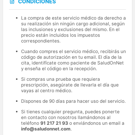
CONDICIONES
La compra de este servicio médico da derecho a
su realización sin ningún cargo adicional, según
las inclusiones y exclusiones del mismo. En el
precio están incluidos los impuestos
correspondientes.
Cuando compres el servicio médico, recibirás un
código de autorización en tu email. El día de la
cita, identifícate como paciente de SaludOnNet
y enseña el código en la recepción.
Si compras una prueba que requiera
prescripción, asegúrate de llevarla el día que
vayas al centro médico.
Dispones de 90 días para hacer uso del servicio.
Si tienes cualquier pregunta, puedes ponerte
en contacto con nosotros llamándonos al
teléfono
91 217 21 93
o enviándonos un email a
info@saludonnet.com
.