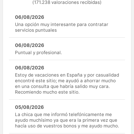
(171.238 valoraciones recibidas)
06/08/2026
Una opción muy interesante para contratar
servicios puntuales
06/08/2026
Puntual y profesional.
06/08/2026
Estoy de vacaciones en España y por casualidad
encontré este sitio; me ayudó a ahorrar mucho
en una consulta que habría salido muy cara.
Recomiendo mucho este sitio.
05/08/2026
La chica que me informó telefónicamente me
ayudo muchísimo ya que era la primera vez que
hacía uso de vuestros bonos y me ayudo mucho.