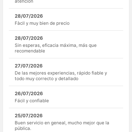
atención
28/07/2026
Fàcil y muy bien de precio
28/07/2026
Sin esperas, eficacia máxima, más que
recomendable
27/07/2026
De las mejores experiencias, rápido fiable y
todo muy correcto y detallado
26/07/2026
Fácil y confiable
25/07/2026
Buen servicio en geneal, mucho mejor que la
pública.