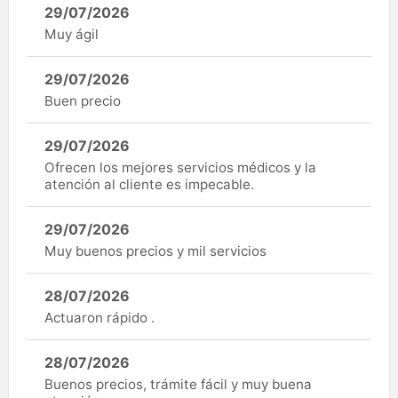
29/07/2026
Muy ágil
29/07/2026
Buen precio
29/07/2026
Ofrecen los mejores servicios médicos y la
atención al cliente es impecable.
29/07/2026
Muy buenos precios y mil servicios
28/07/2026
Actuaron rápido .
28/07/2026
Buenos precios, trámite fácil y muy buena