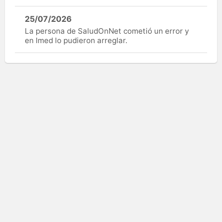
25/07/2026
La persona de SaludOnNet cometió un error y
en Imed lo pudieron arreglar.