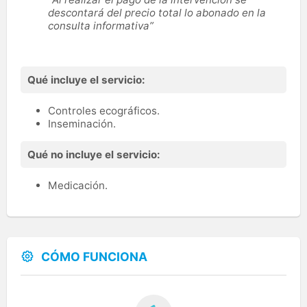
descontará del precio total lo abonado en la
consulta informativa”
Qué incluye el servicio:
Controles ecográficos.
Inseminación.
Qué no incluye el servicio:
Medicación.
CÓMO FUNCIONA