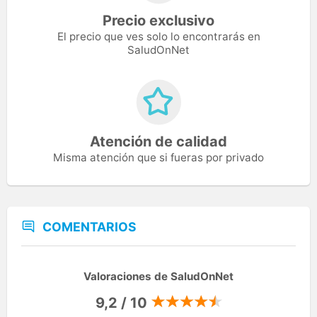
Precio exclusivo
El precio que ves solo lo encontrarás en
SaludOnNet
Atención de calidad
Misma atención que si fueras por privado
COMENTARIOS
Valoraciones de SaludOnNet
9,2 / 10