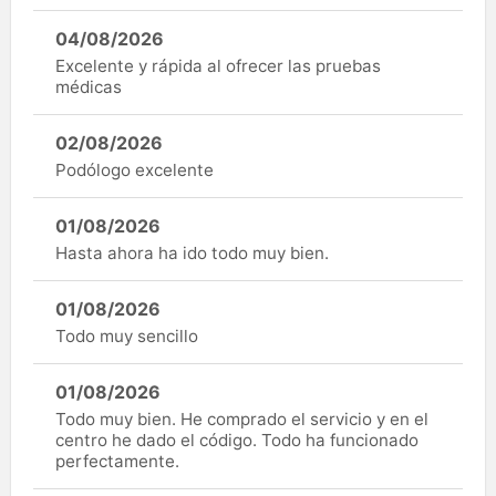
04/08/2026
Excelente y rápida al ofrecer las pruebas
médicas
02/08/2026
Podólogo excelente
01/08/2026
Hasta ahora ha ido todo muy bien.
01/08/2026
Todo muy sencillo
01/08/2026
Todo muy bien. He comprado el servicio y en el
centro he dado el código. Todo ha funcionado
perfectamente.