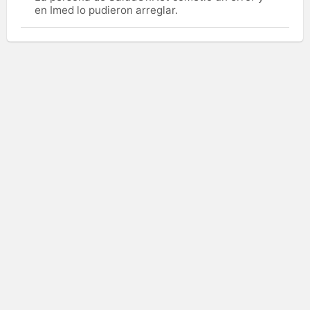
en Imed lo pudieron arreglar.