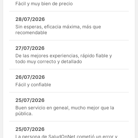
Fàcil y muy bien de precio
28/07/2026
Sin esperas, eficacia máxima, más que
recomendable
27/07/2026
De las mejores experiencias, rápido fiable y
todo muy correcto y detallado
26/07/2026
Fácil y confiable
25/07/2026
Buen servicio en geneal, mucho mejor que la
pública.
25/07/2026
La persona de SaludOnNet cometió un error y