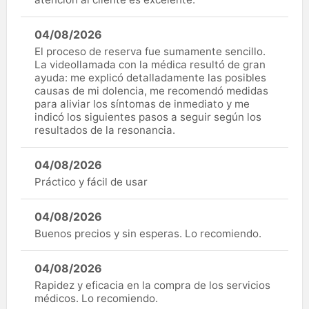
04/08/2026
El proceso de reserva fue sumamente sencillo.
La videollamada con la médica resultó de gran
ayuda: me explicó detalladamente las posibles
causas de mi dolencia, me recomendó medidas
para aliviar los síntomas de inmediato y me
indicó los siguientes pasos a seguir según los
resultados de la resonancia.
04/08/2026
Práctico y fácil de usar
04/08/2026
Buenos precios y sin esperas. Lo recomiendo.
04/08/2026
Rapidez y eficacia en la compra de los servicios
médicos. Lo recomiendo.