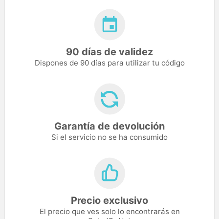
90 días de validez
Dispones de 90 días para utilizar tu código
Garantía de devolución
Si el servicio no se ha consumido
Precio exclusivo
El precio que ves solo lo encontrarás en