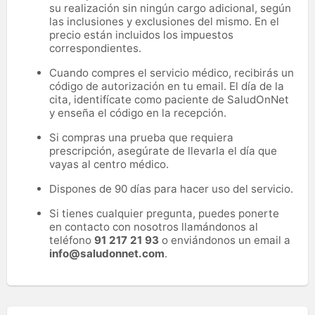
su realización sin ningún cargo adicional, según
las inclusiones y exclusiones del mismo. En el
precio están incluidos los impuestos
correspondientes.
Cuando compres el servicio médico, recibirás un
código de autorización en tu email. El día de la
cita, identifícate como paciente de SaludOnNet
y enseña el código en la recepción.
Si compras una prueba que requiera
prescripción, asegúrate de llevarla el día que
vayas al centro médico.
Dispones de 90 días para hacer uso del servicio.
Si tienes cualquier pregunta, puedes ponerte
en contacto con nosotros llamándonos al
teléfono
91 217 21 93
o enviándonos un email a
info@saludonnet.com
.