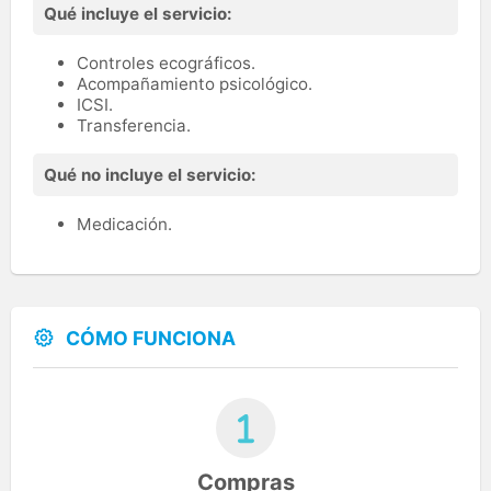
Qué incluye el servicio:
Controles ecográficos.
Acompañamiento psicológico.
ICSI.
Transferencia.
Qué no incluye el servicio:
Medicación.
CÓMO FUNCIONA
Compras