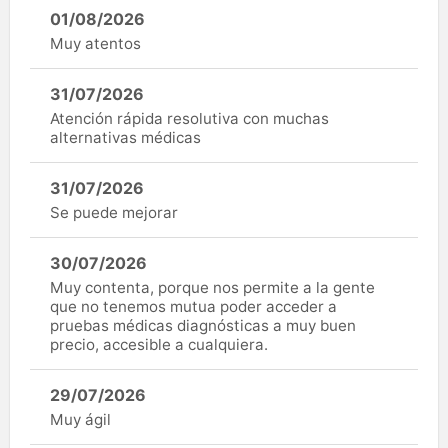
01/08/2026
Muy atentos
31/07/2026
Atención rápida resolutiva con muchas
alternativas médicas
31/07/2026
Se puede mejorar
30/07/2026
Muy contenta, porque nos permite a la gente
que no tenemos mutua poder acceder a
pruebas médicas diagnósticas a muy buen
precio, accesible a cualquiera.
29/07/2026
Muy ágil