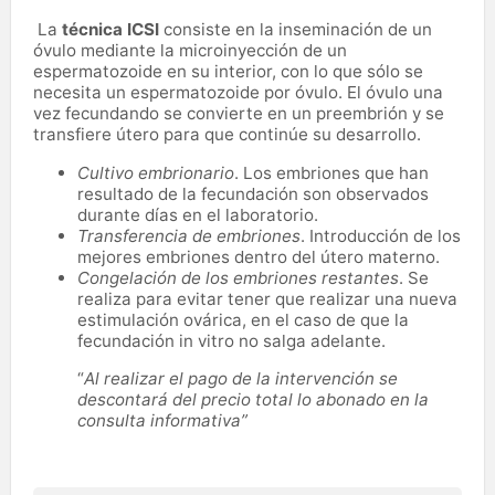
La
técnica ICSI
consiste en la inseminación de un
óvulo mediante la microinyección de un
espermatozoide en su interior, con lo que sólo se
necesita un espermatozoide por óvulo. El óvulo una
vez fecundando se convierte en un preembrión y se
transfiere útero para que continúe su desarrollo.
Cultivo embrionario
. Los embriones que han
resultado de la fecundación son observados
durante días en el laboratorio.
Transferencia de embriones
. Introducción de los
mejores embriones dentro del útero materno.
Congelación de los embriones restantes
. Se
realiza para evitar tener que realizar una nueva
estimulación ovárica, en el caso de que la
fecundación in vitro no salga adelante.
“
Al realizar el pago de la intervención se
descontará del precio total lo abonado en la
consulta informativa”