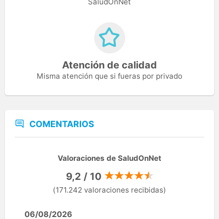
SaludOnNet
Atención de calidad
Misma atención que si fueras por privado
COMENTARIOS
Valoraciones de SaludOnNet
9,2 / 10
(171.242 valoraciones recibidas)
06/08/2026