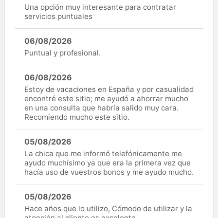
Una opción muy interesante para contratar
servicios puntuales
06/08/2026
Puntual y profesional.
06/08/2026
Estoy de vacaciones en España y por casualidad
encontré este sitio; me ayudó a ahorrar mucho
en una consulta que habría salido muy cara.
Recomiendo mucho este sitio.
05/08/2026
La chica que me informó telefónicamente me
ayudo muchísimo ya que era la primera vez que
hacía uso de vuestros bonos y me ayudo mucho.
05/08/2026
Hace años que lo utilizo, Cómodo de utilizar y la
atención al cliente es excelente.