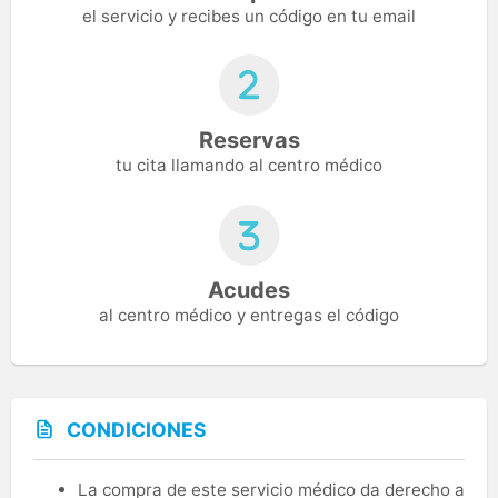
el servicio y recibes un código en tu email
Reservas
tu cita llamando al centro médico
Acudes
al centro médico y entregas el código
CONDICIONES
La compra de este servicio médico da derecho a