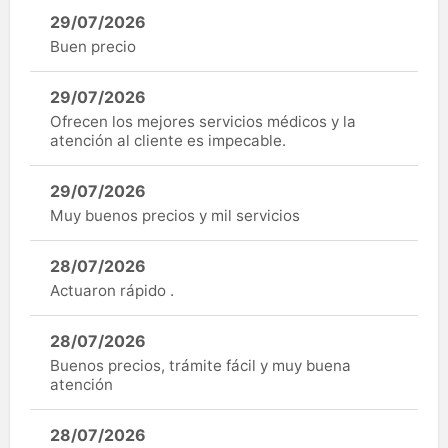
29/07/2026
Buen precio
29/07/2026
Ofrecen los mejores servicios médicos y la
atención al cliente es impecable.
29/07/2026
Muy buenos precios y mil servicios
28/07/2026
Actuaron rápido .
28/07/2026
Buenos precios, trámite fácil y muy buena
atención
28/07/2026