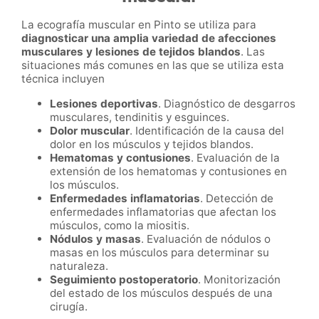
La ecografía muscular en Pinto se utiliza para
diagnosticar una amplia variedad de afecciones
musculares y lesiones de tejidos blandos
. Las
situaciones más comunes en las que se utiliza esta
técnica incluyen
Lesiones deportivas
. Diagnóstico de desgarros
musculares, tendinitis y esguinces.
Dolor muscular
. Identificación de la causa del
dolor en los músculos y tejidos blandos.
Hematomas y contusiones
. Evaluación de la
extensión de los hematomas y contusiones en
los músculos.
Enfermedades inflamatorias
. Detección de
enfermedades inflamatorias que afectan los
músculos, como la miositis.
Nódulos y masas
. Evaluación de nódulos o
masas en los músculos para determinar su
naturaleza.
Seguimiento postoperatorio
. Monitorización
del estado de los músculos después de una
cirugía.