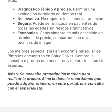
ellos:
Diagnóstico rápido y preciso
. Permite una
evaluación detallada en tiempo real.
No invasiva
. No requiere incisiones ni radiación.
Segura
. Puede ser utilizada en pacientes de
todas las edades sin riesgos significativos.
Económica
. Generalmente es más accesible en
términos de precio, comparado con otras
técnicas de imagen.
Los mejores especialistas en ecografía muscular de
Pinto los encuentras en SaludOnNet. Compra la
consulta o prueba que necesites y mejora tu salud sin
esperas.
Aviso
:
Se necesita prescripción médica para
realizar la prueba. Si no la tiene le recordamos que
puede adquirir primero, en este portal, una consulta
con el especialista.