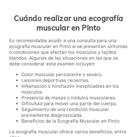
Cuándo realizar una ecografía
muscular en Pinto
Es recomendable acudir a una consulta para una
ecografía muscular en Pinto si se presentan síntomas
o condiciones que afectan los músculos y tejidos
blandos. Algunas de las situaciones en las que se
debe considerar este examen incluyen:
Dolor muscular persistente o severo.
Lesiones deportivas recientes.
Inflamación o hinchazón inexplicables en los
músculos.
Presencia de masas o nódulos musculares.
Dificultad para mover una parte del cuerpo.
Seguimiento de una condición muscular
previamente diagnosticada.
Beneficios de la Ecografía Muscular en Pinto
La ecografía muscular ofrece varios beneficios, entre