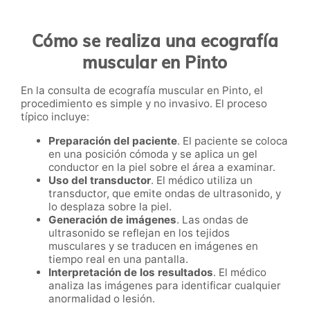
Cómo se realiza una ecografía
muscular en Pinto
En la consulta de ecografía muscular en Pinto, el
procedimiento es simple y no invasivo. El proceso
típico incluye:
Preparación del paciente
. El paciente se coloca
en una posición cómoda y se aplica un gel
conductor en la piel sobre el área a examinar.
Uso del transductor
. El médico utiliza un
transductor, que emite ondas de ultrasonido, y
lo desplaza sobre la piel.
Generación de imágenes
. Las ondas de
ultrasonido se reflejan en los tejidos
musculares y se traducen en imágenes en
tiempo real en una pantalla.
Interpretación de los resultados
. El médico
analiza las imágenes para identificar cualquier
anormalidad o lesión.