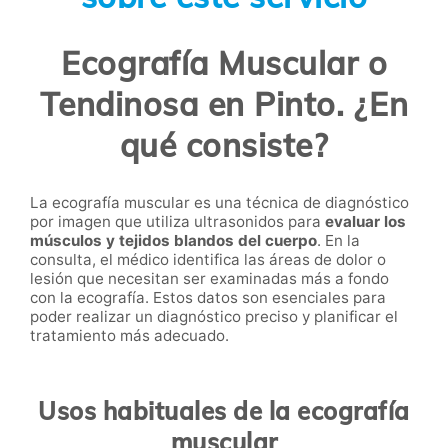
Ecografía Muscular o
Tendinosa en Pinto. ¿En
qué consiste?
La ecografía muscular es una técnica de diagnóstico
por imagen que utiliza ultrasonidos para
evaluar los
músculos y tejidos blandos del cuerpo
. En la
consulta, el médico identifica las áreas de dolor o
lesión que necesitan ser examinadas más a fondo
con la ecografía. Estos datos son esenciales para
poder realizar un diagnóstico preciso y planificar el
tratamiento más adecuado.
Usos habituales de la ecografía
muscular