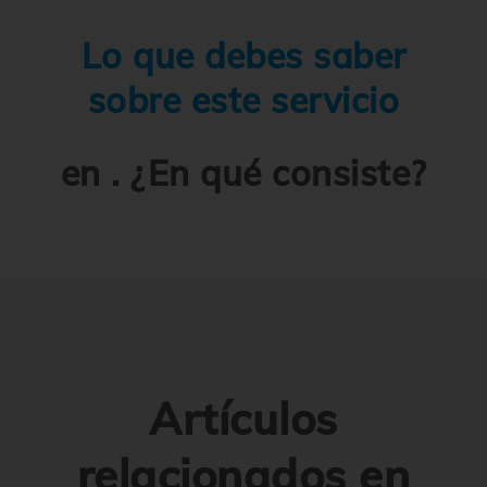
Lo que debes saber
sobre este servicio
en . ¿En qué consiste?
Artículos
relacionados en