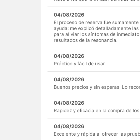
04/08/2026
El proceso de reserva fue sumamente s
ayuda: me explicó detalladamente las
para aliviar los síntomas de inmediato
resultados de la resonancia.
04/08/2026
Práctico y fácil de usar
04/08/2026
Buenos precios y sin esperas. Lo rec
04/08/2026
Rapidez y eficacia en la compra de lo
04/08/2026
Excelente y rápida al ofrecer las pru