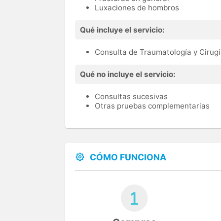
Luxaciones de hombros
Qué incluye el servicio:
Consulta de Traumatología y Cirug
Qué no incluye el servicio:
Consultas sucesivas
Otras pruebas complementarias
CÓMO FUNCIONA