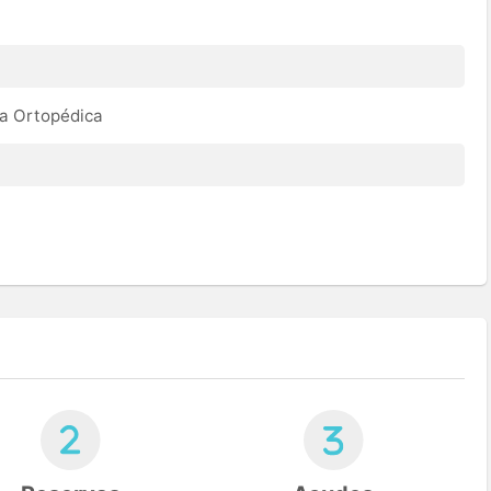
ía Ortopédica