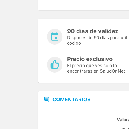
90 días de validez
Dispones de 90 días para utili
código
Precio exclusivo
El precio que ves solo lo
encontrarás en SaludOnNet
COMENTARIOS
Valor