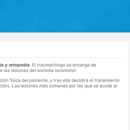
ía y ortopedia
. El traumatólogo se encarga de
e las lesiones del sistema locomotor
.
ión física del paciente, y tras ella decidirá el tratamiento
ación). Las lesiones más comunes por las que se acude al