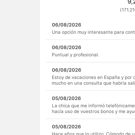
9,
(171.21
06/08/2026
Una opción muy interesante para cont
06/08/2026
Puntual y profesional.
06/08/2026
Estoy de vacaciones en España y por c
mucho en una consulta que habría sal
05/08/2026
La chica que me informó telefónicame
hacía uso de vuestros bonos y me ay
05/08/2026
Hace años que lo utilizo, Cómodo de uti