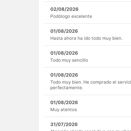
02/08/2026
Podólogo excelente
01/08/2026
Hasta ahora ha ido todo muy bien.
01/08/2026
Todo muy sencillo
01/08/2026
Todo muy bien. He comprado el servici
perfectamente.
01/08/2026
Muy atentos
31/07/2026