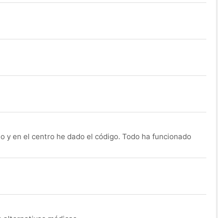
o y en el centro he dado el código. Todo ha funcionado