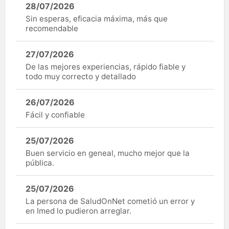
28/07/2026
Sin esperas, eficacia máxima, más que
recomendable
27/07/2026
De las mejores experiencias, rápido fiable y
todo muy correcto y detallado
26/07/2026
Fácil y confiable
25/07/2026
Buen servicio en geneal, mucho mejor que la
pública.
25/07/2026
La persona de SaludOnNet cometió un error y
en Imed lo pudieron arreglar.