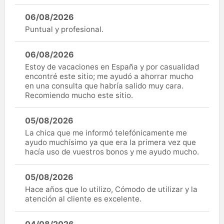
06/08/2026
Puntual y profesional.
06/08/2026
Estoy de vacaciones en España y por casualidad
encontré este sitio; me ayudó a ahorrar mucho
en una consulta que habría salido muy cara.
Recomiendo mucho este sitio.
05/08/2026
La chica que me informó telefónicamente me
ayudo muchísimo ya que era la primera vez que
hacía uso de vuestros bonos y me ayudo mucho.
05/08/2026
Hace años que lo utilizo, Cómodo de utilizar y la
atención al cliente es excelente.