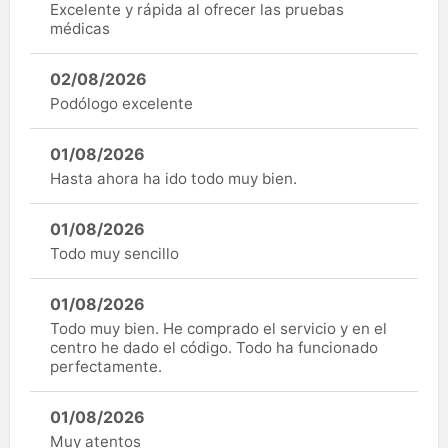
Excelente y rápida al ofrecer las pruebas
médicas
02/08/2026
Podólogo excelente
01/08/2026
Hasta ahora ha ido todo muy bien.
01/08/2026
Todo muy sencillo
01/08/2026
Todo muy bien. He comprado el servicio y en el
centro he dado el código. Todo ha funcionado
perfectamente.
01/08/2026
Muy atentos