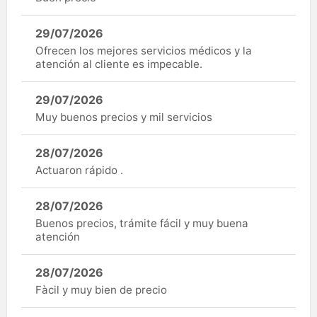
29/07/2026
Ofrecen los mejores servicios médicos y la
atención al cliente es impecable.
29/07/2026
Muy buenos precios y mil servicios
28/07/2026
Actuaron rápido .
28/07/2026
Buenos precios, trámite fácil y muy buena
atención
28/07/2026
Fàcil y muy bien de precio