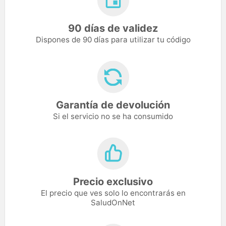
90 días de validez
Dispones de 90 días para utilizar tu código
Garantía de devolución
Si el servicio no se ha consumido
Precio exclusivo
El precio que ves solo lo encontrarás en
SaludOnNet