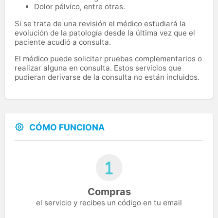
Dolor pélvico, entre otras.
Si se trata de una revisión el médico estudiará la
evolución de la patología desde la última vez que el
paciente acudió a consulta.
El médico puede solicitar pruebas complementarios o
realizar alguna en consulta. Estos servicios que
pudieran derivarse de la consulta no están incluidos.
CÓMO FUNCIONA
Compras
el servicio y recibes un código en tu email