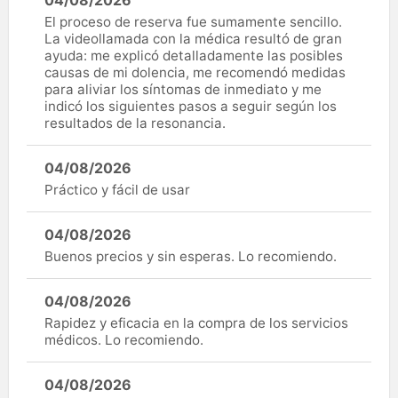
04/08/2026
El proceso de reserva fue sumamente sencillo.
La videollamada con la médica resultó de gran
ayuda: me explicó detalladamente las posibles
causas de mi dolencia, me recomendó medidas
para aliviar los síntomas de inmediato y me
indicó los siguientes pasos a seguir según los
resultados de la resonancia.
04/08/2026
Práctico y fácil de usar
04/08/2026
Buenos precios y sin esperas. Lo recomiendo.
04/08/2026
Rapidez y eficacia en la compra de los servicios
médicos. Lo recomiendo.
04/08/2026