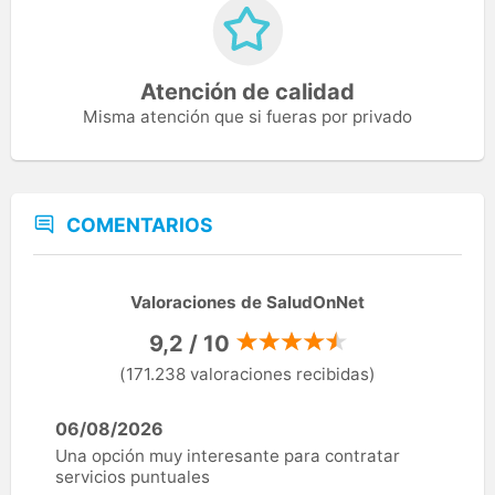
Atención de calidad
Misma atención que si fueras por privado
COMENTARIOS
Valoraciones de SaludOnNet
9,2 / 10
(171.238 valoraciones recibidas)
06/08/2026
Una opción muy interesante para contratar
servicios puntuales