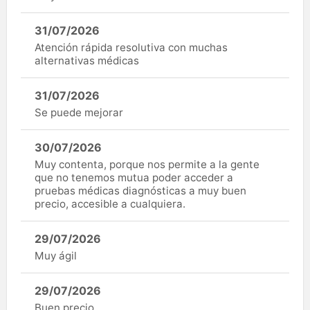
31/07/2026
Atención rápida resolutiva con muchas
alternativas médicas
31/07/2026
Se puede mejorar
30/07/2026
Muy contenta, porque nos permite a la gente
que no tenemos mutua poder acceder a
pruebas médicas diagnósticas a muy buen
precio, accesible a cualquiera.
29/07/2026
Muy ágil
29/07/2026
Buen precio