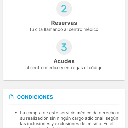
Reservas
tu cita llamando al centro médico
Acudes
al centro médico y entregas el código
CONDICIONES
La compra de este servicio médico da derecho a
su realización sin ningún cargo adicional, según
las inclusiones y exclusiones del mismo. En el