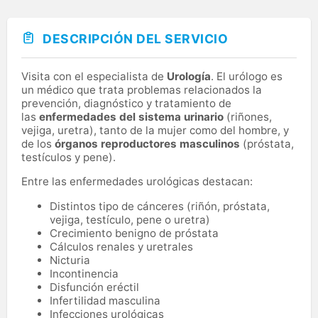
DESCRIPCIÓN DEL SERVICIO
Visita con el especialista de
Urología
. El urólogo es
un médico que trata problemas relacionados la
prevención, diagnóstico y tratamiento de
las
enfermedades del sistema urinario
(riñones,
vejiga, uretra), tanto de la mujer como del hombre, y
de los
órganos reproductores masculinos
(próstata,
testículos y pene).
Entre las enfermedades urológicas destacan:
Distintos tipo de cánceres (riñón, próstata,
vejiga, testículo, pene o uretra)
Crecimiento benigno de próstata
Cálculos renales y uretrales
Nicturia
Incontinencia
Disfunción eréctil
Infertilidad masculina
Infecciones urológicas