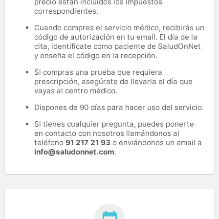
precio están incluidos los impuestos
correspondientes.
Cuando compres el servicio médico, recibirás un
código de autorización en tu email. El día de la
cita, identifícate como paciente de SaludOnNet
y enseña el código en la recepción.
Si compras una prueba que requiera
prescripción, asegúrate de llevarla el día que
vayas al centro médico.
Dispones de 90 días para hacer uso del servicio.
Si tienes cualquier pregunta, puedes ponerte
en contacto con nosotros llamándonos al
teléfono
91 217 21 93
o enviándonos un email a
info@saludonnet.com
.