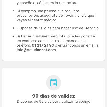
y enseña el código en la recepción.
Si compras una prueba que requiera
prescripción, asegúrate de llevarla el día que
vayas al centro médico.
Dispones de 90 días para hacer uso del servicio.
Si tienes cualquier pregunta, puedes ponerte
en contacto con nosotros llamándonos al
teléfono
91 217 21 93
o enviándonos un email a
info@saludonnet.com
.
90 días de validez
Dispones de 90 días para utilizar tu código