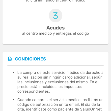
tu cita llamando al centro médico
Acudes
al centro médico y entregas el código
CONDICIONES
La compra de este servicio médico da derecho a
su realización sin ningún cargo adicional, según
las inclusiones y exclusiones del mismo. En el
precio están incluidos los impuestos
correspondientes.
Cuando compres el servicio médico, recibirás un
código de autorización en tu email. El día de la
cita, identifícate como paciente de SaludOnNet