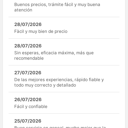
Buenos precios, trámite fácil y muy buena
atención
28/07/2026
Fàcil y muy bien de precio
28/07/2026
Sin esperas, eficacia máxima, más que
recomendable
27/07/2026
De las mejores experiencias, rápido fiable y
todo muy correcto y detallado
26/07/2026
Fácil y confiable
25/07/2026
Buen servicio en geneal, mucho mejor que la