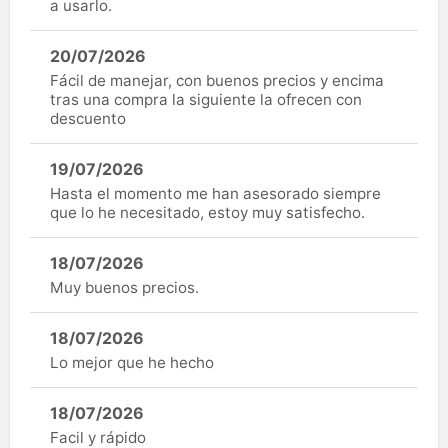
a usarlo.
20/07/2026
Fácil de manejar, con buenos precios y encima
tras una compra la siguiente la ofrecen con
descuento
19/07/2026
Hasta el momento me han asesorado siempre
que lo he necesitado, estoy muy satisfecho.
18/07/2026
Muy buenos precios.
18/07/2026
Lo mejor que he hecho
18/07/2026
Facil y rápido