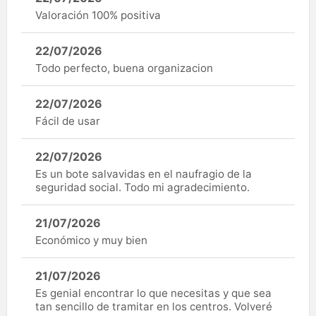
Valoración 100% positiva
22/07/2026
Todo perfecto, buena organizacion
22/07/2026
Fácil de usar
22/07/2026
Es un bote salvavidas en el naufragio de la
seguridad social. Todo mi agradecimiento.
21/07/2026
Económico y muy bien
21/07/2026
Es genial encontrar lo que necesitas y que sea
tan sencillo de tramitar en los centros. Volveré