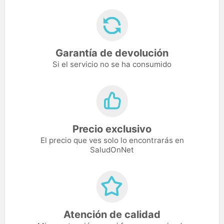
Garantía de devolución
Si el servicio no se ha consumido
Precio exclusivo
El precio que ves solo lo encontrarás en
SaludOnNet
Atención de calidad