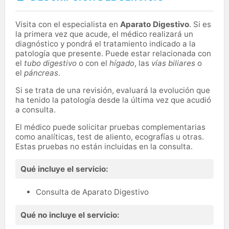
Visita con el especialista en
Aparato Digestivo
. Si es
la primera vez que acude, el médico realizará un
diagnóstico y pondrá el tratamiento indicado a la
patología que presente. Puede estar relacionada con
el
tubo digestivo
o con el
hígado
, las
vías biliares
o
el
páncreas
.
Si se trata de una revisión, evaluará la evolución que
ha tenido la patología desde la última vez que acudió
a consulta.
El médico puede solicitar pruebas complementarias
como analíticas, test de aliento, ecografías u otras.
Estas pruebas no están incluidas en la consulta.
Qué incluye el servicio:
Consulta de Aparato Digestivo
Qué no incluye el servicio: