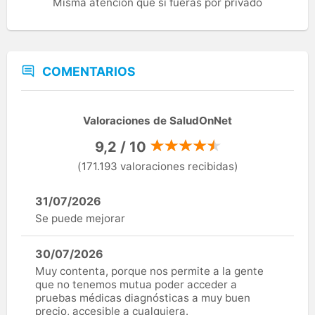
Misma atención que si fueras por privado
COMENTARIOS
Valoraciones de SaludOnNet
9,2 / 10
(171.193 valoraciones recibidas)
31/07/2026
Se puede mejorar
30/07/2026
Muy contenta, porque nos permite a la gente
que no tenemos mutua poder acceder a
pruebas médicas diagnósticas a muy buen
precio, accesible a cualquiera.