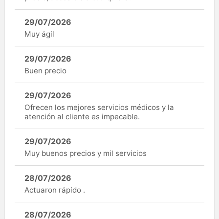
29/07/2026
Muy ágil
29/07/2026
Buen precio
29/07/2026
Ofrecen los mejores servicios médicos y la
atención al cliente es impecable.
29/07/2026
Muy buenos precios y mil servicios
28/07/2026
Actuaron rápido .
28/07/2026