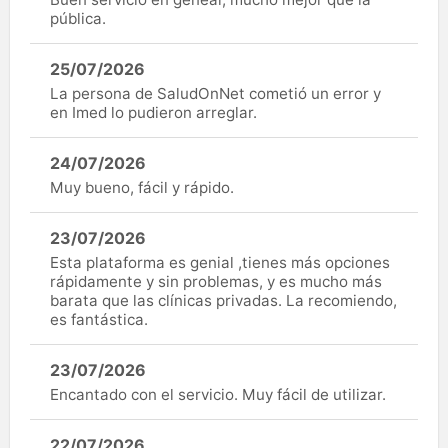
pública.
25/07/2026
La persona de SaludOnNet cometió un error y
en Imed lo pudieron arreglar.
24/07/2026
Muy bueno, fácil y rápido.
23/07/2026
Esta plataforma es genial ,tienes más opciones
rápidamente y sin problemas, y es mucho más
barata que las clínicas privadas. La recomiendo,
es fantástica.
23/07/2026
Encantado con el servicio. Muy fácil de utilizar.
22/07/2026