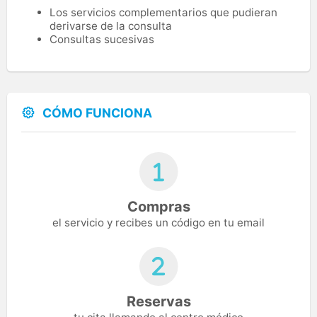
Los servicios complementarios que pudieran
derivarse de la consulta
Consultas sucesivas
CÓMO FUNCIONA
Compras
el servicio y recibes un código en tu email
Reservas