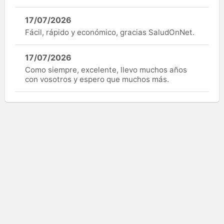
17/07/2026
Fácil, rápido y económico, gracias SaludOnNet.
17/07/2026
Como siempre, excelente, llevo muchos años
con vosotros y espero que muchos más.