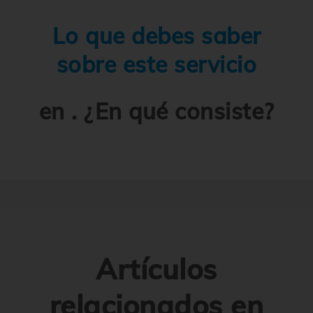
Lo que debes saber
sobre este servicio
en . ¿En qué consiste?
Artículos
relacionados en