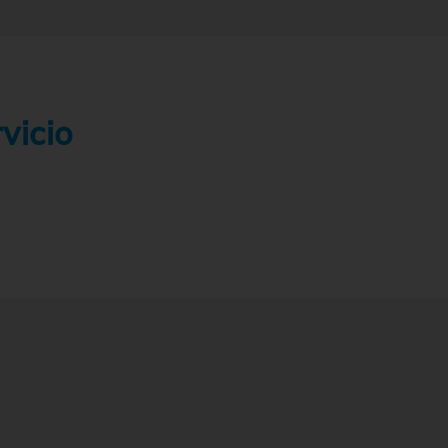
vicio