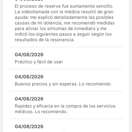
El proceso de reserva fue sumamente sencillo.
La videollamada con la médica resultó de gran
ayuda: me explicó detalladamente las posibles
causas de mi dolencia, me recomendó medidas
para aliviar los síntomas de inmediato y me
indicó los siguientes pasos a seguir según los
resultados de la resonancia.
04/08/2026
Práctico y fácil de usar
04/08/2026
Buenos precios y sin esperas. Lo recomiendo.
04/08/2026
Rapidez y eficacia en la compra de los servicios
médicos. Lo recomiendo.
04/08/2026