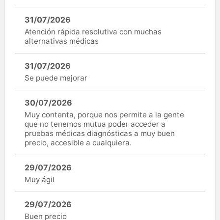
31/07/2026
Atención rápida resolutiva con muchas
alternativas médicas
31/07/2026
Se puede mejorar
30/07/2026
Muy contenta, porque nos permite a la gente
que no tenemos mutua poder acceder a
pruebas médicas diagnósticas a muy buen
precio, accesible a cualquiera.
29/07/2026
Muy ágil
29/07/2026
Buen precio