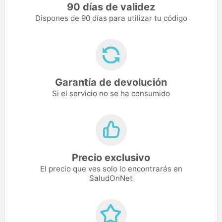
90 días de validez
Dispones de 90 días para utilizar tu código
Garantía de devolución
Si el servicio no se ha consumido
Precio exclusivo
El precio que ves solo lo encontrarás en
SaludOnNet