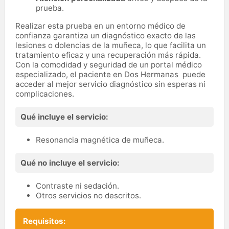
prueba.
Realizar esta prueba en un entorno médico de
confianza garantiza un diagnóstico exacto de las
lesiones o dolencias de la muñeca, lo que facilita un
tratamiento eficaz y una recuperación más rápida.
Con la comodidad y seguridad de un portal médico
especializado, el paciente en Dos Hermanas puede
acceder al mejor servicio diagnóstico sin esperas ni
complicaciones.
Qué incluye el servicio:
Resonancia magnética de muñeca.
Qué no incluye el servicio:
Contraste ni sedación.
Otros servicios no descritos.
Requisitos: