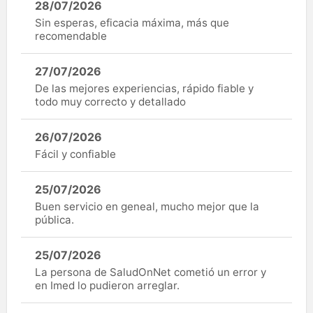
28/07/2026
Sin esperas, eficacia máxima, más que
recomendable
27/07/2026
De las mejores experiencias, rápido fiable y
todo muy correcto y detallado
26/07/2026
Fácil y confiable
25/07/2026
Buen servicio en geneal, mucho mejor que la
pública.
25/07/2026
La persona de SaludOnNet cometió un error y
en Imed lo pudieron arreglar.