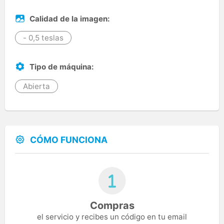
Calidad de la imagen:
- 0,5 teslas
Tipo de máquina:
Abierta
CÓMO FUNCIONA
Compras
el servicio y recibes un código en tu email