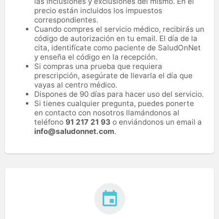
las inclusiones y exclusiones del mismo. En el
precio están incluidos los impuestos
correspondientes.
Cuando compres el servicio médico, recibirás un
código de autorización en tu email. El día de la
cita, identifícate como paciente de SaludOnNet
y enseña el código en la recepción.
Si compras una prueba que requiera
prescripción, asegúrate de llevarla el día que
vayas al centro médico.
Dispones de 90 días para hacer uso del servicio.
Si tienes cualquier pregunta, puedes ponerte
en contacto con nosotros llamándonos al
teléfono
91 217 21 93
o enviándonos un email a
info@saludonnet.com
.