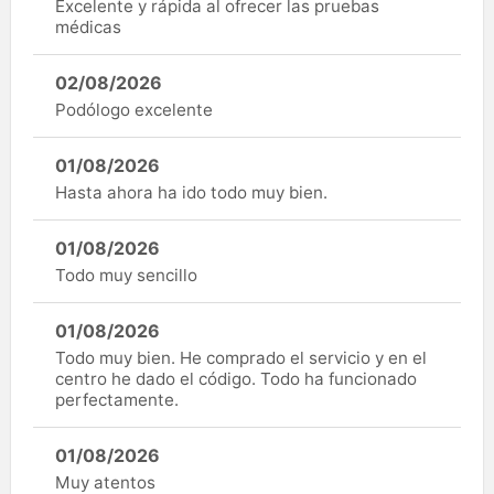
Excelente y rápida al ofrecer las pruebas
médicas
02/08/2026
Podólogo excelente
01/08/2026
Hasta ahora ha ido todo muy bien.
01/08/2026
Todo muy sencillo
01/08/2026
Todo muy bien. He comprado el servicio y en el
centro he dado el código. Todo ha funcionado
perfectamente.
01/08/2026
Muy atentos