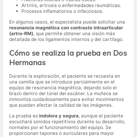
Artritis, artrosis o enfermedades reumáticas.
Procesos inflamatorios o infecciosos.
En algunos casos, el especialista puede solicitar una
resonancia magnética con contraste intraarticular
(artro-RM)
, que permite obtener una visión más
detallada de los ligamentos internos y del cartílago.
Cómo se realiza la prueba en Dos
Hermanas
Durante la exploración, el paciente se recuesta en
una camilla que se introduce parcialmente en el
equipo de resonancia magnética, dejando solo el
brazo dentro del túnel del escáner. La muñeca se
inmoviliza cuidadosamente para evitar movimientos
que puedan afectar la calidad de las imágenes.
La prueba es
indolora y segura
, aunque el paciente
escuchará sonidos repetitivos durante su desarrollo,
normales por el funcionamiento del equipo. Se
proporcionan tapones o auriculares para mayor