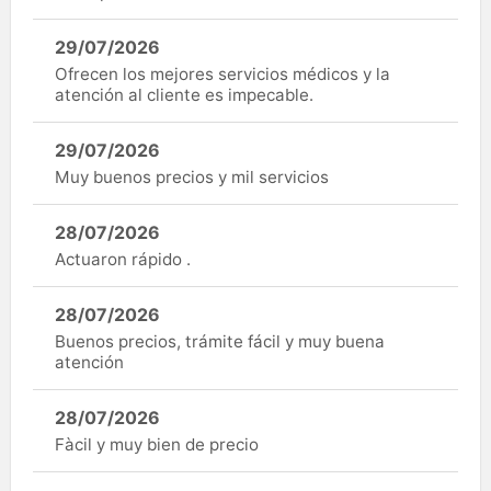
29/07/2026
Ofrecen los mejores servicios médicos y la
atención al cliente es impecable.
29/07/2026
Muy buenos precios y mil servicios
28/07/2026
Actuaron rápido .
28/07/2026
Buenos precios, trámite fácil y muy buena
atención
28/07/2026
Fàcil y muy bien de precio