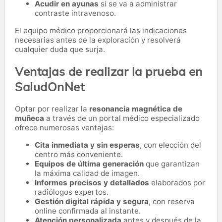
Acudir en ayunas
si se va a administrar
contraste intravenoso.
El equipo médico proporcionará las indicaciones
necesarias antes de la exploración y resolverá
cualquier duda que surja.
Ventajas de realizar la prueba en
SaludOnNet
Optar por realizar la
resonancia magnética de
muñeca
a través de un portal médico especializado
ofrece numerosas ventajas:
Cita inmediata y sin esperas
, con elección del
centro más conveniente.
Equipos de última generación
que garantizan
la máxima calidad de imagen.
Informes precisos y detallados
elaborados por
radiólogos expertos.
Gestión digital rápida y segura
, con reserva
online confirmada al instante.
Atención personalizada
antes y después de la