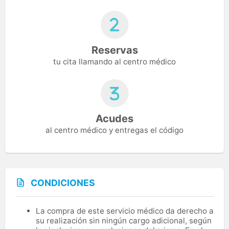
Reservas
tu cita llamando al centro médico
Acudes
al centro médico y entregas el código
CONDICIONES
La compra de este servicio médico da derecho a
su realización sin ningún cargo adicional, según