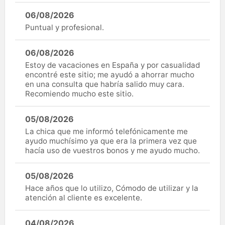
06/08/2026
Puntual y profesional.
06/08/2026
Estoy de vacaciones en España y por casualidad
encontré este sitio; me ayudó a ahorrar mucho
en una consulta que habría salido muy cara.
Recomiendo mucho este sitio.
05/08/2026
La chica que me informó telefónicamente me
ayudo muchísimo ya que era la primera vez que
hacía uso de vuestros bonos y me ayudo mucho.
05/08/2026
Hace años que lo utilizo, Cómodo de utilizar y la
atención al cliente es excelente.
04/08/2026