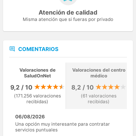
Atención de calidad
Misma atención que si fueras por privado
COMENTARIOS
Valoraciones de
Valoraciones del centro
SaludOnNet
médico
9,2 / 10
8,2 / 10
(171.256 valoraciones
(61 valoraciones
recibidas)
recibidas)
06/08/2026
Una opción muy interesante para contratar
servicios puntuales