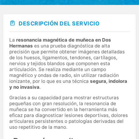
DESCRIPCIÓN DEL SERVICIO
La
resonancia magnética de muñeca en Dos
Hermanas
es una prueba diagnóstica de alta
precisión que permite obtener imágenes detalladas
de los huesos, ligamentos, tendones, cartílagos,
nervios y tejidos blandos que componen esta
articulación. Se realiza mediante un campo
magnético y ondas de radio, sin utilizar radiación
ionizante, por lo que es una técnica
segura, indolora
y no invasiva
.
Gracias a su capacidad para mostrar estructuras
pequeñas con gran resolución, la resonancia de
muñeca se ha convertido en la herramienta más
eficaz para diagnosticar lesiones deportivas, dolores
articulares persistentes o patologías derivadas del
uso repetitivo de la mano.