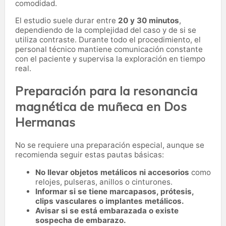
comodidad.
El estudio suele durar entre
20 y 30 minutos
,
dependiendo de la complejidad del caso y de si se
utiliza contraste. Durante todo el procedimiento, el
personal técnico mantiene comunicación constante
con el paciente y supervisa la exploración en tiempo
real.
Preparación para la resonancia
magnética de muñeca en Dos
Hermanas
No se requiere una preparación especial, aunque se
recomienda seguir estas pautas básicas:
No llevar objetos metálicos ni accesorios
como
relojes, pulseras, anillos o cinturones.
Informar si se tiene marcapasos, prótesis,
clips vasculares o implantes metálicos.
Avisar si se está embarazada o existe
sospecha de embarazo.