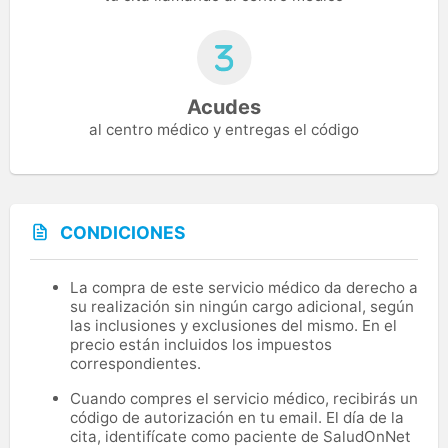
Acudes
al centro médico y entregas el código
CONDICIONES
La compra de este servicio médico da derecho a
su realización sin ningún cargo adicional, según
las inclusiones y exclusiones del mismo. En el
precio están incluidos los impuestos
correspondientes.
Cuando compres el servicio médico, recibirás un
código de autorización en tu email. El día de la
cita, identifícate como paciente de SaludOnNet