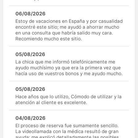
06/08/2026
Estoy de vacaciones en España y por casualidad
encontré este sitio; me ayudó a ahorrar mucho
en una consulta que habría salido muy cara.
Recomiendo mucho este sitio.
05/08/2026
La chica que me informó telefónicamente me
ayudo muchísimo ya que era la primera vez que
hacía uso de vuestros bonos y me ayudo mucho.
05/08/2026
Hace años que lo utilizo, Cómodo de utilizar y la
atención al cliente es excelente.
04/08/2026
El proceso de reserva fue sumamente sencillo.
La videollamada con la médica resultó de gran
ayuda: me explicó detalladamente las posibles