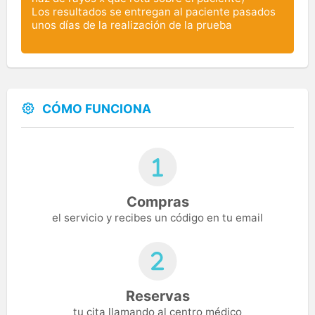
Los resultados se entregan al paciente pasados
unos días de la realización de la prueba
CÓMO FUNCIONA
Compras
el servicio y recibes un código en tu email
Reservas
tu cita llamando al centro médico