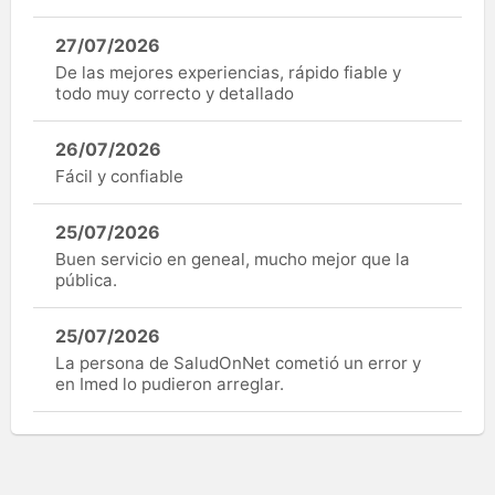
27/07/2026
De las mejores experiencias, rápido fiable y
todo muy correcto y detallado
26/07/2026
Fácil y confiable
25/07/2026
Buen servicio en geneal, mucho mejor que la
pública.
25/07/2026
La persona de SaludOnNet cometió un error y
en Imed lo pudieron arreglar.