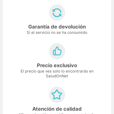
Garantía de devolución
Si el servicio no se ha consumido
Precio exclusivo
El precio que ves solo lo encontrarás en
SaludOnNet
Atención de calidad