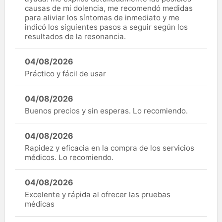
causas de mi dolencia, me recomendó medidas
para aliviar los síntomas de inmediato y me
indicó los siguientes pasos a seguir según los
resultados de la resonancia.
04/08/2026
Práctico y fácil de usar
04/08/2026
Buenos precios y sin esperas. Lo recomiendo.
04/08/2026
Rapidez y eficacia en la compra de los servicios
médicos. Lo recomiendo.
04/08/2026
Excelente y rápida al ofrecer las pruebas
médicas