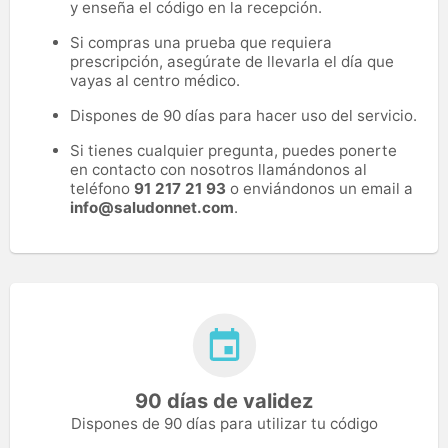
y enseña el código en la recepción.
Si compras una prueba que requiera
prescripción, asegúrate de llevarla el día que
vayas al centro médico.
Dispones de 90 días para hacer uso del servicio.
Si tienes cualquier pregunta, puedes ponerte
en contacto con nosotros llamándonos al
teléfono
91 217 21 93
o enviándonos un email a
info@saludonnet.com
.
90 días de validez
Dispones de 90 días para utilizar tu código