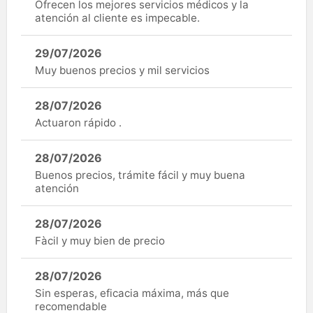
Ofrecen los mejores servicios médicos y la
atención al cliente es impecable.
29/07/2026
Muy buenos precios y mil servicios
28/07/2026
Actuaron rápido .
28/07/2026
Buenos precios, trámite fácil y muy buena
atención
28/07/2026
Fàcil y muy bien de precio
28/07/2026
Sin esperas, eficacia máxima, más que
recomendable