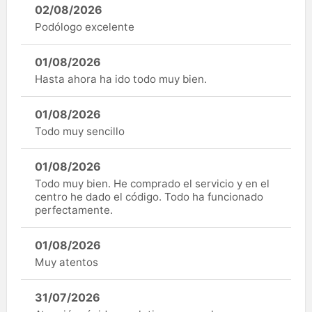
02/08/2026
Podólogo excelente
01/08/2026
Hasta ahora ha ido todo muy bien.
01/08/2026
Todo muy sencillo
01/08/2026
Todo muy bien. He comprado el servicio y en el
centro he dado el código. Todo ha funcionado
perfectamente.
01/08/2026
Muy atentos
31/07/2026