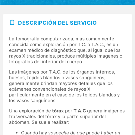
DESCRIPCIÓN DEL SERVICIO
La tomografía computarizada, más comunmente
conocida como exploración por T.C. o T.A.C., es un
examen médico de diagnóstico que, al igual que los
rayos X tradicionales, produce múltiples imágenes o
fotografías del interior del cuerpo.
Las imágenes por T.A.C. de los órganos internos,
huesos, tejidos blandos o vasos sanguíneos,
generalmente brindan mayores detalles que los
exámenes convencionales de rayos X,
particularmente en el caso de los tejidos blandos y
los vasos sanguíneos.
Una exploración de
tórax
por
T.A.C
genera imágenes
trasversales del tórax y la parte superior del
abdomen. Se suele realizar:
Cuando hay
sospecha de que puede haber un