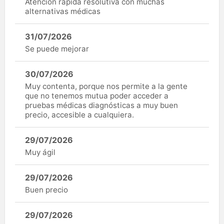
Atención rápida resolutiva con muchas
alternativas médicas
31/07/2026
Se puede mejorar
30/07/2026
Muy contenta, porque nos permite a la gente
que no tenemos mutua poder acceder a
pruebas médicas diagnósticas a muy buen
precio, accesible a cualquiera.
29/07/2026
Muy ágil
29/07/2026
Buen precio
29/07/2026