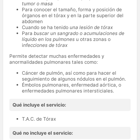
tumor o masa
Para conocer el tamaño, forma y posición de
órganos en el tórax y en la parte superior del
abdomen
Cuando se ha tenido
una lesión de tórax
Para
buscar un sangrado o acumulaciones de
líquido en los pulmones
u otras zonas o
i
nfecciones de tórax
Permite detectar muchas enfermedades y
anormalidades pulmonares tales como:
Cáncer de pulmón, así como para hacer el
seguimiento de algunos nódulos en el pulmón.
Émbolos pulmonares, enfermedad aórtica, o
enfermedades pulmonares intersticiales.
Qué incluye el servicio:
T.A.C. de Tórax
Qué no incluye el servicio: