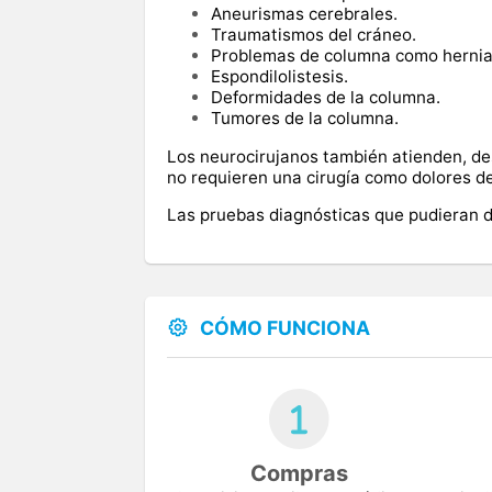
Aneurismas cerebrales.
Traumatismos del cráneo.
Problemas de columna como hernias
Espondilolistesis.
Deformidades de la columna.
Tumores de la columna.
Los neurocirujanos también atienden, d
no requieren una cirugía como dolores de 
Las pruebas diagnósticas que pudieran de
CÓMO FUNCIONA
Compras