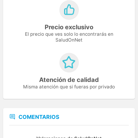
Precio exclusivo
El precio que ves solo lo encontrarás en
SaludOnNet
Atención de calidad
Misma atención que si fueras por privado
COMENTARIOS