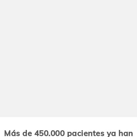
Más de 450.000 pacientes ya han