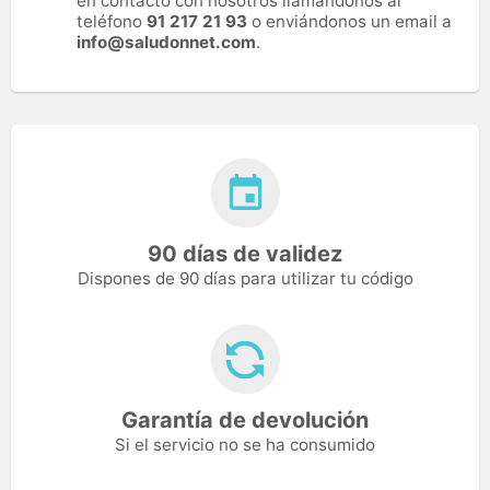
en contacto con nosotros llamándonos al
teléfono
91 217 21 93
o enviándonos un email a
info@saludonnet.com
.
90 días de validez
Dispones de 90 días para utilizar tu código
Garantía de devolución
Si el servicio no se ha consumido