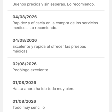
Buenos precios y sin esperas. Lo recomiendo.
04/08/2026
Rapidez y eficacia en la compra de los servicios
médicos. Lo recomiendo.
04/08/2026
Excelente y rápida al ofrecer las pruebas
médicas
02/08/2026
Podólogo excelente
01/08/2026
Hasta ahora ha ido todo muy bien.
01/08/2026
Todo muy sencillo