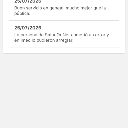
25/07/2026
Buen servicio en geneal, mucho mejor que la
pública.
25/07/2026
La persona de SaludOnNet cometió un error y
en Imed lo pudieron arreglar.