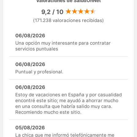
Valoraciones de SaludOnNet
9,2 / 10
(171.238 valoraciones recibidas)
06/08/2026
Una opción muy interesante para contratar
servicios puntuales
06/08/2026
Puntual y profesional.
06/08/2026
Estoy de vacaciones en España y por casualidad
encontré este sitio; me ayudó a ahorrar mucho
en una consulta que habría salido muy cara.
Recomiendo mucho este sitio.
05/08/2026
La chica que me informó telefónicamente me