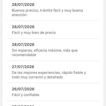
28/07/2026
Buenos precios, trámite fácil y muy buena
atención
28/07/2026
Fàcil y muy bien de precio
28/07/2026
Sin esperas, eficacia máxima, más que
recomendable
27/07/2026
De las mejores experiencias, rápido fiable y
todo muy correcto y detallado
26/07/2026
Fácil y confiable