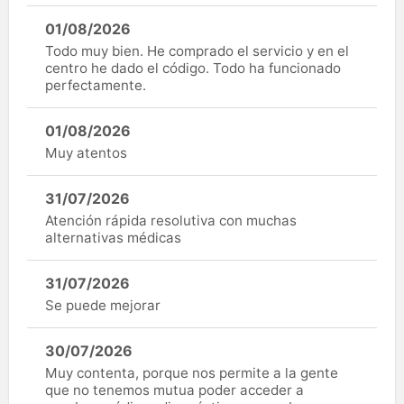
01/08/2026
Todo muy bien. He comprado el servicio y en el
centro he dado el código. Todo ha funcionado
perfectamente.
01/08/2026
Muy atentos
31/07/2026
Atención rápida resolutiva con muchas
alternativas médicas
31/07/2026
Se puede mejorar
30/07/2026
Muy contenta, porque nos permite a la gente
que no tenemos mutua poder acceder a