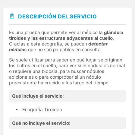
DESCRIPCIÓN DEL SERVICIO
Es una prueba que permite ver al médico la
glándula
tiroides y las estructuras adyacentes al cuello
.
Gracias a esta ecografía, se pueden
detectar
nódulos
que no son palpables en consulta.
Se suele utilizar para saber en qué lugar se originan
los bultos en el cuello, para ver si el nódulo es normal
o requiere una biopsia, para buscar nódulos
adicionales o para comprobar si un nódulo
preexistente ha crecido a los largo del tiempo.
Qué incluye el servicio:
Ecografía Tiroidea
Qué no incluye el servicio: