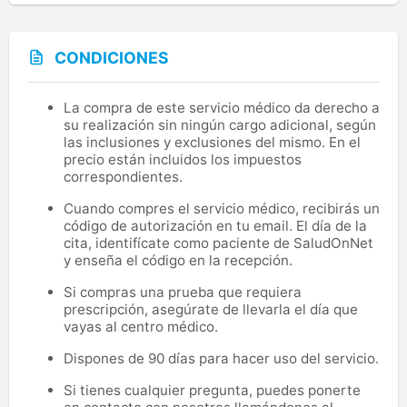
CONDICIONES
La compra de este servicio médico da derecho a
su realización sin ningún cargo adicional, según
las inclusiones y exclusiones del mismo. En el
precio están incluidos los impuestos
correspondientes.
Cuando compres el servicio médico, recibirás un
código de autorización en tu email. El día de la
cita, identifícate como paciente de SaludOnNet
y enseña el código en la recepción.
Si compras una prueba que requiera
prescripción, asegúrate de llevarla el día que
vayas al centro médico.
Dispones de 90 días para hacer uso del servicio.
Si tienes cualquier pregunta, puedes ponerte