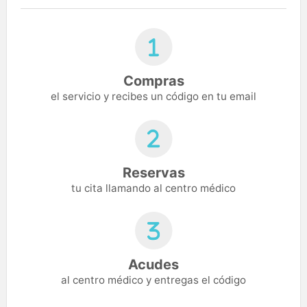
Compras
el servicio y recibes un código en tu email
Reservas
tu cita llamando al centro médico
Acudes
al centro médico y entregas el código