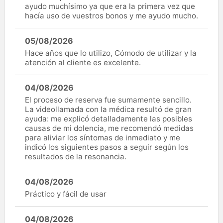
ayudo muchísimo ya que era la primera vez que
hacía uso de vuestros bonos y me ayudo mucho.
05/08/2026
Hace años que lo utilizo, Cómodo de utilizar y la
atención al cliente es excelente.
04/08/2026
El proceso de reserva fue sumamente sencillo.
La videollamada con la médica resultó de gran
ayuda: me explicó detalladamente las posibles
causas de mi dolencia, me recomendó medidas
para aliviar los síntomas de inmediato y me
indicó los siguientes pasos a seguir según los
resultados de la resonancia.
04/08/2026
Práctico y fácil de usar
04/08/2026