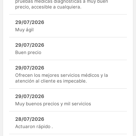
pruebas médicas diagnósticas a muy buen
precio, accesible a cualquiera.
29/07/2026
Muy ágil
29/07/2026
Buen precio
29/07/2026
Ofrecen los mejores servicios médicos y la
atención al cliente es impecable.
29/07/2026
Muy buenos precios y mil servicios
28/07/2026
Actuaron rápido .