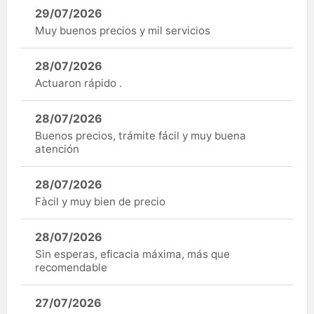
29/07/2026
Muy buenos precios y mil servicios
28/07/2026
Actuaron rápido .
28/07/2026
Buenos precios, trámite fácil y muy buena
atención
28/07/2026
Fàcil y muy bien de precio
28/07/2026
Sin esperas, eficacia máxima, más que
recomendable
27/07/2026