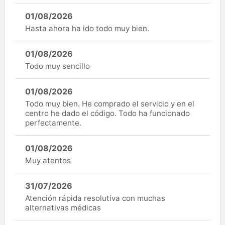
01/08/2026
Hasta ahora ha ido todo muy bien.
01/08/2026
Todo muy sencillo
01/08/2026
Todo muy bien. He comprado el servicio y en el
centro he dado el código. Todo ha funcionado
perfectamente.
01/08/2026
Muy atentos
31/07/2026
Atención rápida resolutiva con muchas
alternativas médicas