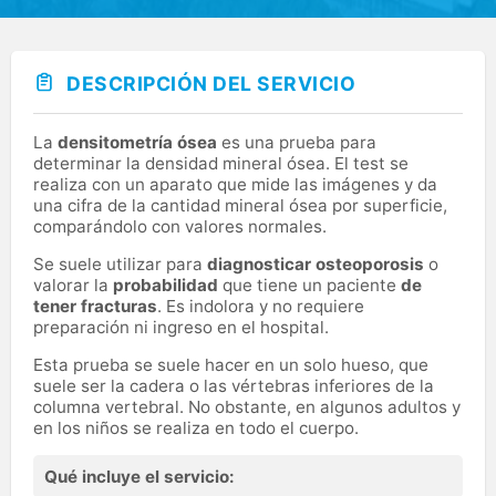
DESCRIPCIÓN DEL SERVICIO
La
densitometría ósea
es una prueba para
determinar la densidad mineral ósea. El test se
realiza con un aparato que mide las imágenes y da
una cifra de la cantidad mineral ósea por superficie,
comparándolo con valores normales.
Se suele utilizar para
diagnosticar osteoporosis
o
valorar la
probabilidad
que tiene un paciente
de
tener fracturas
. Es indolora y no requiere
preparación ni ingreso en el hospital.
Esta prueba se suele hacer en un solo hueso, que
suele ser la cadera o las vértebras inferiores de la
columna vertebral. No obstante, en algunos adultos y
en los niños se realiza en todo el cuerpo.
Qué incluye el servicio: