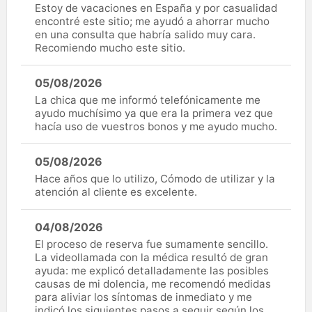
Estoy de vacaciones en España y por casualidad
encontré este sitio; me ayudó a ahorrar mucho
en una consulta que habría salido muy cara.
Recomiendo mucho este sitio.
05/08/2026
La chica que me informó telefónicamente me
ayudo muchísimo ya que era la primera vez que
hacía uso de vuestros bonos y me ayudo mucho.
05/08/2026
Hace años que lo utilizo, Cómodo de utilizar y la
atención al cliente es excelente.
04/08/2026
El proceso de reserva fue sumamente sencillo.
La videollamada con la médica resultó de gran
ayuda: me explicó detalladamente las posibles
causas de mi dolencia, me recomendó medidas
para aliviar los síntomas de inmediato y me
indicó los siguientes pasos a seguir según los