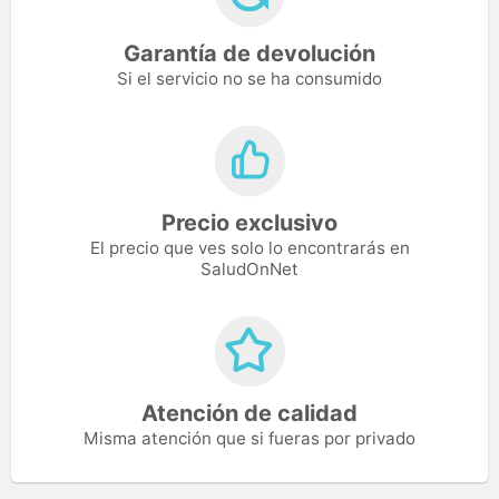
Garantía de devolución
Si el servicio no se ha consumido
Precio exclusivo
El precio que ves solo lo encontrarás en
SaludOnNet
Atención de calidad
Misma atención que si fueras por privado