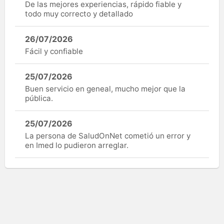
De las mejores experiencias, rápido fiable y
todo muy correcto y detallado
26/07/2026
Fácil y confiable
25/07/2026
Buen servicio en geneal, mucho mejor que la
pública.
25/07/2026
La persona de SaludOnNet cometió un error y
en Imed lo pudieron arreglar.