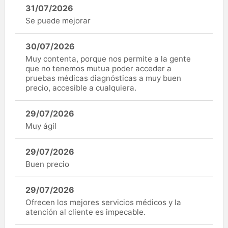
31/07/2026
Se puede mejorar
30/07/2026
Muy contenta, porque nos permite a la gente
que no tenemos mutua poder acceder a
pruebas médicas diagnósticas a muy buen
precio, accesible a cualquiera.
29/07/2026
Muy ágil
29/07/2026
Buen precio
29/07/2026
Ofrecen los mejores servicios médicos y la
atención al cliente es impecable.