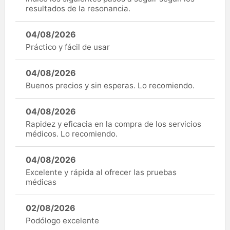
resultados de la resonancia.
04/08/2026
Práctico y fácil de usar
04/08/2026
Buenos precios y sin esperas. Lo recomiendo.
04/08/2026
Rapidez y eficacia en la compra de los servicios
médicos. Lo recomiendo.
04/08/2026
Excelente y rápida al ofrecer las pruebas
médicas
02/08/2026
Podólogo excelente