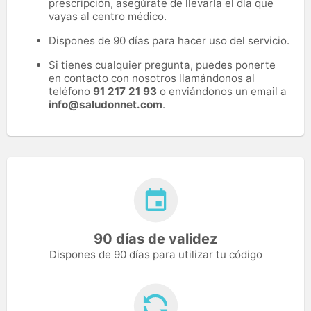
prescripción, asegúrate de llevarla el día que
vayas al centro médico.
Dispones de 90 días para hacer uso del servicio.
Si tienes cualquier pregunta, puedes ponerte
en contacto con nosotros llamándonos al
teléfono
91 217 21 93
o enviándonos un email a
info@saludonnet.com
.
90 días de validez
Dispones de 90 días para utilizar tu código