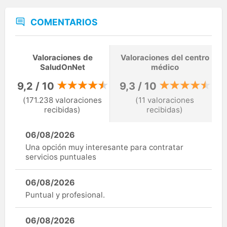
COMENTARIOS
Valoraciones de
Valoraciones del centro
SaludOnNet
médico
9,2 / 10
9,3 / 10
(171.238 valoraciones
(11 valoraciones
recibidas)
recibidas)
06/08/2026
Una opción muy interesante para contratar
servicios puntuales
06/08/2026
Puntual y profesional.
06/08/2026