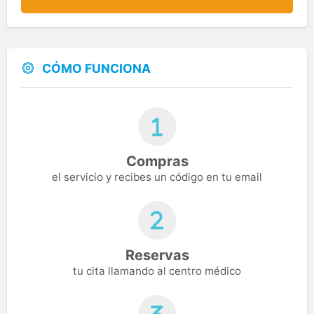
CÓMO FUNCIONA
Compras
el servicio y recibes un código en tu email
Reservas
tu cita llamando al centro médico