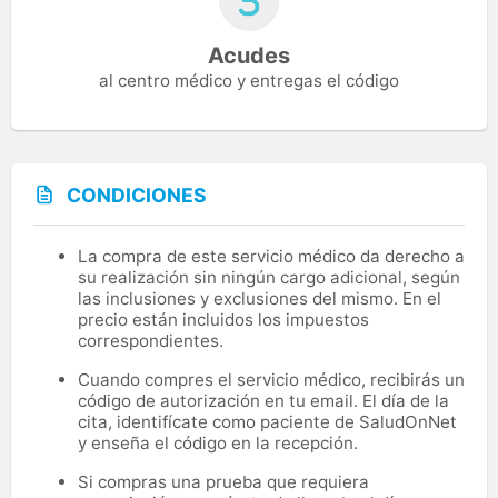
Acudes
al centro médico y entregas el código
CONDICIONES
La compra de este servicio médico da derecho a
su realización sin ningún cargo adicional, según
las inclusiones y exclusiones del mismo. En el
precio están incluidos los impuestos
correspondientes.
Cuando compres el servicio médico, recibirás un
código de autorización en tu email. El día de la
cita, identifícate como paciente de SaludOnNet
y enseña el código en la recepción.
Si compras una prueba que requiera