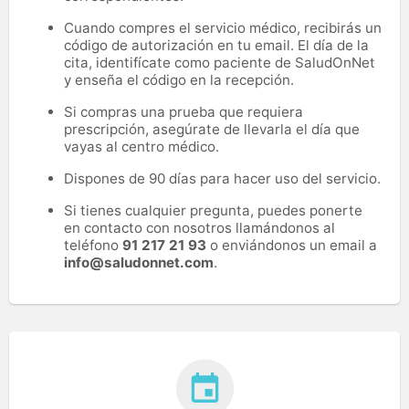
Cuando compres el servicio médico, recibirás un
código de autorización en tu email. El día de la
cita, identifícate como paciente de SaludOnNet
y enseña el código en la recepción.
Si compras una prueba que requiera
prescripción, asegúrate de llevarla el día que
vayas al centro médico.
Dispones de 90 días para hacer uso del servicio.
Si tienes cualquier pregunta, puedes ponerte
en contacto con nosotros llamándonos al
teléfono
91 217 21 93
o enviándonos un email a
info@saludonnet.com
.