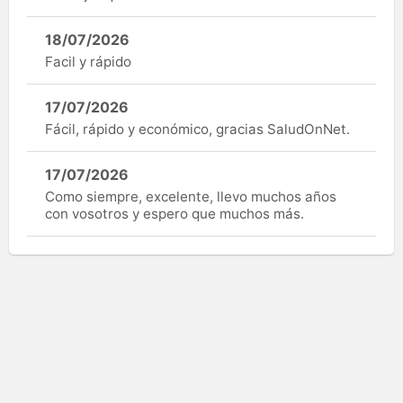
18/07/2026
Facil y rápido
17/07/2026
Fácil, rápido y económico, gracias SaludOnNet.
17/07/2026
Como siempre, excelente, llevo muchos años
con vosotros y espero que muchos más.