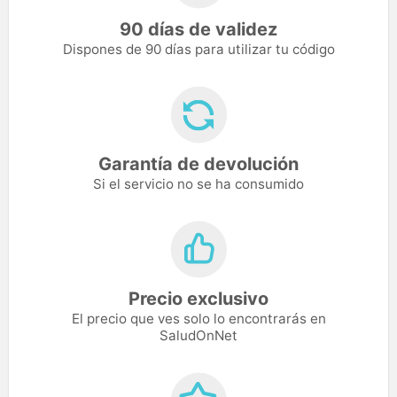
90 días de validez
Dispones de 90 días para utilizar tu código
Garantía de devolución
Si el servicio no se ha consumido
Precio exclusivo
El precio que ves solo lo encontrarás en
SaludOnNet