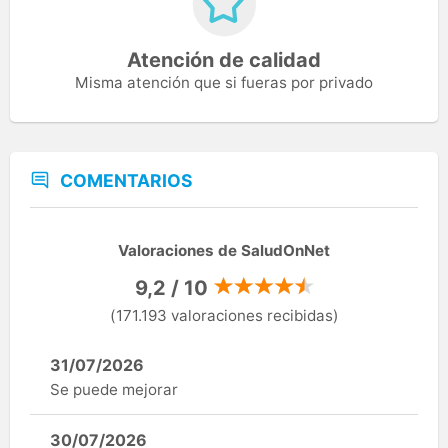
Atención de calidad
Misma atención que si fueras por privado
COMENTARIOS
Valoraciones de SaludOnNet
9,2 / 10
(171.193 valoraciones recibidas)
31/07/2026
Se puede mejorar
30/07/2026