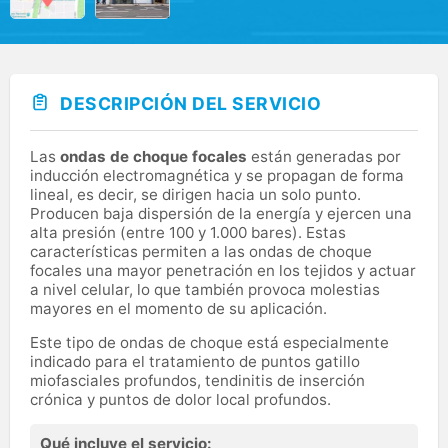
DESCRIPCIÓN DEL SERVICIO
Las
ondas de choque focales
están generadas por
inducción electromagnética y se propagan de forma
lineal, es decir, se dirigen hacia un solo punto.
Producen baja dispersión de la energía y ejercen una
alta presión (entre 100 y 1.000 bares). Estas
características permiten a las ondas de choque
focales una mayor penetración en los tejidos y actuar
a nivel celular, lo que también provoca molestias
mayores en el momento de su aplicación.
Este tipo de ondas de choque está especialmente
indicado para el tratamiento de puntos gatillo
miofasciales profundos, tendinitis de inserción
crónica y puntos de dolor local profundos.
Qué incluye el servicio: