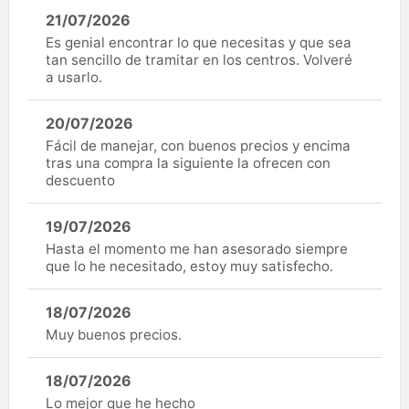
21/07/2026
Es genial encontrar lo que necesitas y que sea
tan sencillo de tramitar en los centros. Volveré
a usarlo.
20/07/2026
Fácil de manejar, con buenos precios y encima
tras una compra la siguiente la ofrecen con
descuento
19/07/2026
Hasta el momento me han asesorado siempre
que lo he necesitado, estoy muy satisfecho.
18/07/2026
Muy buenos precios.
18/07/2026
Lo mejor que he hecho