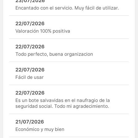
23/07/2026
Encantado con el servicio. Muy fácil de utilizar.
22/07/2026
Valoración 100% positiva
22/07/2026
Todo perfecto, buena organizacion
22/07/2026
Fácil de usar
22/07/2026
Es un bote salvavidas en el naufragio de la
seguridad social. Todo mi agradecimiento.
21/07/2026
Económico y muy bien