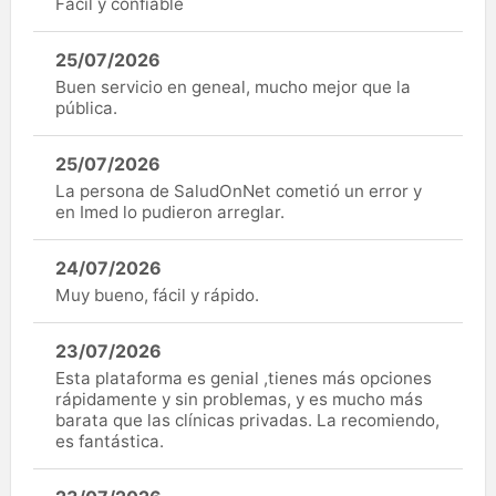
Fácil y confiable
25/07/2026
Buen servicio en geneal, mucho mejor que la
pública.
25/07/2026
La persona de SaludOnNet cometió un error y
en Imed lo pudieron arreglar.
24/07/2026
Muy bueno, fácil y rápido.
23/07/2026
Esta plataforma es genial ,tienes más opciones
rápidamente y sin problemas, y es mucho más
barata que las clínicas privadas. La recomiendo,
es fantástica.