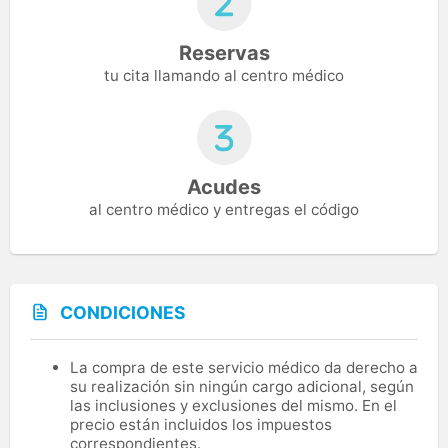
Reservas
tu cita llamando al centro médico
Acudes
al centro médico y entregas el código
CONDICIONES
La compra de este servicio médico da derecho a
su realización sin ningún cargo adicional, según
las inclusiones y exclusiones del mismo. En el
precio están incluidos los impuestos
correspondientes.