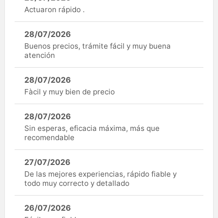
Actuaron rápido .
28/07/2026
Buenos precios, trámite fácil y muy buena
atención
28/07/2026
Fàcil y muy bien de precio
28/07/2026
Sin esperas, eficacia máxima, más que
recomendable
27/07/2026
De las mejores experiencias, rápido fiable y
todo muy correcto y detallado
26/07/2026