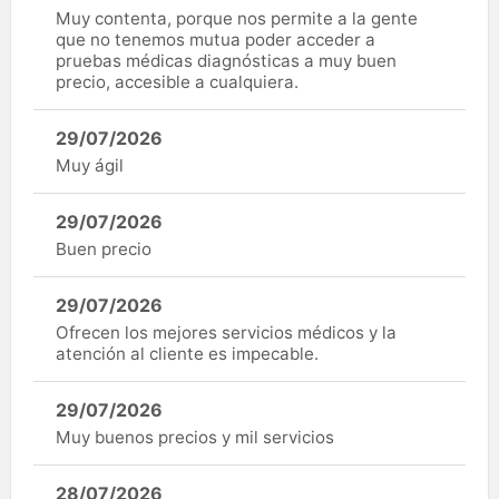
Muy contenta, porque nos permite a la gente
que no tenemos mutua poder acceder a
pruebas médicas diagnósticas a muy buen
precio, accesible a cualquiera.
29/07/2026
Muy ágil
29/07/2026
Buen precio
29/07/2026
Ofrecen los mejores servicios médicos y la
atención al cliente es impecable.
29/07/2026
Muy buenos precios y mil servicios
28/07/2026