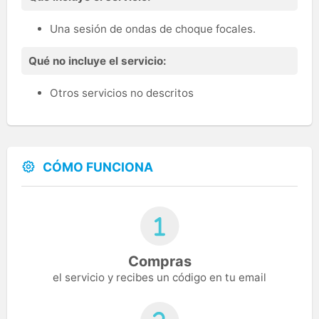
Una sesión de ondas de choque focales.
Qué no incluye el servicio:
Otros servicios no descritos
CÓMO FUNCIONA
Compras
el servicio y recibes un código en tu email