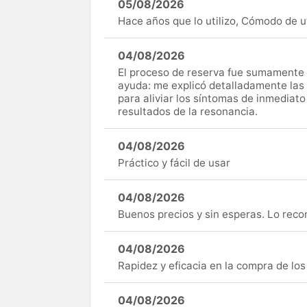
05/08/2026
Hace años que lo utilizo, Cómodo de uti
04/08/2026
El proceso de reserva fue sumamente s
ayuda: me explicó detalladamente las
para aliviar los síntomas de inmediato
resultados de la resonancia.
04/08/2026
Práctico y fácil de usar
04/08/2026
Buenos precios y sin esperas. Lo rec
04/08/2026
Rapidez y eficacia en la compra de lo
04/08/2026