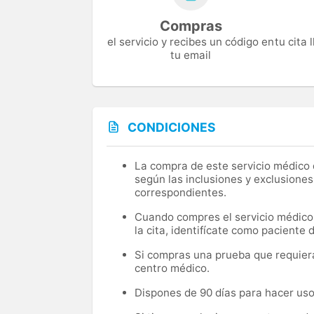
Compras
el servicio y recibes un código en
tu cita
tu email
CONDICIONES
La compra de este servicio médico d
según las inclusiones y exclusiones
correspondientes.
Cuando compres el servicio médico, 
la cita, identifícate como paciente
Si compras una prueba que requiera 
centro médico.
Dispones de 90 días para hacer uso 