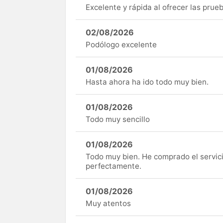
Excelente y rápida al ofrecer las pru
02/08/2026
Podólogo excelente
01/08/2026
Hasta ahora ha ido todo muy bien.
01/08/2026
Todo muy sencillo
01/08/2026
Todo muy bien. He comprado el servici
perfectamente.
01/08/2026
Muy atentos