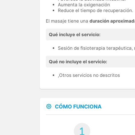
Aumenta la oxigenación
Reduce el tiempo de recuperación.
El masaje tiene una
duración aproximad
Qué incluye el servicio:
Sesión de fisioterapia terapéutica
Qué no incluye el servicio:
,Otros servicios no descritos
CÓMO FUNCIONA