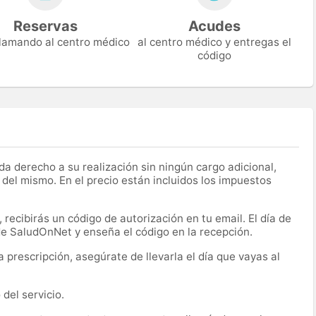
Reservas
Acudes
 llamando al centro médico
al centro médico y entregas el
código
a derecho a su realización sin ningún cargo adicional,
 del mismo. En el precio están incluidos los impuestos
recibirás un código de autorización en tu email. El día de
 de SaludOnNet y enseña el código en la recepción.
prescripción, asegúrate de llevarla el día que vayas al
del servicio.