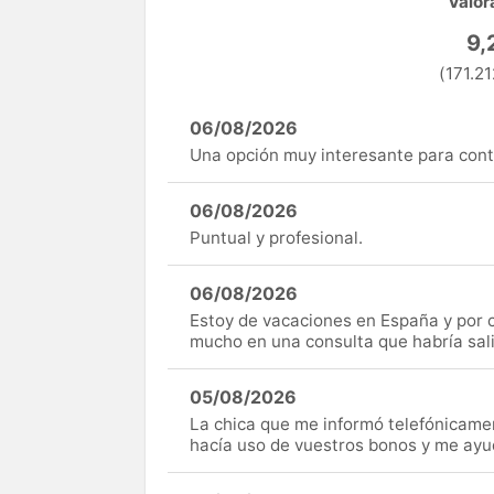
Valor
9,
(171.21
06/08/2026
Una opción muy interesante para cont
06/08/2026
Puntual y profesional.
06/08/2026
Estoy de vacaciones en España y por c
mucho en una consulta que habría sal
05/08/2026
La chica que me informó telefónicame
hacía uso de vuestros bonos y me ay