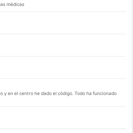
ebas médicas
o y en el centro he dado el código. Todo ha funcionado