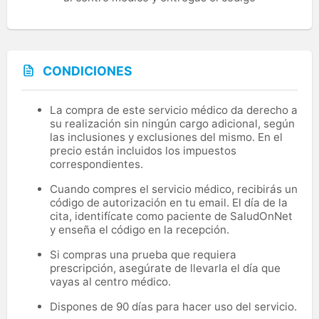
CONDICIONES
La compra de este servicio médico da derecho a
su realización sin ningún cargo adicional, según
las inclusiones y exclusiones del mismo. En el
precio están incluidos los impuestos
correspondientes.
Cuando compres el servicio médico, recibirás un
código de autorización en tu email. El día de la
cita, identifícate como paciente de SaludOnNet
y enseña el código en la recepción.
Si compras una prueba que requiera
prescripción, asegúrate de llevarla el día que
vayas al centro médico.
Dispones de 90 días para hacer uso del servicio.