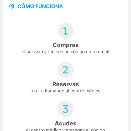
CÓMO FUNCIONA
Compras
el servicio y recibes un código en tu email
Reservas
tu cita llamando al centro médico
Acudes
al centro médico y entregas el código