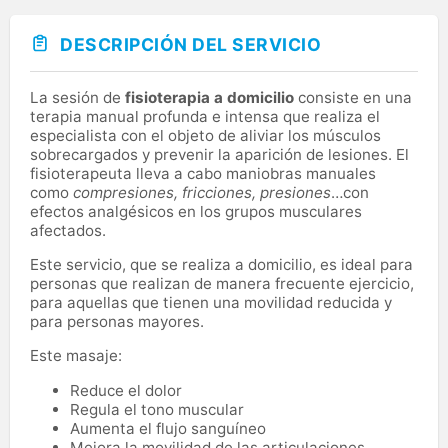
DESCRIPCIÓN DEL SERVICIO
La sesión de
fisioterapia a domicilio
consiste en una
terapia manual profunda e intensa que realiza el
especialista con el objeto de aliviar los músculos
sobrecargados y prevenir la aparición de lesiones. El
fisioterapeuta lleva a cabo maniobras manuales
como
compresiones, fricciones, presiones
…con
efectos analgésicos en los grupos musculares
afectados.
Este servicio, que se realiza a domicilio, es ideal para
personas que realizan de manera frecuente ejercicio,
para aquellas que tienen una movilidad reducida y
para personas mayores.
Este masaje:
Reduce el dolor
Regula el tono muscular
Aumenta el flujo sanguíneo
Mejora la movilidad de las articulaciones