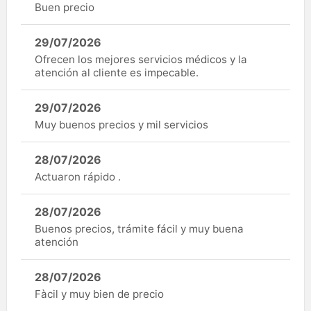
Buen precio
29/07/2026
Ofrecen los mejores servicios médicos y la
atención al cliente es impecable.
29/07/2026
Muy buenos precios y mil servicios
28/07/2026
Actuaron rápido .
28/07/2026
Buenos precios, trámite fácil y muy buena
atención
28/07/2026
Fàcil y muy bien de precio