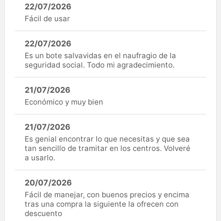
22/07/2026
Fácil de usar
22/07/2026
Es un bote salvavidas en el naufragio de la
seguridad social. Todo mi agradecimiento.
21/07/2026
Económico y muy bien
21/07/2026
Es genial encontrar lo que necesitas y que sea
tan sencillo de tramitar en los centros. Volveré
a usarlo.
20/07/2026
Fácil de manejar, con buenos precios y encima
tras una compra la siguiente la ofrecen con
descuento