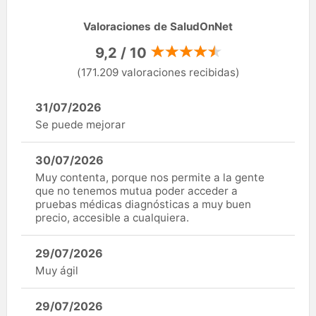
Valoraciones de SaludOnNet
9,2 / 10
(171.209 valoraciones recibidas)
31/07/2026
Se puede mejorar
30/07/2026
Muy contenta, porque nos permite a la gente
que no tenemos mutua poder acceder a
pruebas médicas diagnósticas a muy buen
precio, accesible a cualquiera.
29/07/2026
Muy ágil
29/07/2026