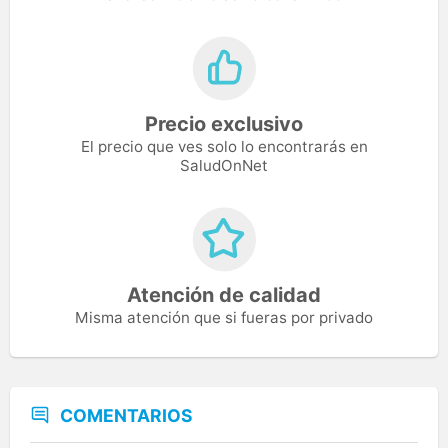
Precio exclusivo
El precio que ves solo lo encontrarás en
SaludOnNet
Atención de calidad
Misma atención que si fueras por privado
COMENTARIOS