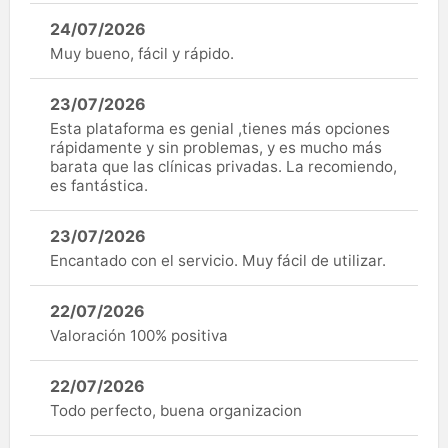
24/07/2026
Muy bueno, fácil y rápido.
23/07/2026
Esta plataforma es genial ,tienes más opciones
rápidamente y sin problemas, y es mucho más
barata que las clínicas privadas. La recomiendo,
es fantástica.
23/07/2026
Encantado con el servicio. Muy fácil de utilizar.
22/07/2026
Valoración 100% positiva
22/07/2026
Todo perfecto, buena organizacion