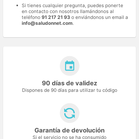
Si tienes cualquier pregunta, puedes ponerte
en contacto con nosotros llamándonos al
teléfono
91 217 21 93
o enviándonos un email a
info@saludonnet.com
.
90 días de validez
Dispones de 90 días para utilizar tu código
Garantía de devolución
Si el servicio no se ha consumido