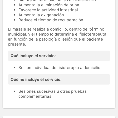
Aumenta la eliminación de orina
Favorece la actividad intestinal
Aumenta la oxigenación
Reduce el tiempo de recuperación
El masaje se realiza a domicilio, dentro del término
municipal, y el tiempo lo determina el fisioterapeuta
en función de la patología o lesión que el paciente
presente.
Qué incluye el servicio:
Sesión individual de fisioterapia a domicilio
Qué no incluye el servicio:
Sesiones sucesivas u otras pruebas
complementarias