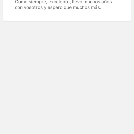
Como siempre, excelente, llevo muchos años
con vosotros y espero que muchos más.