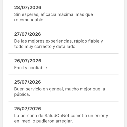
28/07/2026
Sin esperas, eficacia máxima, más que
recomendable
27/07/2026
De las mejores experiencias, rápido fiable y
todo muy correcto y detallado
26/07/2026
Fácil y confiable
25/07/2026
Buen servicio en geneal, mucho mejor que la
pública.
25/07/2026
La persona de SaludOnNet cometió un error y
en Imed lo pudieron arreglar.