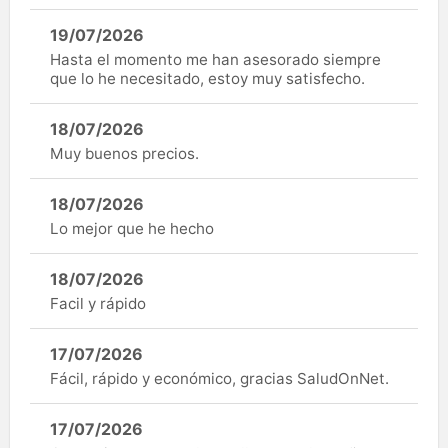
19/07/2026
Hasta el momento me han asesorado siempre
que lo he necesitado, estoy muy satisfecho.
18/07/2026
Muy buenos precios.
18/07/2026
Lo mejor que he hecho
18/07/2026
Facil y rápido
17/07/2026
Fácil, rápido y económico, gracias SaludOnNet.
17/07/2026