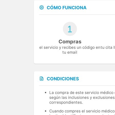
CÓMO FUNCIONA
Compras
el servicio y recibes un código en
tu cita
tu email
CONDICIONES
La compra de este servicio médico d
según las inclusiones y exclusiones
correspondientes.
Cuando compres el servicio médico, 