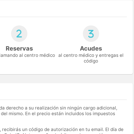
Reservas
Acudes
 llamando al centro médico
al centro médico y entregas el
código
a derecho a su realización sin ningún cargo adicional,
 del mismo. En el precio están incluidos los impuestos
recibirás un código de autorización en tu email. El día de