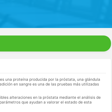
es una proteína producida por la próstata, una glándula
edición en sangre es una de las pruebas más utilizadas
bles alteraciones en la próstata mediante el análisis de
 parámetros que ayudan a valorar el estado de esta