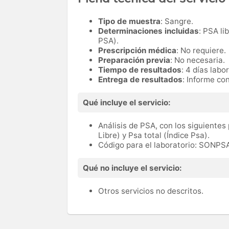
Tipo de muestra
: Sangre.
Determinaciones incluidas
: PSA li
PSA).
Prescripción médica
: No requiere.
Preparación previa
: No necesaria.
Tiempo de resultados
: 4 días labo
Entrega de resultados
: Informe con
Qué incluye el servicio:
Análisis de PSA, con los siguientes
Libre) y Psa total (Índice Psa).
Código para el laboratorio: SONPS
Qué no incluye el servicio:
Otros servicios no descritos.