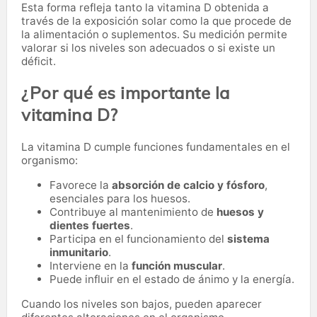
Esta forma refleja tanto la vitamina D obtenida a
través de la exposición solar como la que procede de
la alimentación o suplementos. Su medición permite
valorar si los niveles son adecuados o si existe un
déficit.
¿Por qué es importante la
vitamina D?
La vitamina D cumple funciones fundamentales en el
organismo:
Favorece la
absorción de calcio y fósforo
,
esenciales para los huesos.
Contribuye al mantenimiento de
huesos y
dientes fuertes
.
Participa en el funcionamiento del
sistema
inmunitario
.
Interviene en la
función muscular
.
Puede influir en el estado de ánimo y la energía.
Cuando los niveles son bajos, pueden aparecer