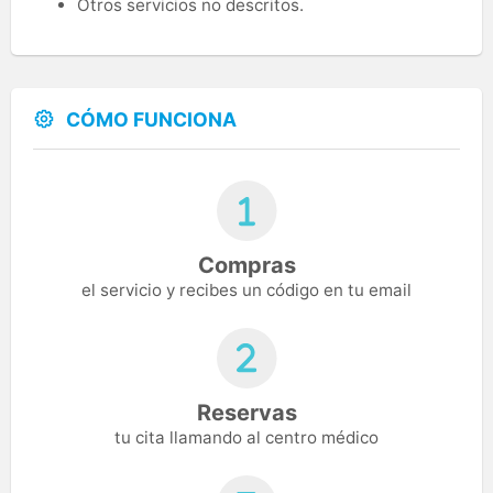
Otros servicios no descritos.
CÓMO FUNCIONA
Compras
el servicio y recibes un código en tu email
Reservas
tu cita llamando al centro médico