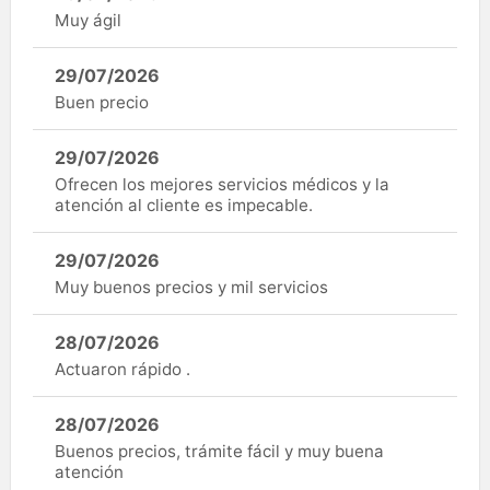
Muy ágil
29/07/2026
Buen precio
29/07/2026
Ofrecen los mejores servicios médicos y la
atención al cliente es impecable.
29/07/2026
Muy buenos precios y mil servicios
28/07/2026
Actuaron rápido .
28/07/2026
Buenos precios, trámite fácil y muy buena
atención