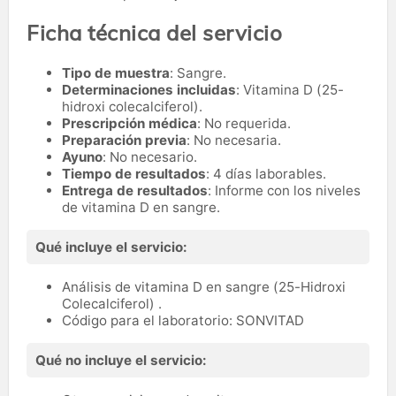
Ficha técnica del servicio
Tipo de muestra
: Sangre.
Determinaciones incluidas
: Vitamina D (25-
hidroxi colecalciferol).
Prescripción médica
: No requerida.
Preparación previa
: No necesaria.
Ayuno
: No necesario.
Tiempo de resultados
: 4 días laborables.
Entrega de resultados
: Informe con los niveles
de vitamina D en sangre.
Qué incluye el servicio:
Análisis de vitamina D en sangre (25-Hidroxi
Colecalciferol) .
Código para el laboratorio: SONVITAD
Qué no incluye el servicio: