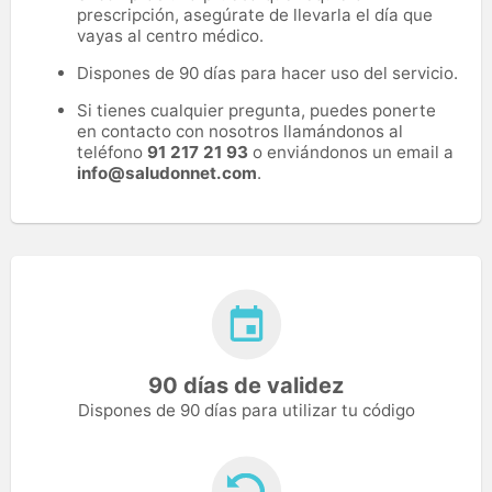
prescripción, asegúrate de llevarla el día que
vayas al centro médico.
Dispones de 90 días para hacer uso del servicio.
Si tienes cualquier pregunta, puedes ponerte
en contacto con nosotros llamándonos al
teléfono
91 217 21 93
o enviándonos un email a
info@saludonnet.com
.
90 días de validez
Dispones de 90 días para utilizar tu código