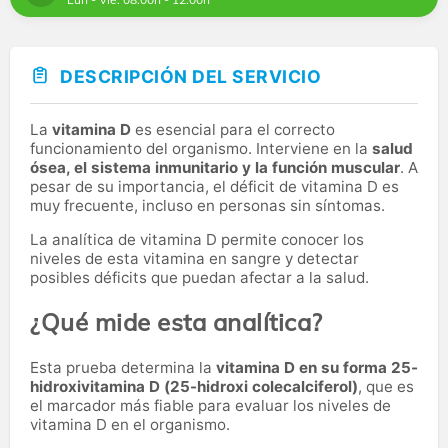
DESCRIPCIÓN DEL SERVICIO
La
vitamina D
es esencial para el correcto
funcionamiento del organismo. Interviene en la
salud
ósea, el sistema inmunitario y la función muscular
. A
pesar de su importancia, el déficit de vitamina D es
muy frecuente, incluso en personas sin síntomas.
La analítica de vitamina D permite conocer los
niveles de esta vitamina en sangre y detectar
posibles déficits que puedan afectar a la salud.
¿Qué mide esta analítica?
Esta prueba determina la
vitamina D en su forma 25-
hidroxivitamina D (25-hidroxi colecalciferol)
, que es
el marcador más fiable para evaluar los niveles de
vitamina D en el organismo.