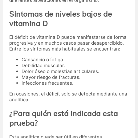
diferentes alteraciones en el organismo.
Síntomas de niveles bajos de
vitamina D
El déficit de vitamina D puede manifestarse de forma
progresiva y en muchos casos pasar desapercibido.
Entre los síntomas más habituales se encuentran:
Cansancio o fatiga.
Debilidad muscular.
Dolor óseo o molestias articulares.
Mayor riesgo de fracturas.
Infecciones frecuentes.
En ocasiones, el déficit solo se detecta mediante una
analítica.
¿Para quién está indicada esta
prueba?
Esta analítica puede ser útil en diferentes