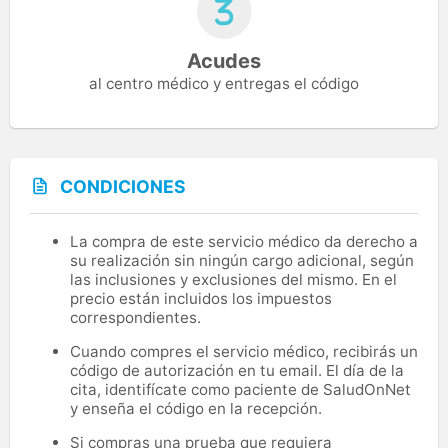
Acudes
al centro médico y entregas el código
CONDICIONES
La compra de este servicio médico da derecho a
su realización sin ningún cargo adicional, según
las inclusiones y exclusiones del mismo. En el
precio están incluidos los impuestos
correspondientes.
Cuando compres el servicio médico, recibirás un
código de autorización en tu email. El día de la
cita, identifícate como paciente de SaludOnNet
y enseña el código en la recepción.
Si compras una prueba que requiera