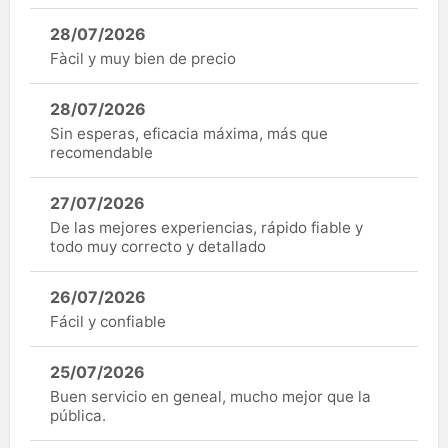
28/07/2026
Fàcil y muy bien de precio
28/07/2026
Sin esperas, eficacia máxima, más que
recomendable
27/07/2026
De las mejores experiencias, rápido fiable y
todo muy correcto y detallado
26/07/2026
Fácil y confiable
25/07/2026
Buen servicio en geneal, mucho mejor que la
pública.