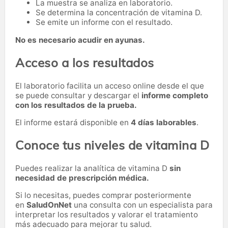
La muestra se analiza en laboratorio.
Se determina la concentración de vitamina D.
Se emite un informe con el resultado.
No es necesario acudir en ayunas.
Acceso a los resultados
El laboratorio facilita un acceso online desde el que
se puede consultar y descargar el
informe completo
con los resultados de la prueba.
El informe estará disponible en
4 días laborables
.
Conoce tus niveles de vitamina D
Puedes realizar la analítica de vitamina D
sin
necesidad de prescripción médica.
Si lo necesitas,
puedes comprar posteriormente
en
SaludOnNet
una consulta con un especialista para
interpretar los resultados y valorar el tratamiento
más adecuado para mejorar tu salud.