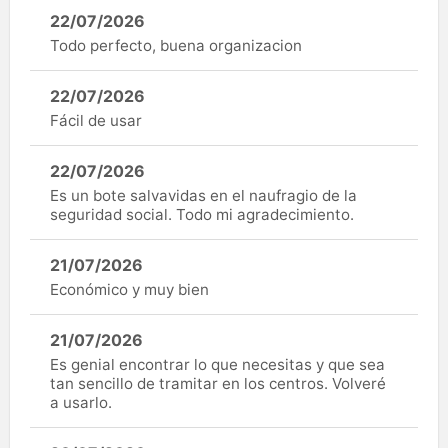
22/07/2026
Todo perfecto, buena organizacion
22/07/2026
Fácil de usar
22/07/2026
Es un bote salvavidas en el naufragio de la
seguridad social. Todo mi agradecimiento.
21/07/2026
Económico y muy bien
21/07/2026
Es genial encontrar lo que necesitas y que sea
tan sencillo de tramitar en los centros. Volveré
a usarlo.