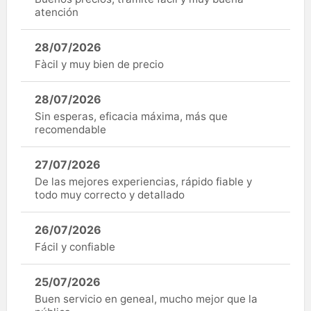
atención
28/07/2026
Fàcil y muy bien de precio
28/07/2026
Sin esperas, eficacia máxima, más que
recomendable
27/07/2026
De las mejores experiencias, rápido fiable y
todo muy correcto y detallado
26/07/2026
Fácil y confiable
25/07/2026
Buen servicio en geneal, mucho mejor que la