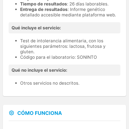
Tiempo de resultados
: 26 días laborables.
Entrega de resultados
: Informe genético
detallado accesible mediante plataforma web.
Qué incluye el servicio:
Test de intolerancia alimentaria, con los
siguientes parámetros: lactosa, frutosa y
gluten.
Código para el laboratorio: SONINTO
Qué no incluye el servicio:
Otros servicios no descritos.
CÓMO FUNCIONA