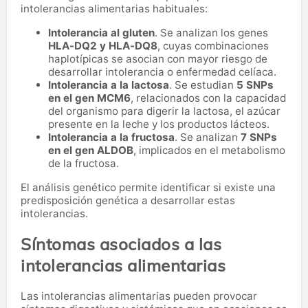
intolerancias alimentarias habituales:
Intolerancia al gluten
. Se analizan los genes
HLA-DQ2 y HLA-DQ8
, cuyas combinaciones
haplotípicas se asocian con mayor riesgo de
desarrollar intolerancia o enfermedad celíaca.
Intolerancia a la lactosa
. Se estudian
5 SNPs
en el gen MCM6
, relacionados con la capacidad
del organismo para digerir la lactosa, el azúcar
presente en la leche y los productos lácteos.
Intolerancia a la fructosa
. Se analizan
7 SNPs
en el gen ALDOB
, implicados en el metabolismo
de la fructosa.
El análisis genético permite identificar si existe una
predisposición genética a desarrollar estas
intolerancias.
Síntomas asociados a las
intolerancias alimentarias
Las intolerancias alimentarias pueden provocar