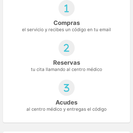
Compras
el servicio y recibes un código en tu email
Reservas
tu cita llamando al centro médico
Acudes
al centro médico y entregas el código