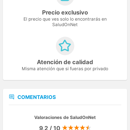
Precio exclusivo
El precio que ves solo lo encontrarás en
SaludOnNet
Atención de calidad
Misma atención que si fueras por privado
COMENTARIOS
Valoraciones de SaludOnNet
9,2 / 10