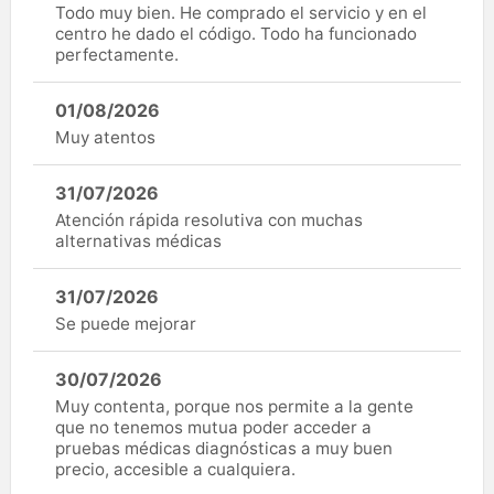
Todo muy bien. He comprado el servicio y en el
centro he dado el código. Todo ha funcionado
perfectamente.
01/08/2026
Muy atentos
31/07/2026
Atención rápida resolutiva con muchas
alternativas médicas
31/07/2026
Se puede mejorar
30/07/2026
Muy contenta, porque nos permite a la gente
que no tenemos mutua poder acceder a
pruebas médicas diagnósticas a muy buen
precio, accesible a cualquiera.