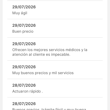
29/07/2026
Muy ágil
29/07/2026
Buen precio
29/07/2026
Ofrecen los mejores servicios médicos y la
atención al cliente es impecable.
29/07/2026
Muy buenos precios y mil servicios
28/07/2026
Actuaron rápido .
28/07/2026
Buenos precios, trámite fácil y muy buena