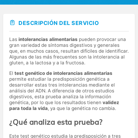
DESCRIPCIÓN DEL SERVICIO
Las
intolerancias alimentarias
pueden provocar una
gran variedad de síntomas digestivos y generales
que, en muchos casos, resultan difíciles de identificar.
Algunas de las más frecuentes son la intolerancia al
gluten, a la lactosa y a la fructosa.
El
test genético de intolerancias alimentarias
permite estudiar la predisposición genética a
desarrollar estas tres intolerancias mediante el
análisis del ADN. A diferencia de otros estudios
digestivos, esta prueba analiza la información
genética, por lo que los resultados tienen
validez
para toda la vida
, ya que la genética no cambia.
¿Qué analiza esta prueba?
Este test genético estudia la predisposición a tres