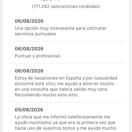
(171.242 valoraciones recibidas)
06/08/2026
Una opción muy interesante para contratar
servicios puntuales
06/08/2026
Puntual y profesional.
06/08/2026
Estoy de vacaciones en España y por casualidad
encontré este sitio; me ayudó a ahorrar mucho
en una consulta que habría salido muy cara.
Recomiendo mucho este sitio.
05/08/2026
La chica que me informó telefónicamente me
ayudo muchísimo ya que era la primera vez que
hacía uso de vuestros bonos y me ayudo mucho.