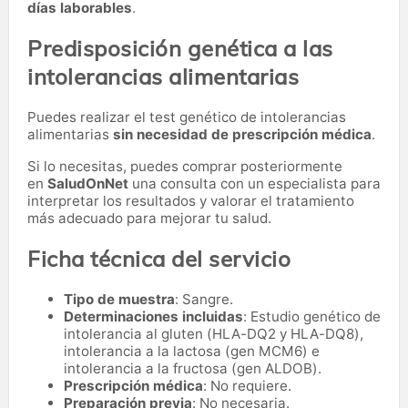
días laborables
.
Predisposición genética a las
intolerancias alimentarias
Puedes realizar el test genético de intolerancias
alimentarias
sin necesidad de prescripción médica
.
Si lo necesitas,
puedes comprar posteriormente
en
SaludOnNet
una consulta con un especialista para
interpretar los resultados y valorar el tratamiento
más adecuado para mejorar tu salud.
Ficha técnica del servicio
Tipo de muestra
: Sangre.
Determinaciones incluidas
: Estudio genético de
intolerancia al gluten (HLA-DQ2 y HLA-DQ8),
intolerancia a la lactosa (gen MCM6) e
intolerancia a la fructosa (gen ALDOB).
Prescripción médica
: No requiere.
Preparación previa
: No necesaria.