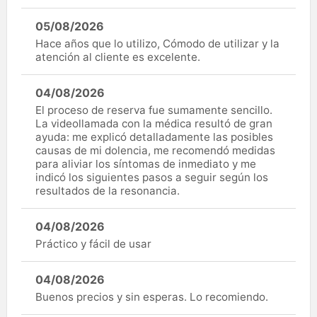
05/08/2026
Hace años que lo utilizo, Cómodo de utilizar y la
atención al cliente es excelente.
04/08/2026
El proceso de reserva fue sumamente sencillo.
La videollamada con la médica resultó de gran
ayuda: me explicó detalladamente las posibles
causas de mi dolencia, me recomendó medidas
para aliviar los síntomas de inmediato y me
indicó los siguientes pasos a seguir según los
resultados de la resonancia.
04/08/2026
Práctico y fácil de usar
04/08/2026
Buenos precios y sin esperas. Lo recomiendo.