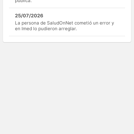
pública.
25/07/2026
La persona de SaludOnNet cometió un error y
en Imed lo pudieron arreglar.