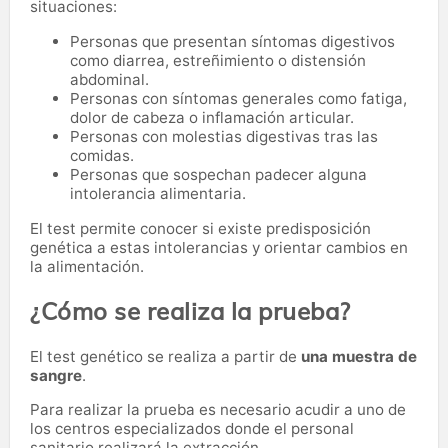
situaciones:
Personas que presentan síntomas digestivos
como diarrea, estreñimiento o distensión
abdominal.
Personas con síntomas generales como fatiga,
dolor de cabeza o inflamación articular.
Personas con molestias digestivas tras las
comidas.
Personas que sospechan padecer alguna
intolerancia alimentaria.
El test permite conocer si existe predisposición
genética a estas intolerancias y orientar cambios en
la alimentación.
¿Cómo se realiza la prueba?
El test genético se realiza a partir de
una muestra de
sangre
.
Para realizar la prueba es necesario acudir a uno de
los centros especializados donde el personal
sanitario realizará la extracción.