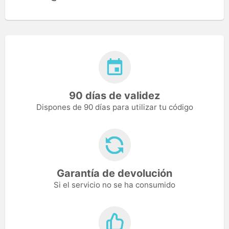
90 días de validez
Dispones de 90 días para utilizar tu código
Garantía de devolución
Si el servicio no se ha consumido