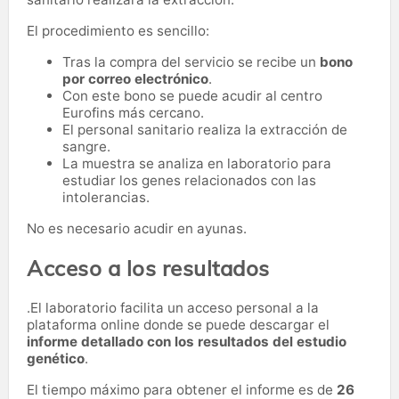
El procedimiento es sencillo:
Tras la compra del servicio se recibe un
bono
por correo electrónico
.
Con este bono se puede acudir al centro
Eurofins más cercano.
El personal sanitario realiza la extracción de
sangre.
La muestra se analiza en laboratorio para
estudiar los genes relacionados con las
intolerancias.
No es necesario acudir en ayunas.
Acceso a los resultados
.El laboratorio facilita un acceso personal a la
plataforma online donde se puede descargar el
informe detallado con los resultados del estudio
genético
.
El tiempo máximo para obtener el informe es de
26