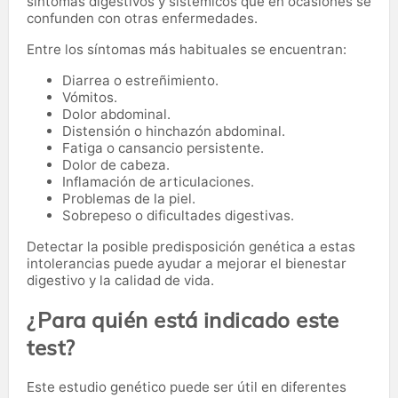
síntomas digestivos y sistémicos que en ocasiones se
confunden con otras enfermedades.
Entre los síntomas más habituales se encuentran:
Diarrea o estreñimiento.
Vómitos.
Dolor abdominal.
Distensión o hinchazón abdominal.
Fatiga o cansancio persistente.
Dolor de cabeza.
Inflamación de articulaciones.
Problemas de la piel.
Sobrepeso o dificultades digestivas.
Detectar la posible predisposición genética a estas
intolerancias puede ayudar a mejorar el bienestar
digestivo y la calidad de vida.
¿Para quién está indicado este
test?
Este estudio genético puede ser útil en diferentes