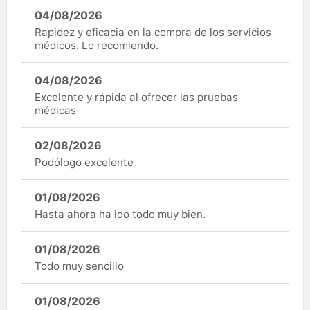
04/08/2026
Rapidez y eficacia en la compra de los servicios
médicos. Lo recomiendo.
04/08/2026
Excelente y rápida al ofrecer las pruebas
médicas
02/08/2026
Podólogo excelente
01/08/2026
Hasta ahora ha ido todo muy bien.
01/08/2026
Todo muy sencillo
01/08/2026