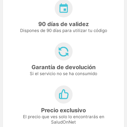
90 días de validez
Dispones de 90 días para utilizar tu código
Garantía de devolución
Si el servicio no se ha consumido
Precio exclusivo
El precio que ves solo lo encontrarás en
SaludOnNet