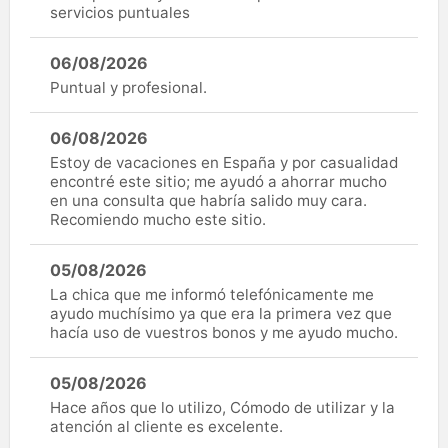
servicios puntuales
06/08/2026
Puntual y profesional.
06/08/2026
Estoy de vacaciones en España y por casualidad
encontré este sitio; me ayudó a ahorrar mucho
en una consulta que habría salido muy cara.
Recomiendo mucho este sitio.
05/08/2026
La chica que me informó telefónicamente me
ayudo muchísimo ya que era la primera vez que
hacía uso de vuestros bonos y me ayudo mucho.
05/08/2026
Hace años que lo utilizo, Cómodo de utilizar y la
atención al cliente es excelente.