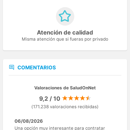
Atención de calidad
Misma atención que si fueras por privado
COMENTARIOS
Valoraciones de SaludOnNet
9,2 / 10
(171.238 valoraciones recibidas)
06/08/2026
Una opción muy interesante para contratar