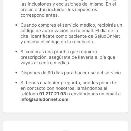
las inclusiones y exclusiones del mismo. En el
precio están incluidos los impuestos
correspondientes.
Cuando compres el servicio médico, recibirás un
código de autorización en tu email. El día de la
cita, identifícate como paciente de SaludOnNet
y enseña el código en la recepción.
Si compras una prueba que requiera
prescripción, asegúrate de llevarla el día que
vayas al centro médico.
Dispones de 90 días para hacer uso del servicio.
Si tienes cualquier pregunta, puedes ponerte
en contacto con nosotros llamándonos al
teléfono
91 217 21 93
o enviándonos un email a
info@saludonnet.com
.