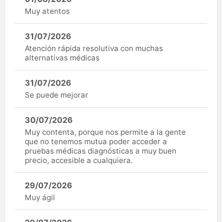
Muy atentos
31/07/2026
Atención rápida resolutiva con muchas
alternativas médicas
31/07/2026
Se puede mejorar
30/07/2026
Muy contenta, porque nos permite a la gente
que no tenemos mutua poder acceder a
pruebas médicas diagnósticas a muy buen
precio, accesible a cualquiera.
29/07/2026
Muy ágil