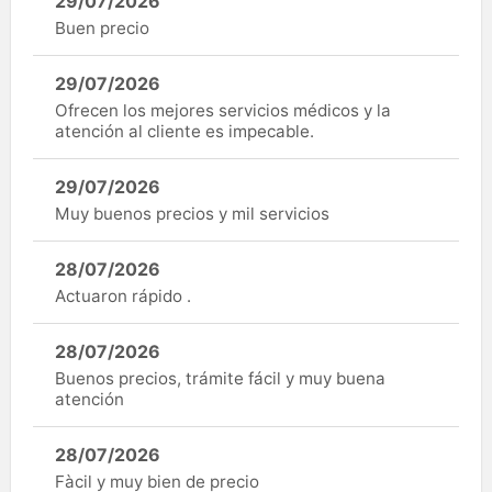
29/07/2026
Buen precio
29/07/2026
Ofrecen los mejores servicios médicos y la
atención al cliente es impecable.
29/07/2026
Muy buenos precios y mil servicios
28/07/2026
Actuaron rápido .
28/07/2026
Buenos precios, trámite fácil y muy buena
atención
28/07/2026
Fàcil y muy bien de precio