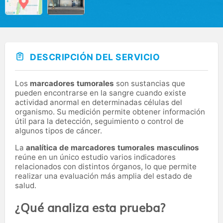
DESCRIPCIÓN DEL SERVICIO
Los
marcadores tumorales
son sustancias que
pueden encontrarse en la sangre cuando existe
actividad anormal en determinadas células del
organismo. Su medición permite obtener información
útil para la detección, seguimiento o control de
algunos tipos de cáncer.
La
analítica de marcadores tumorales masculinos
reúne en un único estudio varios indicadores
relacionados con distintos órganos, lo que permite
realizar una evaluación más amplia del estado de
salud.
¿Qué analiza esta prueba?