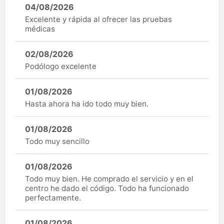
04/08/2026
Excelente y rápida al ofrecer las pruebas
médicas
02/08/2026
Podólogo excelente
01/08/2026
Hasta ahora ha ido todo muy bien.
01/08/2026
Todo muy sencillo
01/08/2026
Todo muy bien. He comprado el servicio y en el
centro he dado el código. Todo ha funcionado
perfectamente.
01/08/2026