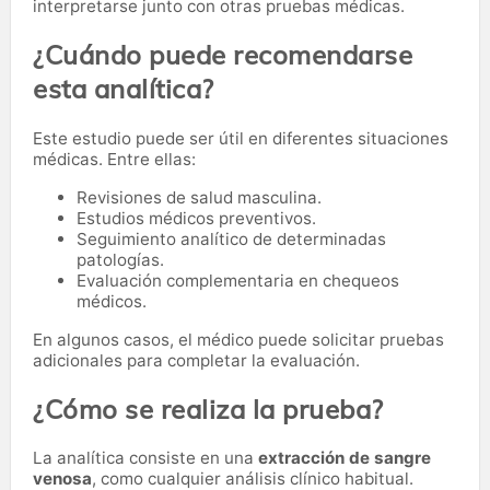
interpretarse junto con otras pruebas médicas.
¿Cuándo puede recomendarse
esta analítica?
Este estudio puede ser útil en diferentes situaciones
médicas. Entre ellas:
Revisiones de salud masculina.
Estudios médicos preventivos.
Seguimiento analítico de determinadas
patologías.
Evaluación complementaria en chequeos
médicos.
En algunos casos, el médico puede solicitar pruebas
adicionales para completar la evaluación.
¿Cómo se realiza la prueba?
La analítica consiste en una
extracción de sangre
venosa
, como cualquier análisis clínico habitual.