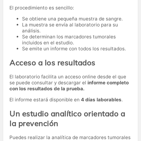
El procedimiento es sencillo:
Se obtiene una pequeña muestra de sangre.
La muestra se envía al laboratorio para su
análisis.
Se determinan los marcadores tumorales
incluidos en el estudio.
Se emite un informe con todos los resultados.
Acceso a los resultados
El laboratorio facilita un acceso online desde el que
se puede consultar y descargar el
informe completo
con los resultados de la prueba.
El informe estará disponible en
4 días laborables
.
Un estudio analítico orientado a
la prevención
Puedes realizar la analítica de marcadores tumorales