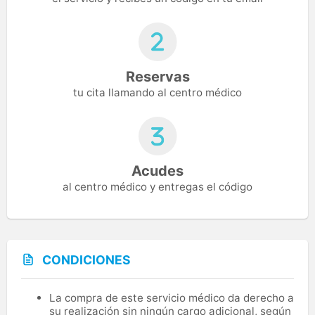
Reservas
tu cita llamando al centro médico
Acudes
al centro médico y entregas el código
CONDICIONES
La compra de este servicio médico da derecho a
su realización sin ningún cargo adicional, según