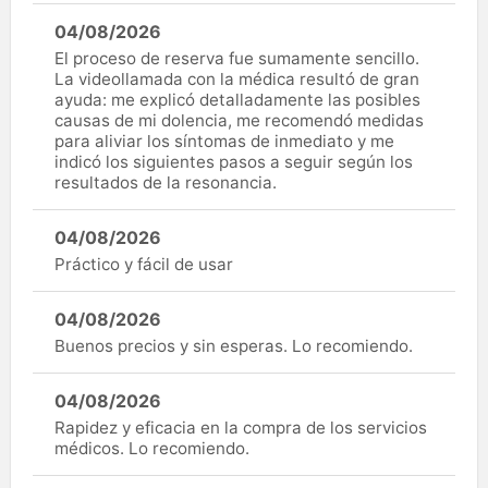
04/08/2026
El proceso de reserva fue sumamente sencillo.
La videollamada con la médica resultó de gran
ayuda: me explicó detalladamente las posibles
causas de mi dolencia, me recomendó medidas
para aliviar los síntomas de inmediato y me
indicó los siguientes pasos a seguir según los
resultados de la resonancia.
04/08/2026
Práctico y fácil de usar
04/08/2026
Buenos precios y sin esperas. Lo recomiendo.
04/08/2026
Rapidez y eficacia en la compra de los servicios
médicos. Lo recomiendo.