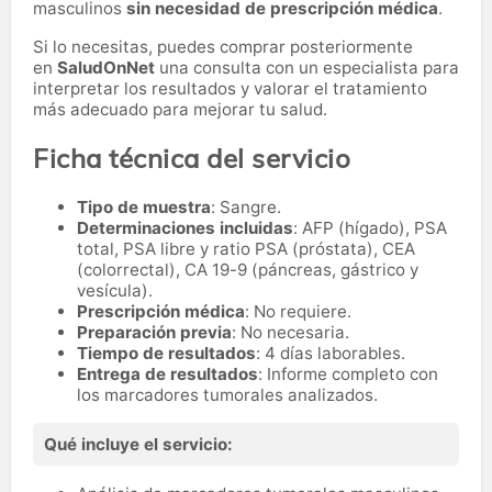
masculinos
sin necesidad de prescripción médica
.
Si lo necesitas,
puedes comprar posteriormente
en
SaludOnNet
una consulta con un especialista para
interpretar los resultados y valorar el tratamiento
más adecuado para mejorar tu salud.
Ficha técnica del servicio
Tipo de muestra
: Sangre.
Determinaciones incluidas
: AFP (hígado), PSA
total, PSA libre y ratio PSA (próstata), CEA
(colorrectal), CA 19-9 (páncreas, gástrico y
vesícula).
Prescripción médica
: No requiere.
Preparación previa
: No necesaria.
Tiempo de resultados
: 4 días laborables.
Entrega de resultados
: Informe completo con
los marcadores tumorales analizados.
Qué incluye el servicio: