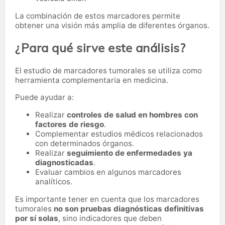
La combinación de estos marcadores permite
obtener una visión más amplia de diferentes órganos.
¿Para qué sirve este análisis?
El estudio de marcadores tumorales se utiliza como
herramienta complementaria en medicina.
Puede ayudar a:
Realizar
controles de salud en hombres con
factores de riesgo
.
Complementar estudios médicos relacionados
con determinados órganos.
Realizar
seguimiento de enfermedades ya
diagnosticadas
.
Evaluar cambios en algunos marcadores
analíticos.
Es importante tener en cuenta que los marcadores
tumorales
no son pruebas diagnósticas definitivas
por sí solas
, sino indicadores que deben