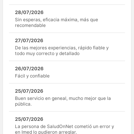
28/07/2026
Sin esperas, eficacia máxima, más que
recomendable
27/07/2026
De las mejores experiencias, rápido fiable y
todo muy correcto y detallado
26/07/2026
Fácil y confiable
25/07/2026
Buen servicio en geneal, mucho mejor que la
pública.
25/07/2026
La persona de SaludOnNet cometió un error y
en Imed lo pudieron arreglar.