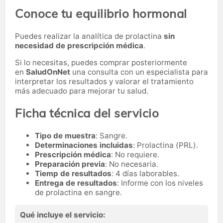
Conoce tu equilibrio hormonal
Puedes realizar la analítica de prolactina
sin
necesidad de prescripción médica
.
Si lo necesitas,
puedes comprar posteriormente
en
SaludOnNet
una consulta con un especialista para
interpretar los resultados y valorar el tratamiento
más adecuado para mejorar tu salud.
Ficha técnica del servicio
Tipo de muestra
: Sangre.
Determinaciones incluidas
: Prolactina (PRL).
Prescripción médica
: No requiere.
Preparación previa
: No necesaria.
Tiemp de resultados
: 4 días laborables.
Entrega de resultados
: Informe con los niveles
de prolactina en sangre.
Qué incluye el servicio: