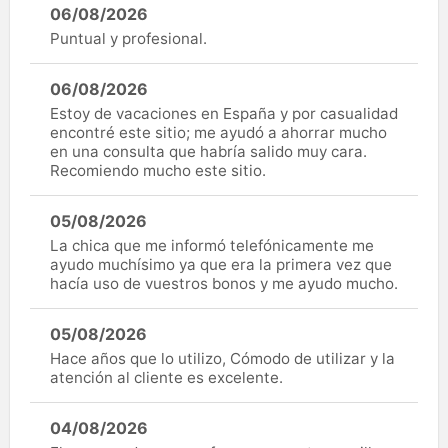
06/08/2026
Puntual y profesional.
06/08/2026
Estoy de vacaciones en España y por casualidad
encontré este sitio; me ayudó a ahorrar mucho
en una consulta que habría salido muy cara.
Recomiendo mucho este sitio.
05/08/2026
La chica que me informó telefónicamente me
ayudo muchísimo ya que era la primera vez que
hacía uso de vuestros bonos y me ayudo mucho.
05/08/2026
Hace años que lo utilizo, Cómodo de utilizar y la
atención al cliente es excelente.
04/08/2026