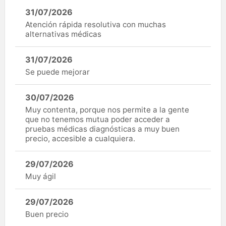
31/07/2026
Atención rápida resolutiva con muchas
alternativas médicas
31/07/2026
Se puede mejorar
30/07/2026
Muy contenta, porque nos permite a la gente
que no tenemos mutua poder acceder a
pruebas médicas diagnósticas a muy buen
precio, accesible a cualquiera.
29/07/2026
Muy ágil
29/07/2026
Buen precio