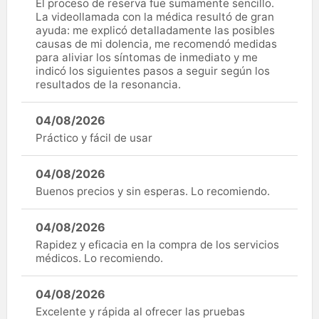
El proceso de reserva fue sumamente sencillo.
La videollamada con la médica resultó de gran
ayuda: me explicó detalladamente las posibles
causas de mi dolencia, me recomendó medidas
para aliviar los síntomas de inmediato y me
indicó los siguientes pasos a seguir según los
resultados de la resonancia.
04/08/2026
Práctico y fácil de usar
04/08/2026
Buenos precios y sin esperas. Lo recomiendo.
04/08/2026
Rapidez y eficacia en la compra de los servicios
médicos. Lo recomiendo.
04/08/2026
Excelente y rápida al ofrecer las pruebas