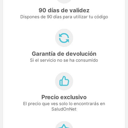
90 días de validez
Dispones de 90 días para utilizar tu código
Garantía de devolución
Si el servicio no se ha consumido
Precio exclusivo
El precio que ves solo lo encontrarás en
SaludOnNet