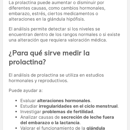
La prolactina puede aumentar o disminuir por
diferentes causas, como cambios hormonales,
embarazo, estrés, ciertos medicamentos o
alteraciones en la glándula hipófisis.
El análisis permite detectar si los niveles se
encuentran dentro de los rangos normales o si existe
una alteración que requiera valoración médica.
¿Para qué sirve medir la
prolactina?
El análisis de prolactina se utiliza en estudios
hormonales y reproductivos.
Puede ayudar a:
Evaluar
alteraciones hormonales
.
Estudiar
irregularidades en el ciclo menstrual
.
Investigar
problemas de fertilidad
.
Analizar causas de
secreción de leche fuera
del embarazo o la lactancia
.
Valorar el funcionamiento de la
glándula