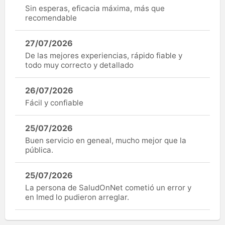
Sin esperas, eficacia máxima, más que
recomendable
27/07/2026
De las mejores experiencias, rápido fiable y
todo muy correcto y detallado
26/07/2026
Fácil y confiable
25/07/2026
Buen servicio en geneal, mucho mejor que la
pública.
25/07/2026
La persona de SaludOnNet cometió un error y
en Imed lo pudieron arreglar.