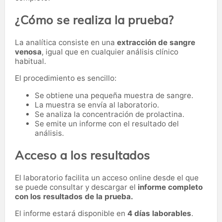
¿Cómo se realiza la prueba?
La analítica consiste en una
extracción de sangre
venosa
, igual que en cualquier análisis clínico
habitual.
El procedimiento es sencillo:
Se obtiene una pequeña muestra de sangre.
La muestra se envía al laboratorio.
Se analiza la concentración de prolactina.
Se emite un informe con el resultado del
análisis.
Acceso a los resultados
El laboratorio facilita un acceso online desde el que
se puede consultar y descargar el
informe completo
con los resultados de la prueba.
El informe estará disponible en
4 días laborables
.