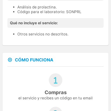
Análisis de prolactina.
Código para el laboratorio: SONPRL
Qué no incluye el servicio:
Otros servicios no descritos.
CÓMO FUNCIONA
Compras
el servicio y recibes un código en tu email