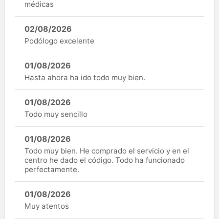
médicas
02/08/2026
Podólogo excelente
01/08/2026
Hasta ahora ha ido todo muy bien.
01/08/2026
Todo muy sencillo
01/08/2026
Todo muy bien. He comprado el servicio y en el
centro he dado el código. Todo ha funcionado
perfectamente.
01/08/2026
Muy atentos