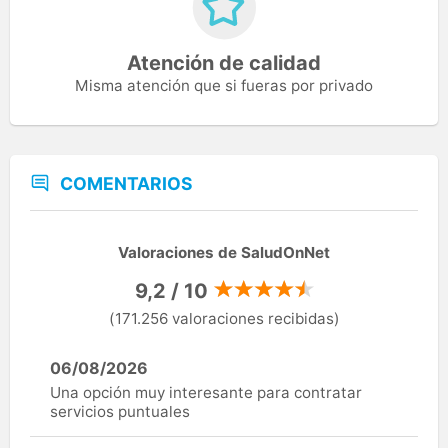
Atención de calidad
Misma atención que si fueras por privado
COMENTARIOS
Valoraciones de SaludOnNet
9,2 / 10
(171.256 valoraciones recibidas)
06/08/2026
Una opción muy interesante para contratar
servicios puntuales