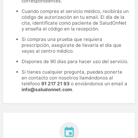
correspondientes.
Cuando compres el servicio médico, recibirás un
código de autorización en tu email. El día de la
cita, identifícate como paciente de SaludOnNet
y enseña el código en la recepción.
Si compras una prueba que requiera
prescripción, asegúrate de llevarla el día que
vayas al centro médico.
Dispones de 90 días para hacer uso del servicio.
Si tienes cualquier pregunta, puedes ponerte
en contacto con nosotros llamándonos al
teléfono
91 217 21 93
o enviándonos un email a
info@saludonnet.com
.