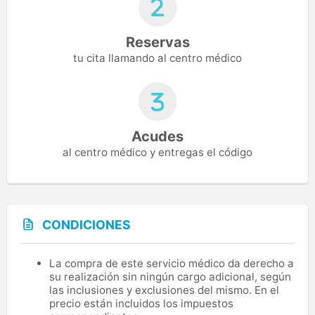
Reservas
tu cita llamando al centro médico
Acudes
al centro médico y entregas el código
CONDICIONES
La compra de este servicio médico da derecho a
su realización sin ningún cargo adicional, según
las inclusiones y exclusiones del mismo. En el
precio están incluidos los impuestos