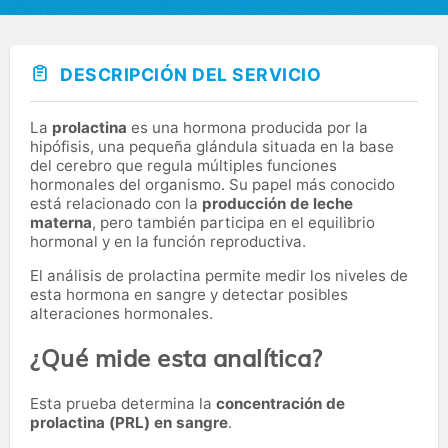
DESCRIPCIÓN DEL SERVICIO
La
prolactina
es una hormona producida por la
hipófisis, una pequeña glándula situada en la base
del cerebro que regula múltiples funciones
hormonales del organismo. Su papel más conocido
está relacionado con la
producción de leche
materna
, pero también participa en el equilibrio
hormonal y en la función reproductiva.
El análisis de prolactina permite medir los niveles de
esta hormona en sangre y detectar posibles
alteraciones hormonales.
¿Qué mide esta analítica?
Esta prueba determina la
concentración de
prolactina (PRL) en sangre
.