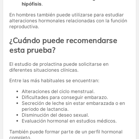
hipófisis
.
En hombres también puede utilizarse para estudiar
alteraciones hormonales relacionadas con la función
reproductiva.
¿Cuándo puede recomendarse
esta prueba?
El estudio de prolactina puede solicitarse en
diferentes situaciones clínicas.
Entre las más habituales se encuentran:
Alteraciones del ciclo menstrual.
Dificultades para conseguir embarazo.
Secreción de leche sin estar embarazada o en
periodo de lactancia.
Disminución del deseo sexual.
Evaluación hormonal en estudios médicos.
También puede formar parte de un perfil hormonal
completo.