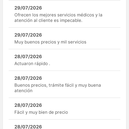
29/07/2026
Ofrecen los mejores servicios médicos y la
atención al cliente es impecable.
29/07/2026
Muy buenos precios y mil servicios
28/07/2026
Actuaron rápido .
28/07/2026
Buenos precios, trámite fácil y muy buena
atención
28/07/2026
Fàcil y muy bien de precio
28/07/2026