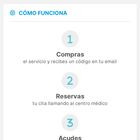
CÓMO FUNCIONA
Compras
el servicio y recibes un código en tu email
Reservas
tu cita llamando al centro médico
Acudes