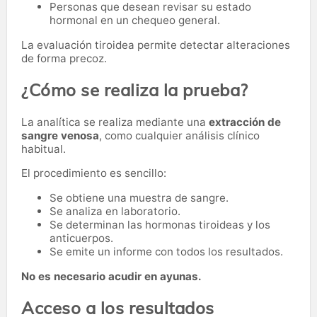
Personas que desean revisar su estado
hormonal en un chequeo general.
La evaluación tiroidea permite detectar alteraciones
de forma precoz.
¿Cómo se realiza la prueba?
La analítica se realiza mediante una
extracción de
sangre venosa
, como cualquier análisis clínico
habitual.
El procedimiento es sencillo:
Se obtiene una muestra de sangre.
Se analiza en laboratorio.
Se determinan las hormonas tiroideas y los
anticuerpos.
Se emite un informe con todos los resultados.
No es necesario acudir en ayunas.
Acceso a los resultados