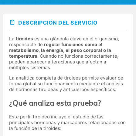
DESCRIPCIÓN DEL SERVICIO
La
tiroides
es una glándula clave en el organismo,
responsable de
regular funciones como el
metabolismo, la energía, el peso corporal o la
temperatura
. Cuando no funciona correctamente,
pueden aparecer alteraciones que afectan a
múltiples sistemas.
La analítica completa de tiroides permite evaluar de
forma global su funcionamiento mediante el análisis
de hormonas tiroideas y anticuerpos específicos.
¿Qué analiza esta prueba?
Este perfil tiroideo incluye el estudio de las
principales hormonas y marcadores relacionados con
la función de la tiroides: