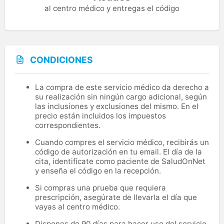
al centro médico y entregas el código
CONDICIONES
La compra de este servicio médico da derecho a
su realización sin ningún cargo adicional, según
las inclusiones y exclusiones del mismo. En el
precio están incluidos los impuestos
correspondientes.
Cuando compres el servicio médico, recibirás un
código de autorización en tu email. El día de la
cita, identifícate como paciente de SaludOnNet
y enseña el código en la recepción.
Si compras una prueba que requiera
prescripción, asegúrate de llevarla el día que
vayas al centro médico.
Dispones de 90 días para hacer uso del servicio.