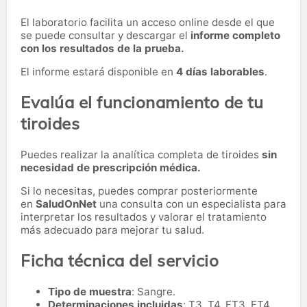
El laboratorio facilita un acceso online desde el que
se puede consultar y descargar el
informe completo
con los resultados de la prueba.
El informe estará disponible en
4 días laborables
.
Evalúa el funcionamiento de tu
tiroides
Puedes realizar la analítica completa de tiroides
sin
necesidad de prescripción médica.
Si lo necesitas,
puedes comprar posteriormente
en
SaludOnNet
una consulta con un especialista para
interpretar los resultados y valorar el tratamiento
más adecuado para mejorar tu salud.
Ficha técnica del servicio
Tipo de muestra
: Sangre.
Determinaciones incluidas
: T3, T4, FT3, FT4,