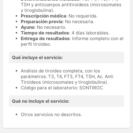
TSH y anticuerpos antitiroideos (microsomales
y tiroglobulina).
Prescripción médica
: No requerida.
Preparación previa
: No necesaria.
Ayuno
: No necesario.
Tiempo de resultados
: 4 días laborables.
Entrega de resultados
: Informe completo con el
perfil tiroideo.
Qué incluye el servicio:
Análisis de tiroides completa, con los
parámetros: T3, T4, FT3, FT4, TSH, Ac. Anti
Tiroideos (microsomales y tiroglobulina).
Código para el laboratorio: SONTIROC
Qué no incluye el servicio:
Otros servicios no descritos.