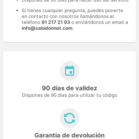
Si tienes cualquier pregunta, puedes ponerte
en contacto con nosotros llamándonos al
teléfono
91 217 21 93
o enviándonos un email a
info@saludonnet.com
.
90 días de validez
Dispones de 90 días para utilizar tu código
Garantía de devolución