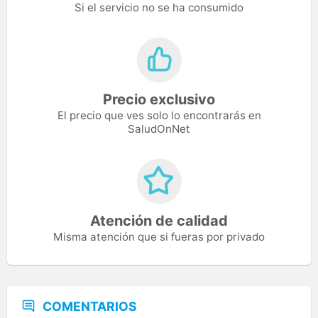
Si el servicio no se ha consumido
Precio exclusivo
El precio que ves solo lo encontrarás en
SaludOnNet
Atención de calidad
Misma atención que si fueras por privado
COMENTARIOS