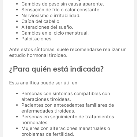
Cambios de peso sin causa aparente.
Sensación de frío o calor constante.
Nerviosismo o irritabilidad.
Caída del cabello.
Alteraciones del sueño.
Cambios en el ciclo menstrual.
Palpitaciones.
Ante estos síntomas, suele recomendarse realizar un
estudio hormonal tiroideo.
¿Para quién está indicada?
Esta analítica puede ser útil en:
Personas con síntomas compatibles con
alteraciones tiroideas.
Pacientes con antecedentes familiares de
enfermedades tiroideas.
Personas en seguimiento de tratamientos
hormonales.
Mujeres con alteraciones menstruales o
problemas de fertilidad.