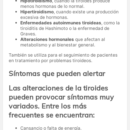
Hipotiroidismo
, cuando la tiroides produce
menos hormonas de lo normal.
Hipertiroidismo
, cuando existe una producción
excesiva de hormonas.
Enfermedades autoinmunes tiroideas
, como la
tiroiditis de Hashimoto o la enfermedad de
Graves.
Alteraciones hormonales
que afectan al
metabolismo y al bienestar general.
También se utiliza para el seguimiento de pacientes
en tratamiento por problemas tiroideos.
Síntomas que pueden alertar
Las alteraciones de la tiroides
pueden provocar síntomas muy
variados. Entre los más
frecuentes se encuentran:
Cansancio o falta de energía.