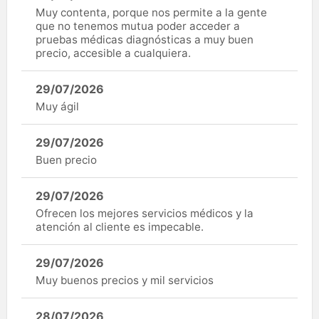
Muy contenta, porque nos permite a la gente
que no tenemos mutua poder acceder a
pruebas médicas diagnósticas a muy buen
precio, accesible a cualquiera.
29/07/2026
Muy ágil
29/07/2026
Buen precio
29/07/2026
Ofrecen los mejores servicios médicos y la
atención al cliente es impecable.
29/07/2026
Muy buenos precios y mil servicios
28/07/2026