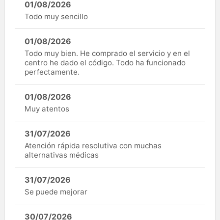
01/08/2026
Todo muy sencillo
01/08/2026
Todo muy bien. He comprado el servicio y en el
centro he dado el código. Todo ha funcionado
perfectamente.
01/08/2026
Muy atentos
31/07/2026
Atención rápida resolutiva con muchas
alternativas médicas
31/07/2026
Se puede mejorar
30/07/2026