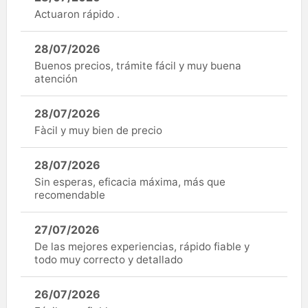
Actuaron rápido .
28/07/2026
Buenos precios, trámite fácil y muy buena
atención
28/07/2026
Fàcil y muy bien de precio
28/07/2026
Sin esperas, eficacia máxima, más que
recomendable
27/07/2026
De las mejores experiencias, rápido fiable y
todo muy correcto y detallado
26/07/2026