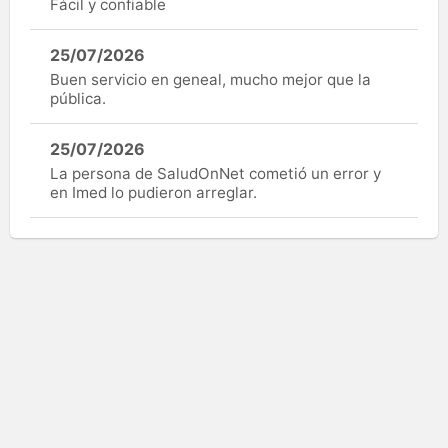
Fácil y confiable
25/07/2026
Buen servicio en geneal, mucho mejor que la
pública.
25/07/2026
La persona de SaludOnNet cometió un error y
en Imed lo pudieron arreglar.