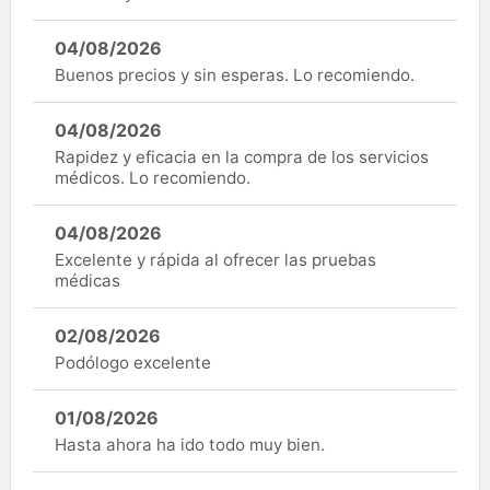
04/08/2026
Buenos precios y sin esperas. Lo recomiendo.
04/08/2026
Rapidez y eficacia en la compra de los servicios
médicos. Lo recomiendo.
04/08/2026
Excelente y rápida al ofrecer las pruebas
médicas
02/08/2026
Podólogo excelente
01/08/2026
Hasta ahora ha ido todo muy bien.