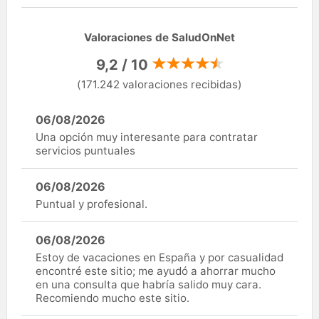
Valoraciones de SaludOnNet
9,2 / 10
(171.242 valoraciones recibidas)
06/08/2026
Una opción muy interesante para contratar
servicios puntuales
06/08/2026
Puntual y profesional.
06/08/2026
Estoy de vacaciones en España y por casualidad
encontré este sitio; me ayudó a ahorrar mucho
en una consulta que habría salido muy cara.
Recomiendo mucho este sitio.